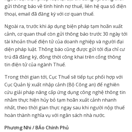
gửi thông báo về tình hình nợ thuế, liên hệ qua số điện
thoại, email đã đăng ký với cơ quan thuế.
Ngoài ra, trước khi áp dụng biện pháp tạm hoãn xuất
cảnh, cơ quan thuế còn gửi thông báo trước 30 ngày tới
tài khoản thuế điện tử của doanh nghiệp và người đại
diện pháp luật. Thông báo cũng được gửi tới địa chỉ cư
trú đã đăng ký, đồng thời công khai trên cổng thông
tin điện tử của ngành Thuế.
Trong thời gian tới, Cục Thuế sẽ tiếp tục phối hợp với
Cục Quản lý xuất nhập cảnh (Bộ Công an) để nghiên
cứu giải pháp nâng cấp ứng dụng công nghệ thông tin
nhằm thực hiện hủy bỏ tạm hoãn xuất cảnh nhanh
nhất, theo thời gian thực ngay sau khi người nộp thuế
hoàn thành nghĩa vụ với ngân sách nhà nước.
Phương Nhi / BÁo Chính Phủ