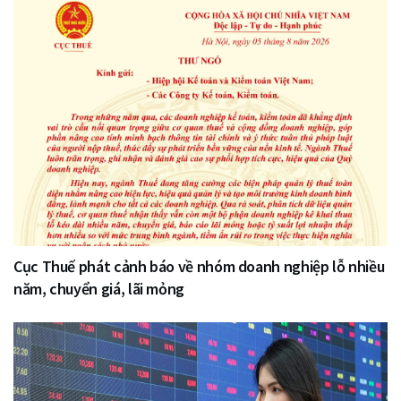
Cục Thuế phát cảnh báo về nhóm doanh nghiệp lỗ nhiều
năm, chuyển giá, lãi mỏng