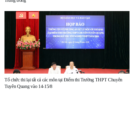
Trung ương
Tổ chức thi lại tất cả các môn tại Điểm thi Trường THPT Chuyên
Tuyên Quang vào 14-15/8