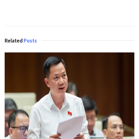
Related
Posts