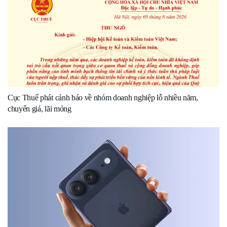
Cục Thuế phát cảnh báo về nhóm doanh nghiệp lỗ nhiều năm,
chuyển giá, lãi mỏng