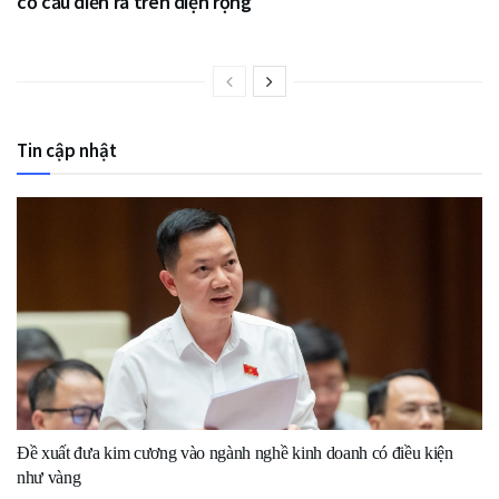
cơ cấu diễn ra trên diện rộng
Tin cập nhật
Đề xuất đưa kim cương vào ngành nghề kinh doanh có điều kiện
như vàng