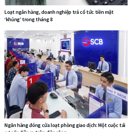
Loạt ngân hàng, doanh nghiệp trả cổ tức tiền mặt
‘khủng’ trong tháng 8
Ngân hàng đóng cửa loạt phòng giao dịch: Một cuộc tái