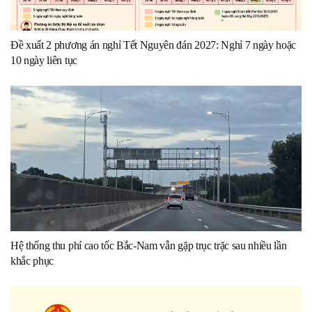
Đề xuất 2 phương án nghỉ Tết Nguyên đán 2027: Nghỉ 7 ngày hoặc
10 ngày liên tục
Hệ thống thu phí cao tốc Bắc-Nam vẫn gặp trục trặc sau nhiều lần
khắc phục