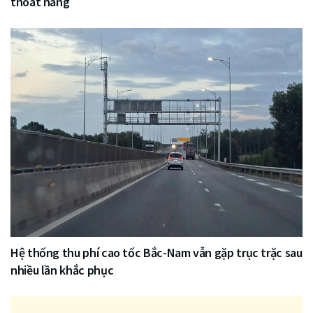
thoát hàng
Hệ thống thu phí cao tốc Bắc-Nam vẫn gặp trục trặc sau
nhiều lần khắc phục