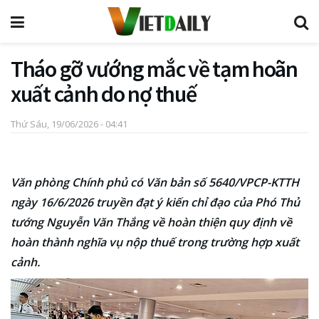
Tháo gỡ vướng mắc về tạm hoãn
xuất cảnh do nợ thuế
Thứ Sáu, 19/06/2026 - 04:41
Văn phòng Chính phủ có Văn bản số 5640/VPCP-KTTH
ngày 16/6/2026 truyền đạt ý kiến chỉ đạo của Phó Thủ
tướng Nguyễn Văn Thắng về hoàn thiện quy định về
hoàn thành nghĩa vụ nộp thuế trong trường hợp xuất
cảnh.