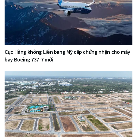
Cục Hàng không Liên bang Mỹ cấp chứng nhận cho máy
bay Boeing 737-7 mới