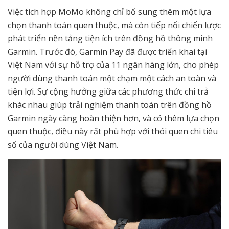
Việc tích hợp MoMo không chỉ bổ sung thêm một lựa
chọn thanh toán quen thuộc, mà còn tiếp nối chiến lược
phát triển nền tảng tiện ích trên đồng hồ thông minh
Garmin. Trước đó, Garmin Pay đã được triển khai tại
Việt Nam với sự hỗ trợ của 11 ngân hàng lớn, cho phép
người dùng thanh toán một chạm một cách an toàn và
tiện lợi. Sự cộng hưởng giữa các phương thức chi trả
khác nhau giúp trải nghiệm thanh toán trên đồng hồ
Garmin ngày càng hoàn thiện hơn, và có thêm lựa chọn
quen thuộc, điều này rất phù hợp với thói quen chi tiêu
số của người dùng Việt Nam.