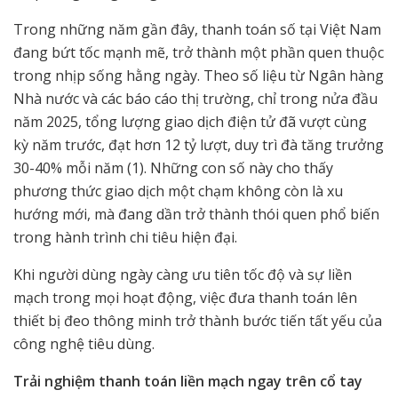
Trong những năm gần đây, thanh toán số tại Việt Nam
đang bứt tốc mạnh mẽ, trở thành một phần quen thuộc
trong nhịp sống hằng ngày. Theo số liệu từ Ngân hàng
Nhà nước và các báo cáo thị trường, chỉ trong nửa đầu
năm 2025, tổng lượng giao dịch điện tử đã vượt cùng
kỳ năm trước, đạt hơn 12 tỷ lượt, duy trì đà tăng trưởng
30-40% mỗi năm
(1)
. Những con số này cho thấy
phương thức giao dịch một chạm không còn là xu
hướng mới, mà đang dần trở thành thói quen phổ biến
trong hành trình chi tiêu hiện đại.
Khi người dùng ngày càng ưu tiên tốc độ và sự liền
mạch trong mọi hoạt động, việc đưa thanh toán lên
thiết bị đeo thông minh trở thành bước tiến tất yếu của
công nghệ tiêu dùng.
Trải nghiệm thanh toán liền mạch ngay trên cổ tay