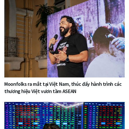
Moonfolks ra mắt tại Việt Nam, thúc đẩy hành trình các
thương hiệu Việt vươn tầm ASEAN