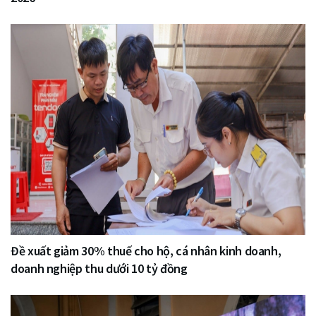
Đề xuất giảm 30% thuế cho hộ, cá nhân kinh doanh,
doanh nghiệp thu dưới 10 tỷ đồng