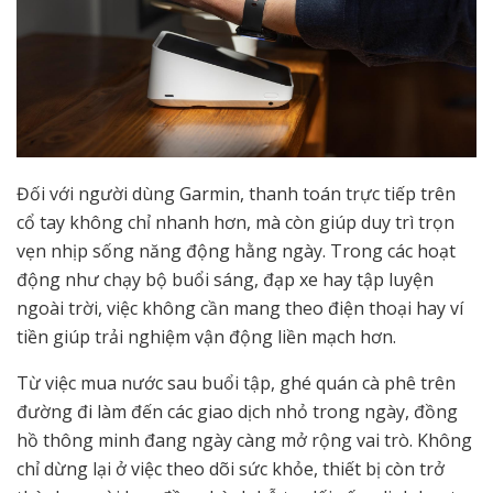
Đối với người dùng Garmin, thanh toán trực tiếp trên
cổ tay không chỉ nhanh hơn, mà còn giúp duy trì trọn
vẹn nhịp sống năng động hằng ngày. Trong các hoạt
động như chạy bộ buổi sáng, đạp xe hay tập luyện
ngoài trời, việc không cần mang theo điện thoại hay ví
tiền giúp trải nghiệm vận động liền mạch hơn.
Từ việc mua nước sau buổi tập, ghé quán cà phê trên
đường đi làm đến các giao dịch nhỏ trong ngày, đồng
hồ thông minh đang ngày càng mở rộng vai trò. Không
chỉ dừng lại ở việc theo dõi sức khỏe, thiết bị còn trở