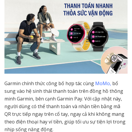
Garmin chính thức công bố hợp tác cùng
MoMo,
bổ
sung vào hệ sinh thái thanh toán trên đồng hồ thông
minh Garmin, bên cạnh Garmin Pay. Với cập nhật này,
người dùng có thể thanh toán và nhận tiền bằng mã
QR trực tiếp ngay trên cổ tay, ngay cả khi không mang
theo điện thoại hay ví tiền, giúp tối ưu sự tiện lợi trong
nhịp sống năng động.