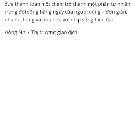
đưa thanh toán một chạm trở thành một phần tự nhiên
trong đời sống hằng ngày của người dùng – đơn giản,
nhanh chóng và phù hợp với nhịp sống hiện đại.
Đông Nhi / Thị trường giao dịch