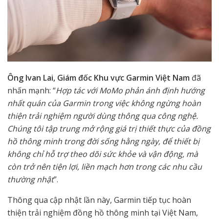
Ông Ivan Lai, Giám đốc Khu vực Garmin Việt Nam
đã
nhấn mạnh: “
Hợp tác với MoMo phản ánh định hướng
nhất quán của Garmin trong việc không ngừng hoàn
thiện trải nghiệm người dùng thông qua công nghệ.
Chúng tôi tập trung mở rộng giá trị thiết thực của đồng
hồ thông minh trong đời sống hằng ngày, để thiết bị
không chỉ hỗ trợ theo dõi sức khỏe và vận động, mà
còn trở nên tiện lợi, liền mạch hơn trong các nhu cầu
thường nhật
”.
Thông qua cập nhật lần này, Garmin tiếp tục hoàn
thiện trải nghiệm đồng hồ thông minh tại Việt Nam,