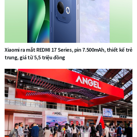
Xiaomi ra mắt REDMI 17 Series, pin 7.500mAh, thiết kế trẻ
trung, giá từ 5,5 triệu đồng