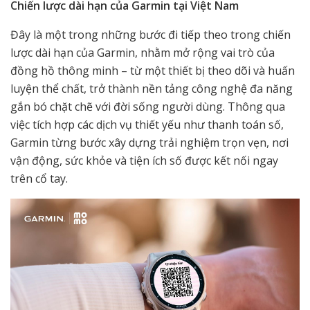
Chiến lược dài hạn của Garmin tại Việt Nam
Đây là một trong những bước đi tiếp theo trong chiến
lược dài hạn của Garmin, nhằm mở rộng vai trò của
đồng hồ thông minh – từ một thiết bị theo dõi và huấn
luyện thể chất, trở thành nền tảng công nghệ đa năng
gắn bó chặt chẽ với đời sống người dùng. Thông qua
việc tích hợp các dịch vụ thiết yếu như thanh toán số,
Garmin từng bước xây dựng trải nghiệm trọn vẹn, nơi
vận động, sức khỏe và tiện ích số được kết nối ngay
trên cổ tay.