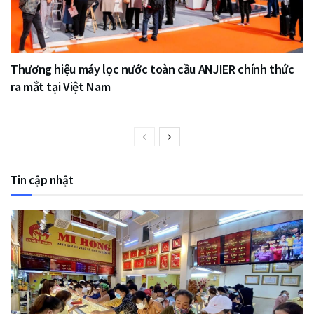
Thương hiệu máy lọc nước toàn cầu ANJIER chính thức
ra mắt tại Việt Nam
Tin cập nhật