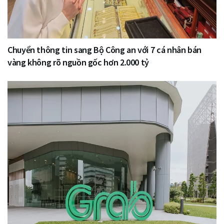
Chuyển thông tin sang Bộ Công an với 7 cá nhân bán
vàng không rõ nguồn gốc hơn 2.000 tỷ