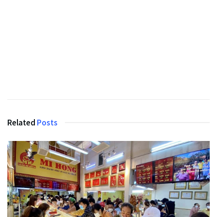
Related
Posts