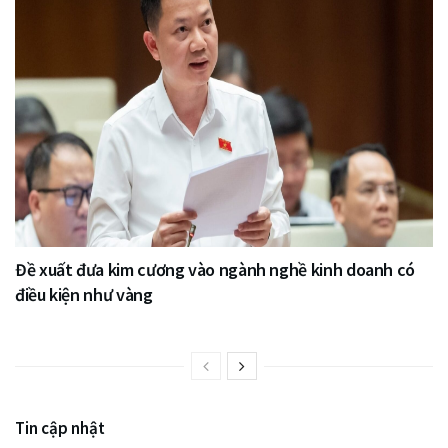
Đề xuất đưa kim cương vào ngành nghề kinh doanh có
điều kiện như vàng
Tin cập nhật