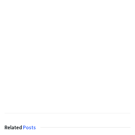
Related
Posts