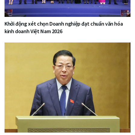
Khởi động xét chọn Doanh nghiệp đạt chuẩn văn hóa
kinh doanh Việt Nam 2026