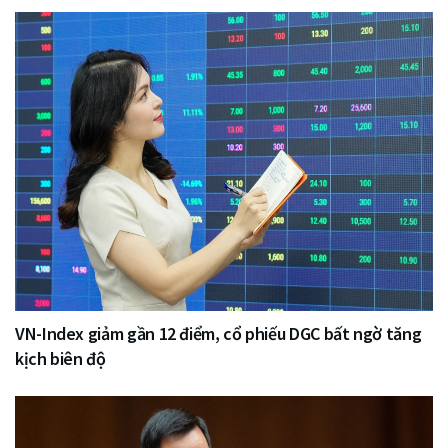
VN-Index giảm gần 12 điểm, cổ phiếu DGC bất ngờ tăng
kịch biên độ