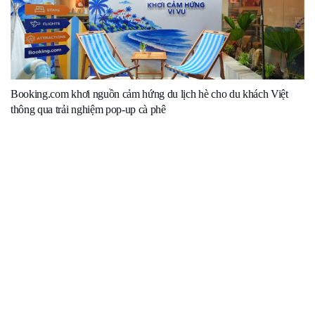
Booking.com khơi nguồn cảm hứng du lịch hè cho du khách Việt
thông qua trải nghiệm pop-up cà phê