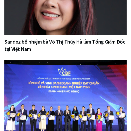
Sandoz bổ nhiệm bà Võ Thị Thúy Hà làm Tổng Giám Đốc
tại Việt Nam