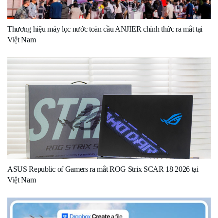
Thương hiệu máy lọc nước toàn cầu ANJIER chính thức ra mắt tại
Việt Nam
ASUS Republic of Gamers ra mắt ROG Strix SCAR 18 2026 tại
Việt Nam