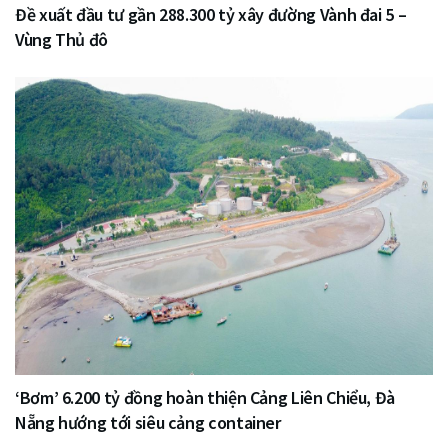
Đề xuất đầu tư gần 288.300 tỷ xây đường Vành đai 5 –
Vùng Thủ đô
‘Bơm’ 6.200 tỷ đồng hoàn thiện Cảng Liên Chiểu, Đà
Nẵng hướng tới siêu cảng container