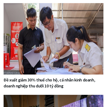
Đề xuất giảm 30% thuế cho hộ, cá nhân kinh doanh,
doanh nghiệp thu dưới 10 tỷ đồng