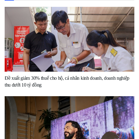
Đề xuất giảm 30% thuế cho hộ, cá nhân kinh doanh, doanh nghiệp
thu dưới 10 tỷ đồng