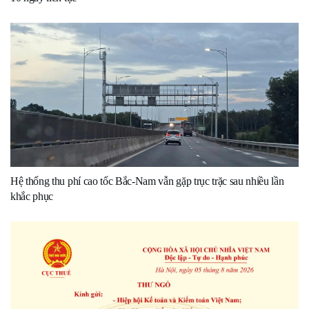
Hệ thống thu phí cao tốc Bắc-Nam vẫn gặp trục trặc sau nhiều lần
khắc phục