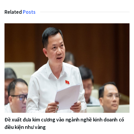
Related
Posts
Đề xuất đưa kim cương vào ngành nghề kinh doanh có
điều kiện như vàng