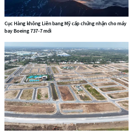
Cục Hàng không Liên bang Mỹ cấp chứng nhận cho máy
bay Boeing 737-7 mới