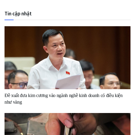
Tin cập nhật
Đề xuất đưa kim cương vào ngành nghề kinh doanh có điều kiện
như vàng