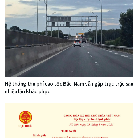
Hệ thống thu phí cao tốc Bắc-Nam vẫn gặp trục trặc sau
nhiều lần khắc phục