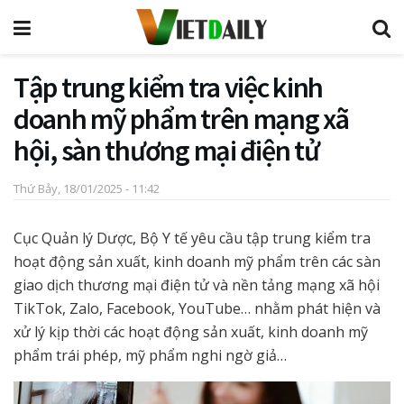
Tập trung kiểm tra việc kinh
doanh mỹ phẩm trên mạng xã
hội, sàn thương mại điện tử
Thứ Bảy, 18/01/2025 - 11:42
Cục Quản lý Dược, Bộ Y tế yêu cầu tập trung kiểm tra
hoạt động sản xuất, kinh doanh mỹ phẩm trên các sàn
giao dịch thương mại điện tử và nền tảng mạng xã hội
TikTok, Zalo, Facebook, YouTube… nhằm phát hiện và
xử lý kịp thời các hoạt động sản xuất, kinh doanh mỹ
phẩm trái phép, mỹ phẩm nghi ngờ giả…