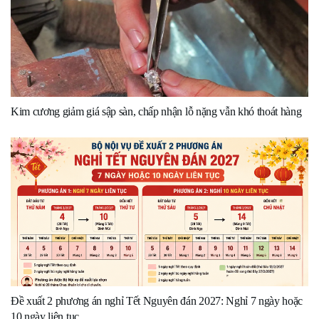
Kim cương giảm giá sập sàn, chấp nhận lỗ nặng vẫn khó thoát hàng
Đề xuất 2 phương án nghỉ Tết Nguyên đán 2027: Nghỉ 7 ngày hoặc
10 ngày liên tục