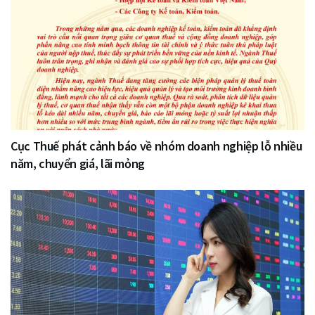
Cục Thuế phát cảnh báo về nhóm doanh nghiệp lỗ nhiều
năm, chuyển giá, lãi mỏng