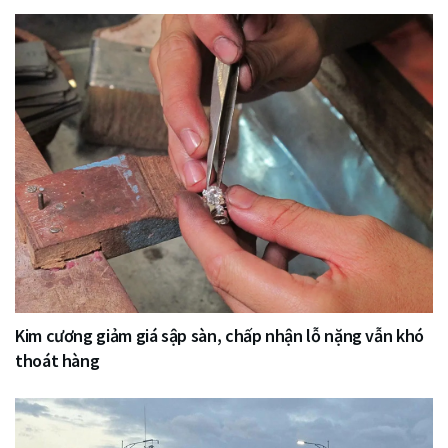
Kim cương giảm giá sập sàn, chấp nhận lỗ nặng vẫn khó
thoát hàng