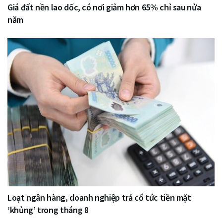
Giá đất nền lao dốc, có nơi giảm hơn 65% chỉ sau nửa
năm
Loạt ngân hàng, doanh nghiệp trả cổ tức tiền mặt
‘khủng’ trong tháng 8