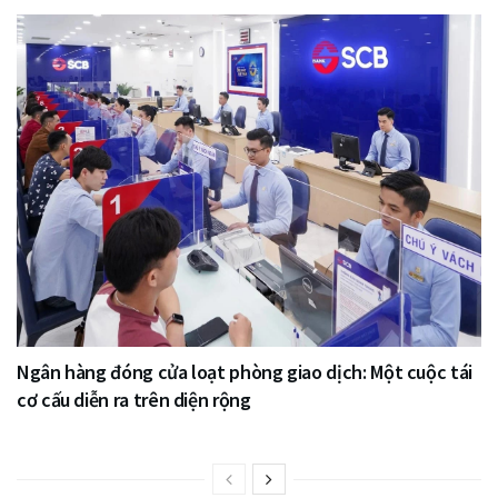
Ngân hàng đóng cửa loạt phòng giao dịch: Một cuộc tái
cơ cấu diễn ra trên diện rộng