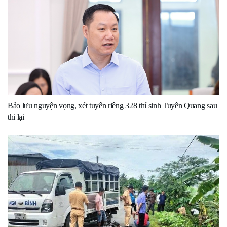
Bảo lưu nguyện vọng, xét tuyển riêng 328 thí sinh Tuyên Quang sau
thi lại