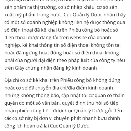
sản phẩm ra thị trường, cơ sở nhập khẩu, cơ sở sản
xuất mỹ phẩm trong nước, Cục Quản lý Dược nhận thấy
có một số doanh nghiệp không liên hệ được thông qua
số điện thoại đã kê khai trên Phiếu công bố hoặc số
điện thoại được đăng tải trên website của doanh
nghiệp, kê khai thông tin số điện thoại không tồn tại
hoặc đã ngừng hoạt động hoặc số điện thoại không
phải của người đại diện theo pháp luật của công ty nêu
trên Giấy chứng nhận đăng ký kinh doanh.
Địa chỉ cơ sở kê khai trên Phiếu công bố không đúng
hoặc cơ sở đã chuyển địa chỉ/địa điểm kinh doanh
nhưng không thông báo, cập nhật tới cơ quan có thẩm
quyền do một số văn bản, quyết định thu hồi số tiếp
nhận phiếu công bố… được Cục Quản lý Dược gửi đến
các cơ sở này bị đơn vị chuyển phát nhanh bưu chính
công ích hoàn trả lại Cục Quản lý Dược.