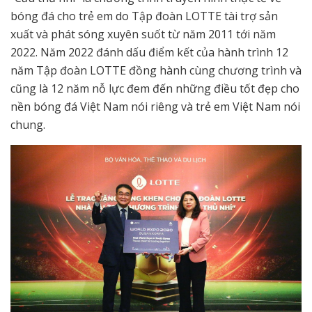
bóng đá cho trẻ em do Tập đoàn LOTTE tài trợ sản
xuất và phát sóng xuyên suốt từ năm 2011 tới năm
2022. Năm 2022 đánh dấu điểm kết của hành trình 12
năm Tập đoàn LOTTE đồng hành cùng chương trình và
cũng là 12 năm nỗ lực đem đến những điều tốt đẹp cho
nền bóng đá Việt Nam nói riêng và trẻ em Việt Nam nói
chung.