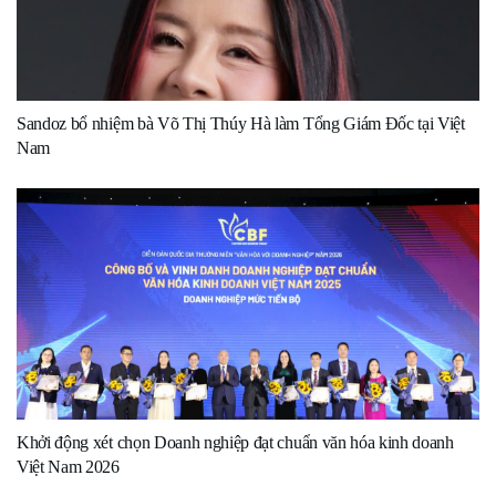
Sandoz bổ nhiệm bà Võ Thị Thúy Hà làm Tổng Giám Đốc tại Việt
Nam
Khởi động xét chọn Doanh nghiệp đạt chuẩn văn hóa kinh doanh
Việt Nam 2026