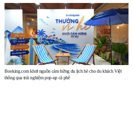
Booking.com khơi nguồn cảm hứng du lịch hè cho du khách Việt
thông qua trải nghiệm pop-up cà phê