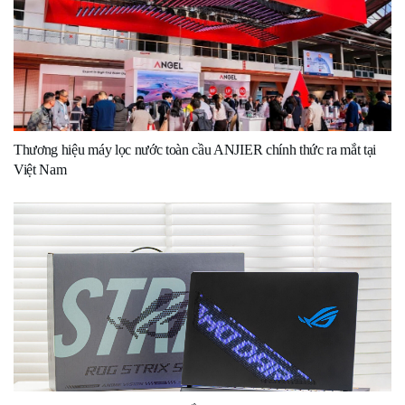
Thương hiệu máy lọc nước toàn cầu ANJIER chính thức ra mắt tại
Việt Nam