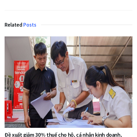
Related
Posts
Đề xuất giảm 30% thuế cho hộ, cá nhân kinh doanh,