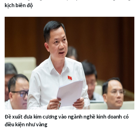
kịch biên độ
Đề xuất đưa kim cương vào ngành nghề kinh doanh có
điều kiện như vàng