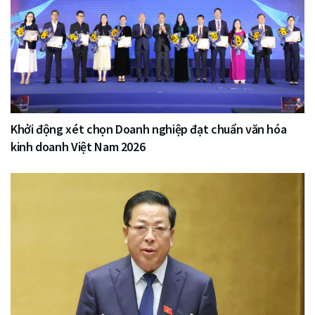
Khởi động xét chọn Doanh nghiệp đạt chuẩn văn hóa
kinh doanh Việt Nam 2026