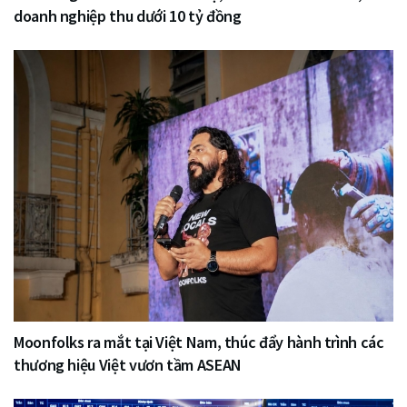
doanh nghiệp thu dưới 10 tỷ đồng
Moonfolks ra mắt tại Việt Nam, thúc đẩy hành trình các
thương hiệu Việt vươn tầm ASEAN