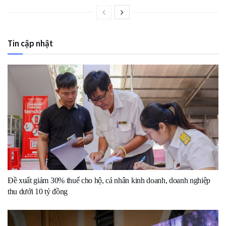
Tin cập nhật
Đề xuất giảm 30% thuế cho hộ, cá nhân kinh doanh, doanh nghiệp
thu dưới 10 tỷ đồng