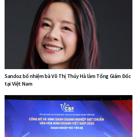
Sandoz bổ nhiệm bà Võ Thị Thúy Hà làm Tổng Giám Đốc
tại Việt Nam