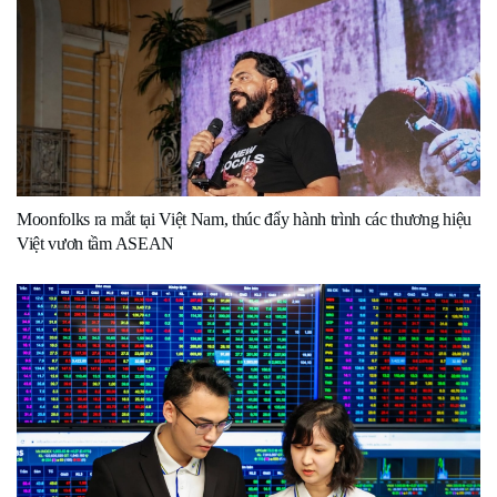
Moonfolks ra mắt tại Việt Nam, thúc đẩy hành trình các thương hiệu
Việt vươn tầm ASEAN