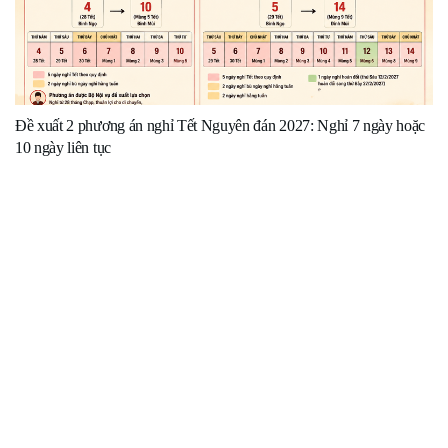
Đề xuất 2 phương án nghỉ Tết Nguyên đán 2027: Nghỉ 7 ngày hoặc
10 ngày liên tục