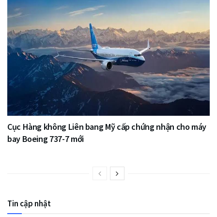
Cục Hàng không Liên bang Mỹ cấp chứng nhận cho máy
bay Boeing 737-7 mới
Tin cập nhật