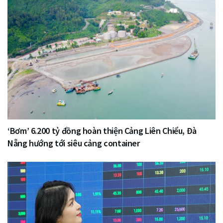
‘Bơm’ 6.200 tỷ đồng hoàn thiện Cảng Liên Chiểu, Đà
Nẵng hướng tới siêu cảng container