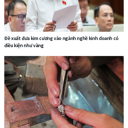
Đề xuất đưa kim cương vào ngành nghề kinh doanh có
điều kiện như vàng