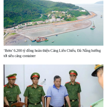
‘Bơm’ 6.200 tỷ đồng hoàn thiện Cảng Liên Chiểu, Đà Nẵng hướng
tới siêu cảng container