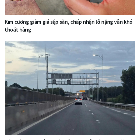
Kim cương giảm giá sập sàn, chấp nhận lỗ nặng vẫn khó
thoát hàng