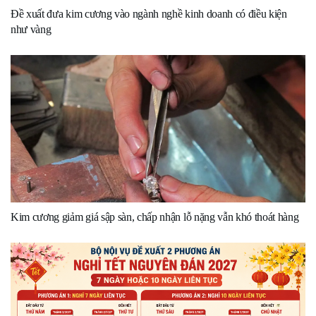
Đề xuất đưa kim cương vào ngành nghề kinh doanh có điều kiện
như vàng
Kim cương giảm giá sập sàn, chấp nhận lỗ nặng vẫn khó thoát hàng