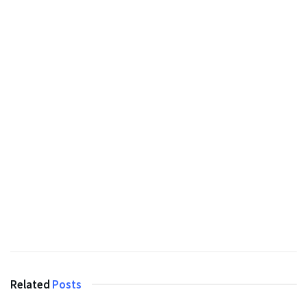
Related
Posts