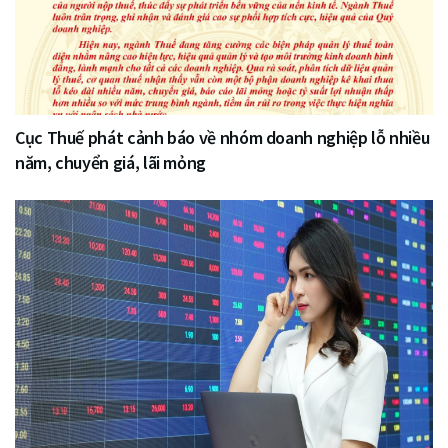
Cục Thuế phát cảnh báo về nhóm doanh nghiệp lỗ nhiều
năm, chuyển giá, lãi mỏng