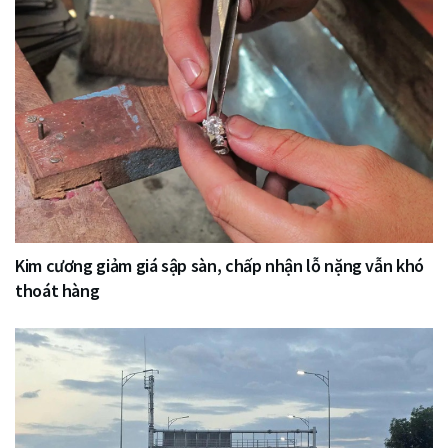
Kim cương giảm giá sập sàn, chấp nhận lỗ nặng vẫn khó
thoát hàng