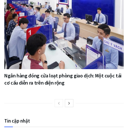
Ngân hàng đóng cửa loạt phòng giao dịch: Một cuộc tái
cơ cấu diễn ra trên diện rộng
Tin cập nhật