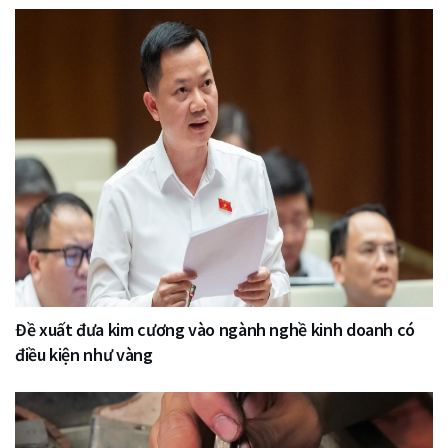
Đề xuất đưa kim cương vào ngành nghề kinh doanh có
điều kiện như vàng