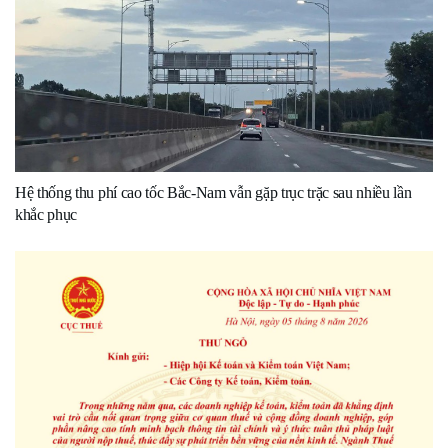
Hệ thống thu phí cao tốc Bắc-Nam vẫn gặp trục trặc sau nhiều lần
khắc phục