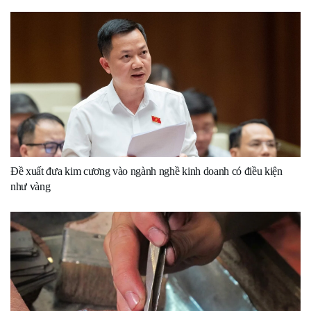
Đề xuất đưa kim cương vào ngành nghề kinh doanh có điều kiện
như vàng