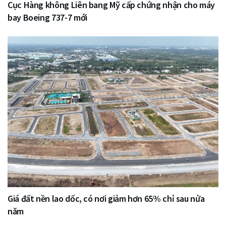
Cục Hàng không Liên bang Mỹ cấp chứng nhận cho máy
bay Boeing 737-7 mới
Giá đất nền lao dốc, có nơi giảm hơn 65% chỉ sau nửa
năm