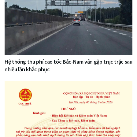
Hệ thống thu phí cao tốc Bắc-Nam vẫn gặp trục trặc sau
nhiều lần khắc phục