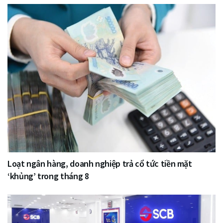
Loạt ngân hàng, doanh nghiệp trả cổ tức tiền mặt
‘khủng’ trong tháng 8