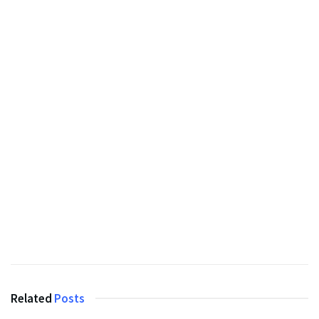
Related
Posts