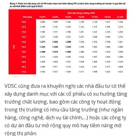
VDSC cũng đưa ra khuyến nghị các nhà đầu tư có thể
xây dựng danh mục với các cổ phiếu có xu hướng tăng
trưởng chất lượng, bao gồm các công ty hoạt động
trong thị trường có nhu cầu tăng trưởng (như ngân
hàng, công nghệ, dịch vụ tài chính,…) hoặc các công ty
có dự án đầu tư mở rộng quy mô hay tiềm năng mở
rộng thị phần.