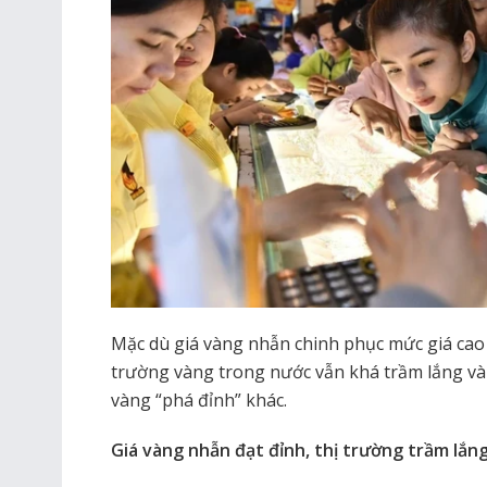
Mặc dù giá vàng nhẫn chinh phục mức giá cao 
trường vàng trong nước vẫn khá trầm lắng v
vàng “phá đỉnh” khác.
Giá vàng nhẫn đạt đỉnh, thị trường trầm lắn