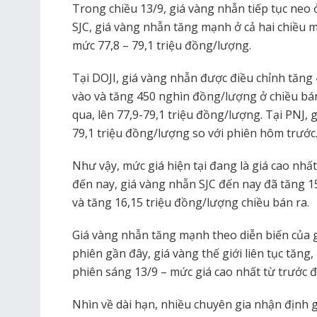
Trong chiều 13/9, giá vàng nhẫn tiếp tục neo 
SJC, giá vàng nhẫn tăng mạnh ở cả hai chiều m
mức 77,8 – 79,1 triệu đồng/lượng.
Tại DOJI, giá vàng nhẫn được điều chỉnh tăn
vào và tăng 450 nghìn đồng/lượng ở chiều bán
qua, lên 77,9-79,1 triệu đồng/lượng. Tại PNJ, 
79,1 triệu đồng/lượng so với phiên hôm trước
Như vậy, mức giá hiện tại đang là giá cao nh
đến nay, giá vàng nhẫn SJC đến nay đã tăng 1
và tăng 16,15 triệu đồng/lượng chiều bán ra.
Giá vàng nhẫn tăng mạnh theo diễn biến của 
phiên gần đây, giá vàng thế giới liên tục tăng
phiên sáng 13/9 – mức giá cao nhất từ trước đ
Nhìn về dài hạn, nhiều chuyên gia nhận định g