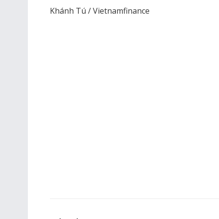
Khánh Tú / Vietnamfinance