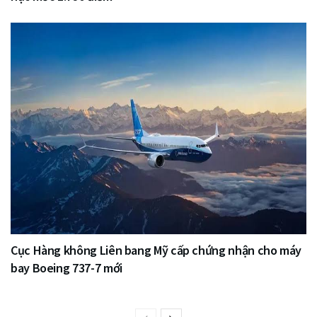
Cục Hàng không Liên bang Mỹ cấp chứng nhận cho máy
bay Boeing 737-7 mới