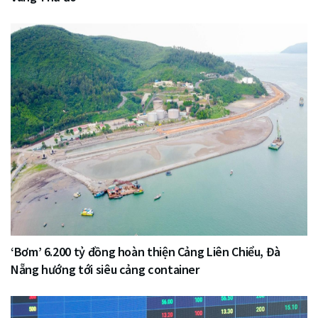
‘Bơm’ 6.200 tỷ đồng hoàn thiện Cảng Liên Chiểu, Đà
Nẵng hướng tới siêu cảng container