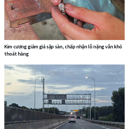
Kim cương giảm giá sập sàn, chấp nhận lỗ nặng vẫn khó
thoát hàng