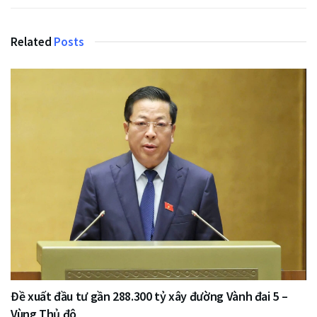
Related
Posts
Đề xuất đầu tư gần 288.300 tỷ xây đường Vành đai 5 –
Vùng Thủ đô