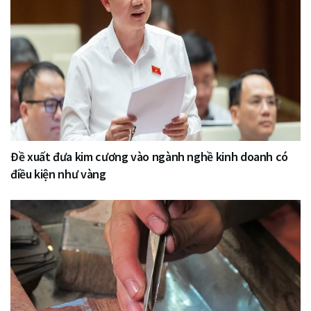
Đề xuất đưa kim cương vào ngành nghề kinh doanh có
điều kiện như vàng