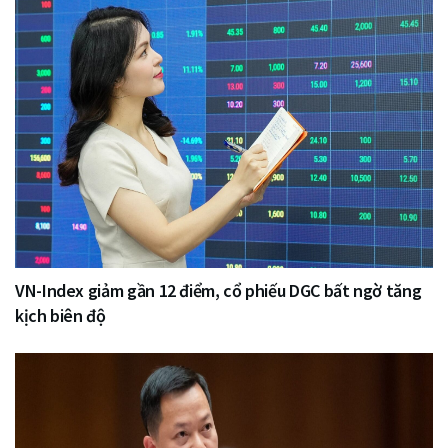
VN-Index giảm gần 12 điểm, cổ phiếu DGC bất ngờ tăng
kịch biên độ