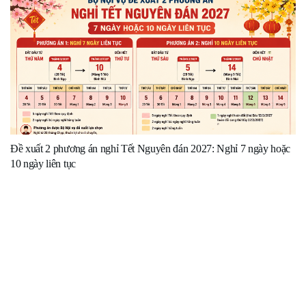
Đề xuất 2 phương án nghỉ Tết Nguyên đán 2027: Nghỉ 7 ngày hoặc
10 ngày liên tục