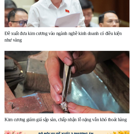
Đề xuất đưa kim cương vào ngành nghề kinh doanh có điều kiện
như vàng
Kim cương giảm giá sập sàn, chấp nhận lỗ nặng vẫn khó thoát hàng