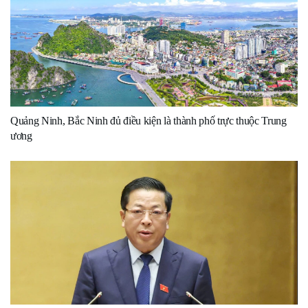
Quảng Ninh, Bắc Ninh đủ điều kiện là thành phố trực thuộc Trung
ương