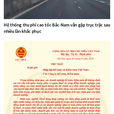
Hệ thống thu phí cao tốc Bắc-Nam vẫn gặp trục trặc sau
nhiều lần khắc phục