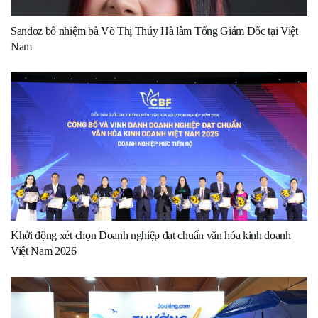
Sandoz bổ nhiệm bà Võ Thị Thúy Hà làm Tổng Giám Đốc tại Việt
Nam
Khởi động xét chọn Doanh nghiệp đạt chuẩn văn hóa kinh doanh
Việt Nam 2026