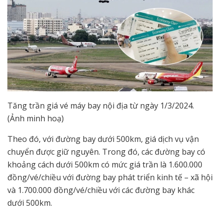
Tăng trần giá vé máy bay nội địa từ ngày 1/3/2024.
(Ảnh minh hoạ)
Theo đó, với đường bay dưới 500km, giá dịch vụ vận
chuyển được giữ nguyên. Trong đó, các đường bay có
khoảng cách dưới 500km có mức giá trần là 1.600.000
đồng/vé/chiều với đường bay phát triển kinh tế – xã hội
và 1.700.000 đồng/vé/chiều với các đường bay khác
dưới 500km.