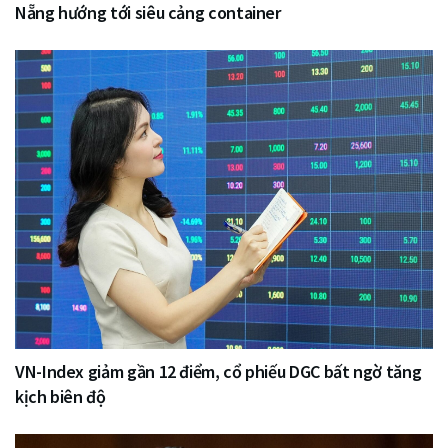
Nẵng hướng tới siêu cảng container
VN-Index giảm gần 12 điểm, cổ phiếu DGC bất ngờ tăng
kịch biên độ