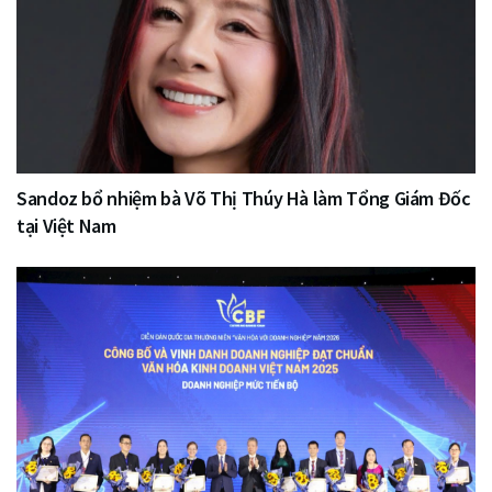
Sandoz bổ nhiệm bà Võ Thị Thúy Hà làm Tổng Giám Đốc
tại Việt Nam