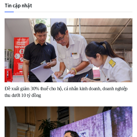
Tin cập nhật
Đề xuất giảm 30% thuế cho hộ, cá nhân kinh doanh, doanh nghiệp
thu dưới 10 tỷ đồng