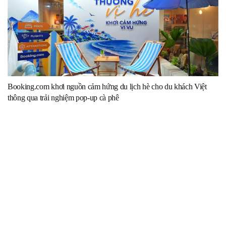
Booking.com khơi nguồn cảm hứng du lịch hè cho du khách Việt
thông qua trải nghiệm pop-up cà phê