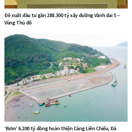
Đề xuất đầu tư gần 288.300 tỷ xây đường Vành đai 5 –
Vùng Thủ đô
‘Bơm’ 6.200 tỷ đồng hoàn thiện Cảng Liên Chiểu, Đà