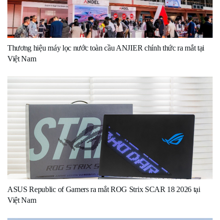
Thương hiệu máy lọc nước toàn cầu ANJIER chính thức ra mắt tại
Việt Nam
ASUS Republic of Gamers ra mắt ROG Strix SCAR 18 2026 tại
Việt Nam