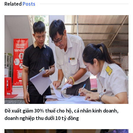
Related
Posts
Đề xuất giảm 30% thuế cho hộ, cá nhân kinh doanh,
doanh nghiệp thu dưới 10 tỷ đồng