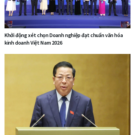
Khởi động xét chọn Doanh nghiệp đạt chuẩn văn hóa
kinh doanh Việt Nam 2026