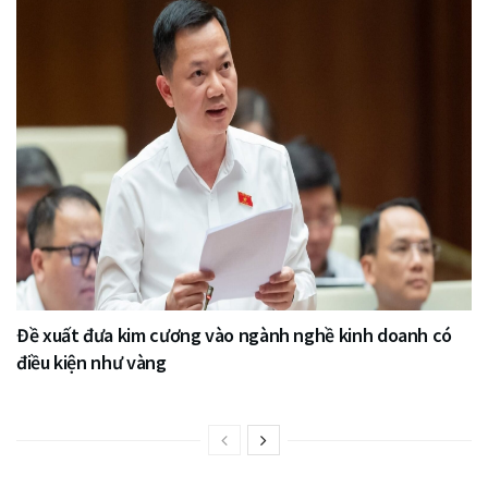
Đề xuất đưa kim cương vào ngành nghề kinh doanh có
điều kiện như vàng