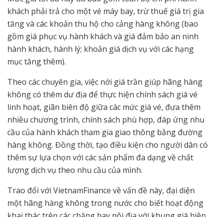
khách phải trả cho một vé máy bay, trừ thuế giá trị gia
tăng và các khoản thu hộ cho cảng hàng không (bao
gồm giá phục vụ hành khách và giá đảm bảo an ninh
hành khách, hành lý; khoản giá dịch vụ với các hạng
mục tăng thêm).
Theo các chuyên gia, việc nới giá trần giúp hãng hàng
không có thêm dư địa để thực hiện chính sách giá vé
linh hoạt, giãn biên độ giữa các mức giá vé, đưa thêm
nhiều chương trình, chính sách phù hợp, đáp ứng nhu
cầu của hành khách tham gia giao thông bằng đường
hàng không. Đồng thời, tạo điều kiện cho người dân có
thêm sự lựa chọn với các sản phẩm đa dạng về chất
lượng dịch vụ theo nhu cầu của mình.
Trao đổi với VietnamFinance về vấn đề này, đại diện
một hãng hàng không trong nước cho biết hoạt động
khai thác trên các chặng bay nội địa với khung giá hiện