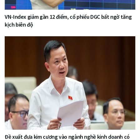
VN-Index giảm gần 12 điểm, cổ phiếu DGC bất ngờ tăng
kịch biên độ
Đề xuất đưa kim cương vào ngành nghề kinh doanh có