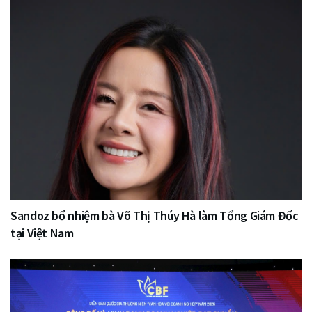
Sandoz bổ nhiệm bà Võ Thị Thúy Hà làm Tổng Giám Đốc
tại Việt Nam