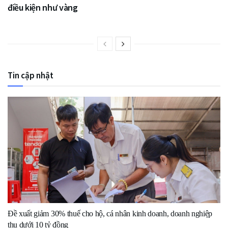
điều kiện như vàng
Tin cập nhật
Đề xuất giảm 30% thuế cho hộ, cá nhân kinh doanh, doanh nghiệp
thu dưới 10 tỷ đồng