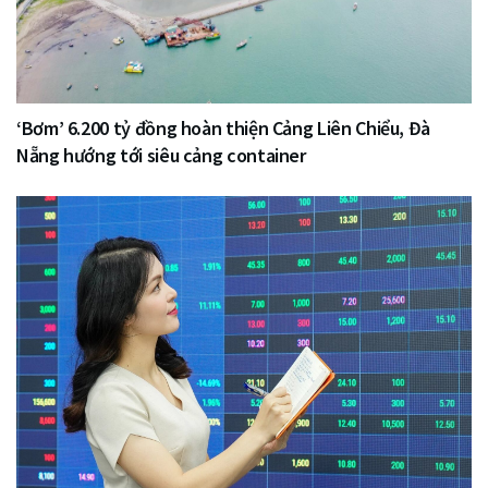
‘Bơm’ 6.200 tỷ đồng hoàn thiện Cảng Liên Chiểu, Đà
Nẵng hướng tới siêu cảng container