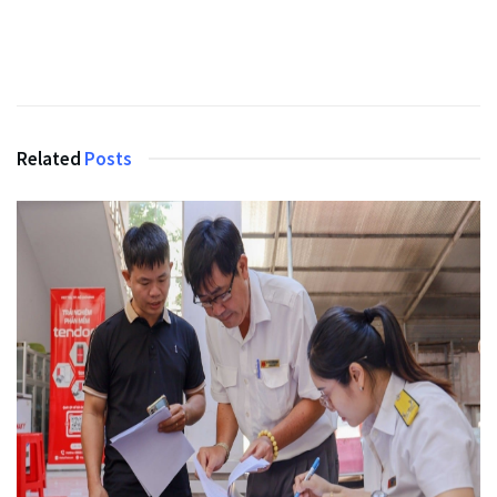
Related
Posts