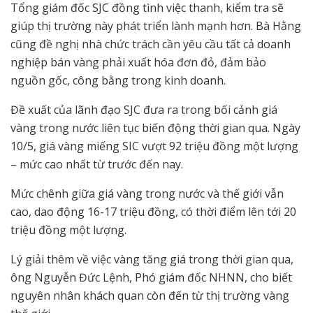
Tổng giám đốc SJC đồng tình việc thanh, kiểm tra sẽ
giúp thị trường này phát triển lành mạnh hơn. Bà Hằng
cũng đề nghị nhà chức trách cần yêu cầu tất cả doanh
nghiệp bán vàng phải xuất hóa đơn đỏ, đảm bảo
nguồn gốc, công bằng trong kinh doanh.
Đề xuất của lãnh đạo SJC đưa ra trong bối cảnh giá
vàng trong nước liên tục biến động thời gian qua. Ngày
10/5, giá vàng miếng SIC vượt 92 triệu đồng một lượng
– mức cao nhất từ trước đến nay.
Mức chênh giữa giá vàng trong nước và thế giới vẫn
cao, dao động 16-17 triệu đồng, có thời điểm lên tới 20
triệu đồng một lượng.
Lý giải thêm về việc vàng tăng giá trong thời gian qua,
ông Nguyễn Đức Lệnh, Phó giám đốc NHNN, cho biết
nguyên nhân khách quan còn đến từ thị trường vàng