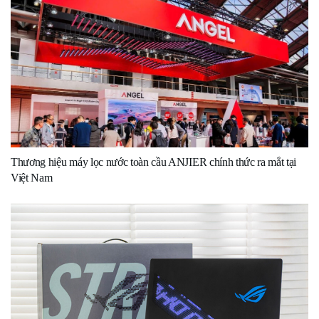
Thương hiệu máy lọc nước toàn cầu ANJIER chính thức ra mắt tại
Việt Nam