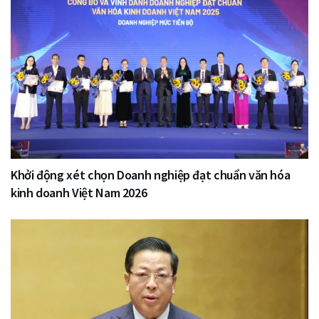
Khởi động xét chọn Doanh nghiệp đạt chuẩn văn hóa
kinh doanh Việt Nam 2026