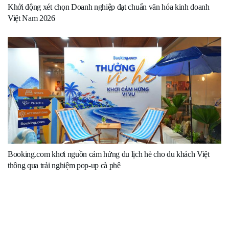
Khởi động xét chọn Doanh nghiệp đạt chuẩn văn hóa kinh doanh
Việt Nam 2026
Booking.com khơi nguồn cảm hứng du lịch hè cho du khách Việt
thông qua trải nghiệm pop-up cà phê