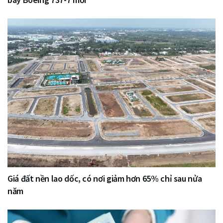
Giá đất nền lao dốc, có nơi giảm hơn 65% chỉ sau nửa
năm