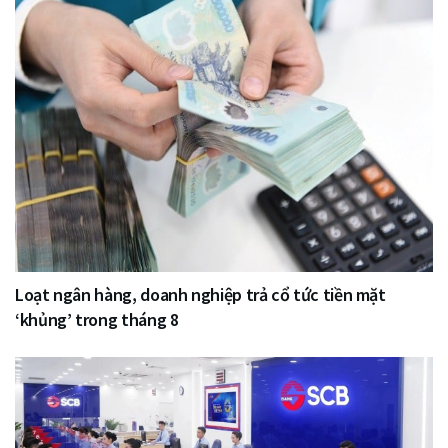
Loạt ngân hàng, doanh nghiệp trả cổ tức tiền mặt
‘khủng’ trong tháng 8