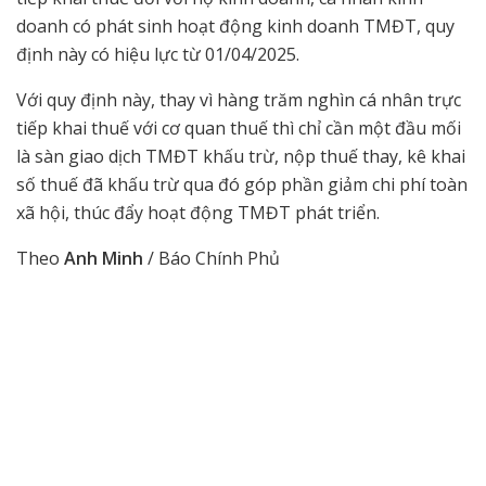
doanh có phát sinh hoạt động kinh doanh TMĐT, quy
định này có hiệu lực từ 01/04/2025.
Với quy định này, thay vì hàng trăm nghìn cá nhân trực
tiếp khai thuế với cơ quan thuế thì chỉ cần một đầu mối
là sàn giao dịch TMĐT khấu trừ, nộp thuế thay, kê khai
số thuế đã khấu trừ qua đó góp phần giảm chi phí toàn
xã hội, thúc đẩy hoạt động TMĐT phát triển.
Theo
Anh Minh
/ Báo Chính Phủ