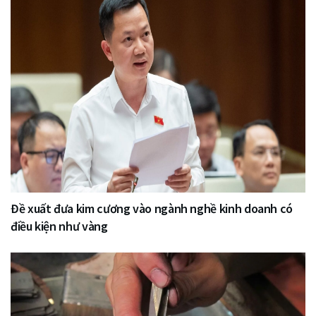
Đề xuất đưa kim cương vào ngành nghề kinh doanh có
điều kiện như vàng