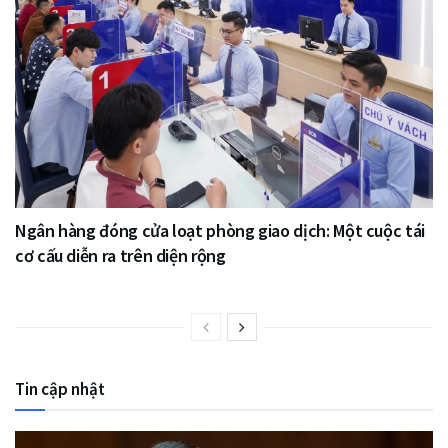
Ngân hàng đóng cửa loạt phòng giao dịch: Một cuộc tái
cơ cấu diễn ra trên diện rộng
Tin cập nhật