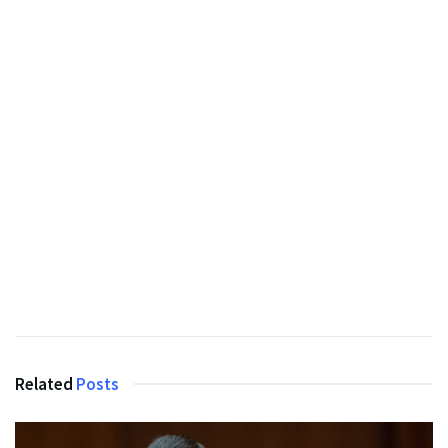
Related
Posts