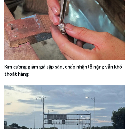
Kim cương giảm giá sập sàn, chấp nhận lỗ nặng vẫn khó
thoát hàng