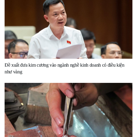
Đề xuất đưa kim cương vào ngành nghề kinh doanh có điều kiện
như vàng