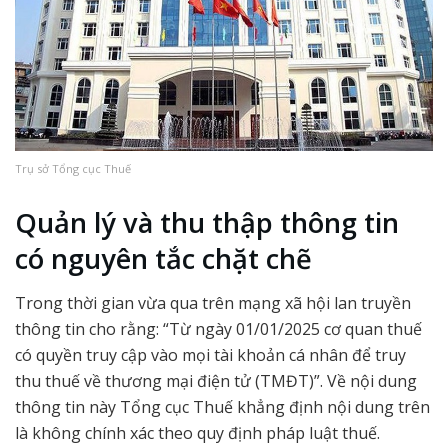
Trụ sở Tổng cục Thuế
Quản lý và thu thập thông tin
có nguyên tắc chặt chẽ
Trong thời gian vừa qua trên mạng xã hội lan truyền
thông tin cho rằng: “Từ ngày 01/01/2025 cơ quan thuế
có quyền truy cập vào mọi tài khoản cá nhân để truy
thu thuế về thương mại điện tử (TMĐT)”. Về nội dung
thông tin này Tổng cục Thuế khẳng định nội dung trên
là không chính xác theo quy định pháp luật thuế.