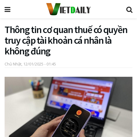
Thông tin cơ quan thuế có quyền
truy cập tài khoản cá nhân là
không đúng
Chủ Nhật, 12/01/2025 - 01:45