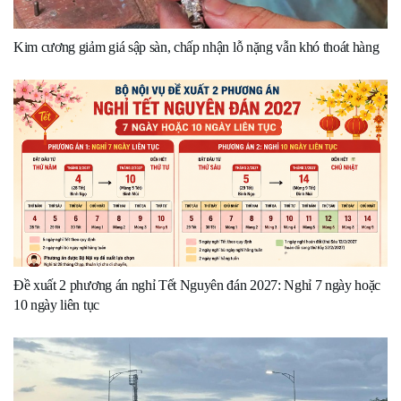
Kim cương giảm giá sập sàn, chấp nhận lỗ nặng vẫn khó thoát hàng
Đề xuất 2 phương án nghỉ Tết Nguyên đán 2027: Nghỉ 7 ngày hoặc
10 ngày liên tục