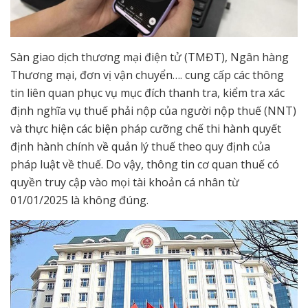
Sàn giao dịch thương mại điện tử (TMĐT), Ngân hàng
Thương mại, đơn vị vận chuyển…. cung cấp các thông
tin liên quan phục vụ mục đích thanh tra, kiểm tra xác
định nghĩa vụ thuế phải nộp của người nộp thuế (NNT)
và thực hiện các biện pháp cưỡng chế thi hành quyết
định hành chính về quản lý thuế theo quy định của
pháp luật về thuế. Do vậy, thông tin cơ quan thuế có
quyền truy cập vào mọi tài khoản cá nhân từ
01/01/2025 là không đúng.