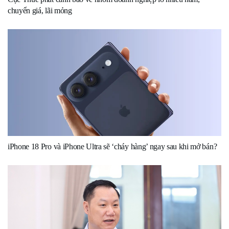
chuyển giá, lãi mỏng
iPhone 18 Pro và iPhone Ultra sẽ ‘cháy hàng’ ngay sau khi mở bán?