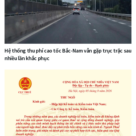
Hệ thống thu phí cao tốc Bắc-Nam vẫn gặp trục trặc sau
nhiều lần khắc phục