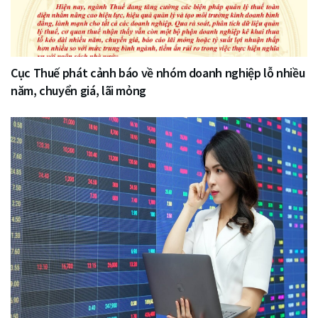
Cục Thuế phát cảnh báo về nhóm doanh nghiệp lỗ nhiều
năm, chuyển giá, lãi mỏng