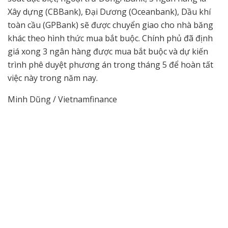
Xây dựng (CBBank), Đại Dương (Oceanbank), Dầu khí
toàn cầu (GPBank) sẽ được chuyển giao cho nhà băng
khác theo hình thức mua bắt buộc. Chính phủ đã định
giá xong 3 ngân hàng được mua bắt buộc và dự kiến
trình phê duyệt phương án trong tháng 5 để hoàn tất
việc này trong năm nay.
Minh Dũng / Vietnamfinance