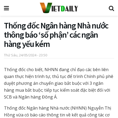
Thống đốc Ngân hàng Nhà nước
thông báo ‘số phận’ các ngân
hàng yếu kém
Thứ Sáu, 24/05/2024 - 23:50
Thống đốc cho biết, NHNN đang chỉ đạo các bên liên
quan thực hiện trình tự, thủ tục để trình Chính phủ phê
duyệt phương án chuyển giao bắt buộc với 3 ngân
hàng mua bắt buộc; tiếp tục kiểm soát đặc biệt đối với
SCB và Ngân hàng Đông Á.
Thống đốc Ngân hàng Nhà nước (NHNN) Nguyễn Thị
Hồng vừa có báo cáo thông tin về kết quả công tác cơ