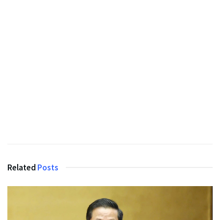
Related
Posts