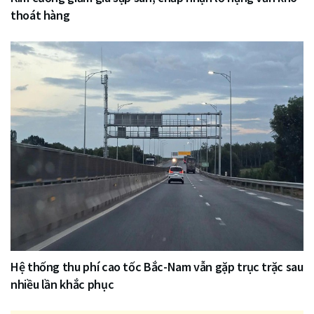
thoát hàng
Hệ thống thu phí cao tốc Bắc-Nam vẫn gặp trục trặc sau
nhiều lần khắc phục