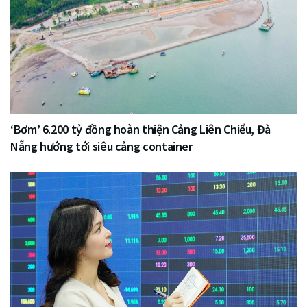
‘Bơm’ 6.200 tỷ đồng hoàn thiện Cảng Liên Chiểu, Đà
Nẵng hướng tới siêu cảng container