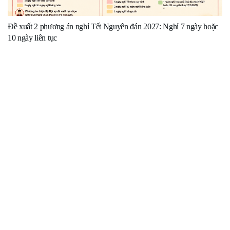
Đề xuất 2 phương án nghỉ Tết Nguyên đán 2027: Nghỉ 7 ngày hoặc
10 ngày liên tục