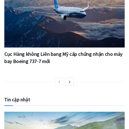
Cục Hàng không Liên bang Mỹ cấp chứng nhận cho máy
bay Boeing 737-7 mới
Tin cập nhật