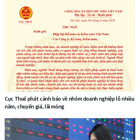
Cục Thuế phát cảnh báo về nhóm doanh nghiệp lỗ nhiều
năm, chuyển giá, lãi mỏng