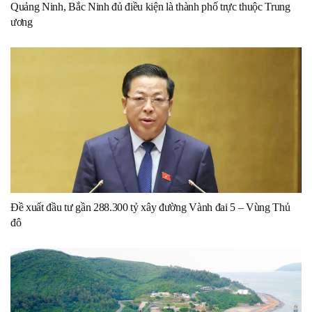
Quảng Ninh, Bắc Ninh đủ điều kiện là thành phố trực thuộc Trung
ương
Đề xuất đầu tư gần 288.300 tỷ xây đường Vành đai 5 – Vùng Thủ
đô