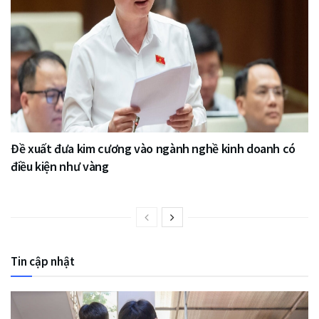
Đề xuất đưa kim cương vào ngành nghề kinh doanh có
điều kiện như vàng
Tin cập nhật