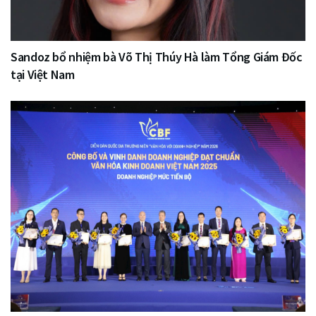
Sandoz bổ nhiệm bà Võ Thị Thúy Hà làm Tổng Giám Đốc
tại Việt Nam