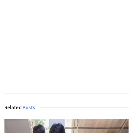
Related
Posts