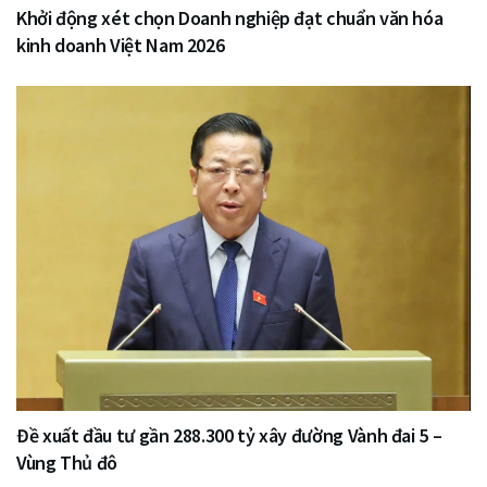
Khởi động xét chọn Doanh nghiệp đạt chuẩn văn hóa
kinh doanh Việt Nam 2026
Đề xuất đầu tư gần 288.300 tỷ xây đường Vành đai 5 –
Vùng Thủ đô