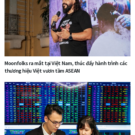
Moonfolks ra mắt tại Việt Nam, thúc đẩy hành trình các
thương hiệu Việt vươn tầm ASEAN