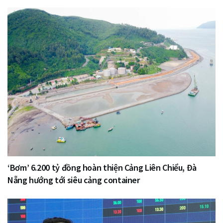
‘Bơm’ 6.200 tỷ đồng hoàn thiện Cảng Liên Chiểu, Đà
Nẵng hướng tới siêu cảng container