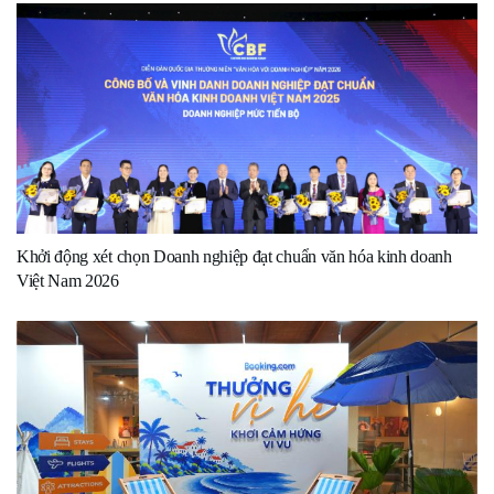
Khởi động xét chọn Doanh nghiệp đạt chuẩn văn hóa kinh doanh
Việt Nam 2026