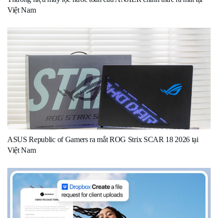
Việt Nam
ASUS Republic of Gamers ra mắt ROG Strix SCAR 18 2026 tại
Việt Nam