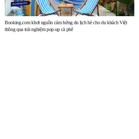
Booking.com khơi nguồn cảm hứng du lịch hè cho du khách Việt
thông qua trải nghiệm pop-up cà phê