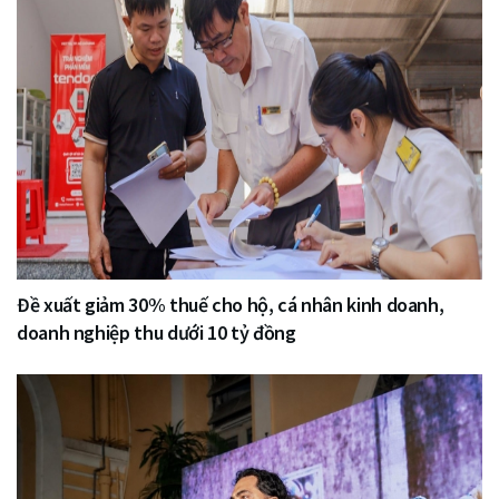
Đề xuất giảm 30% thuế cho hộ, cá nhân kinh doanh,
doanh nghiệp thu dưới 10 tỷ đồng