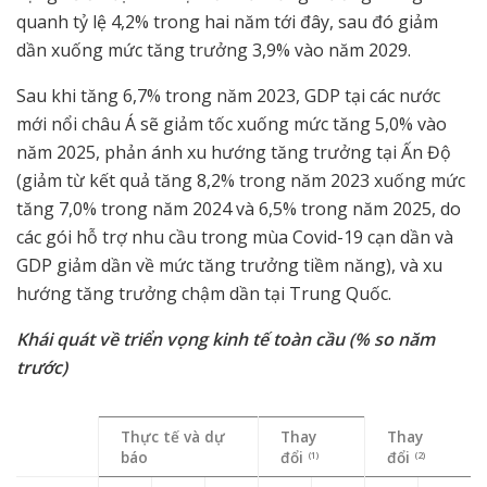
quanh tỷ lệ 4,2% trong hai năm tới đây, sau đó giảm
dần xuống mức tăng trưởng 3,9% vào năm 2029.
Sau khi tăng 6,7% trong năm 2023, GDP tại các nước
mới nổi châu Á sẽ giảm tốc xuống mức tăng 5,0% vào
năm 2025, phản ánh xu hướng tăng trưởng tại Ấn Độ
(giảm từ kết quả tăng 8,2% trong năm 2023 xuống mức
tăng 7,0% trong năm 2024 và 6,5% trong năm 2025, do
các gói hỗ trợ nhu cầu trong mùa Covid-19 cạn dần và
GDP giảm dần về mức tăng trưởng tiềm năng), và xu
hướng tăng trưởng chậm dần tại Trung Quốc.
Khái quát về triển vọng kinh tế toàn cầu (% so năm
trước)
Thực tế và dự
Thay
Thay
báo
đổi
đổi
(1)
(2)