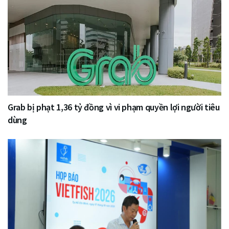
Grab bị phạt 1,36 tỷ đồng vì vi phạm quyền lợi người tiêu
dùng