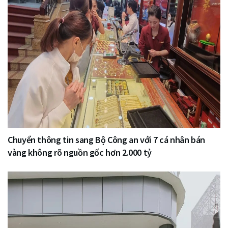
Chuyển thông tin sang Bộ Công an với 7 cá nhân bán
vàng không rõ nguồn gốc hơn 2.000 tỷ