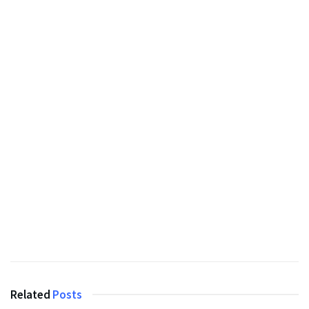
Related
Posts