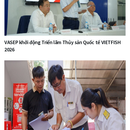
VASEP khởi động Triển lãm Thủy sản Quốc tế VIETFISH
2026