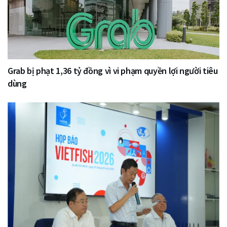
Grab bị phạt 1,36 tỷ đồng vì vi phạm quyền lợi người tiêu
dùng