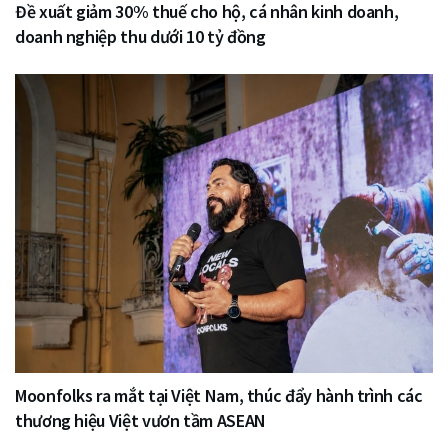
Đề xuất giảm 30% thuế cho hộ, cá nhân kinh doanh,
doanh nghiệp thu dưới 10 tỷ đồng
Moonfolks ra mắt tại Việt Nam, thúc đẩy hành trình các
thương hiệu Việt vươn tầm ASEAN