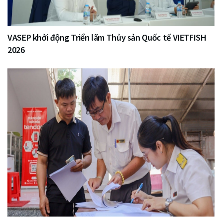
VASEP khởi động Triển lãm Thủy sản Quốc tế VIETFISH
2026