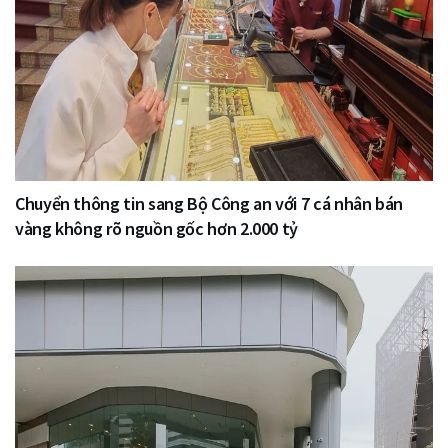
Chuyển thông tin sang Bộ Công an với 7 cá nhân bán
vàng không rõ nguồn gốc hơn 2.000 tỷ