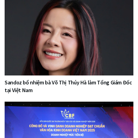
Sandoz bổ nhiệm bà Võ Thị Thúy Hà làm Tổng Giám Đốc
tại Việt Nam