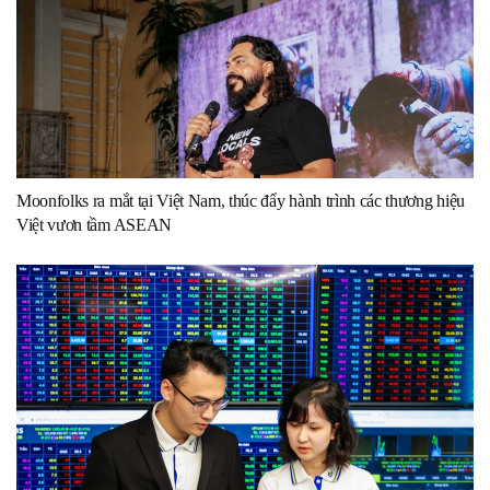
Moonfolks ra mắt tại Việt Nam, thúc đẩy hành trình các thương hiệu
Việt vươn tầm ASEAN