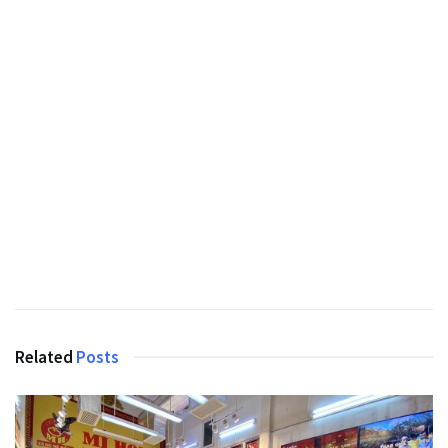
Related
Posts