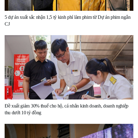
5 dự án xuất sắc nhận 1,5 tỷ kinh phí làm phim từ Dự án phim ngắn
CJ
Đề xuất giảm 30% thuế cho hộ, cá nhân kinh doanh, doanh nghiệp
thu dưới 10 tỷ đồng