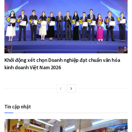
Khởi động xét chọn Doanh nghiệp đạt chuẩn văn hóa
kinh doanh Việt Nam 2026
Tin cập nhật