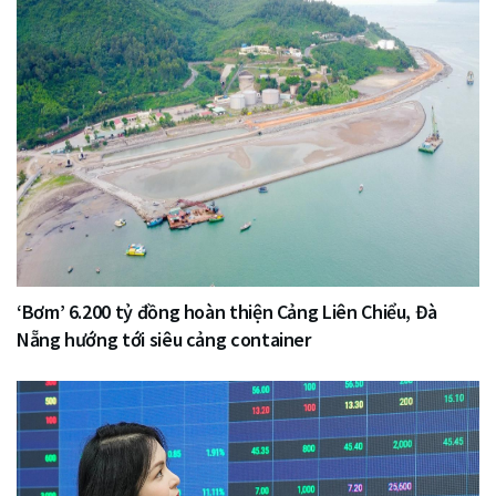
‘Bơm’ 6.200 tỷ đồng hoàn thiện Cảng Liên Chiểu, Đà
Nẵng hướng tới siêu cảng container