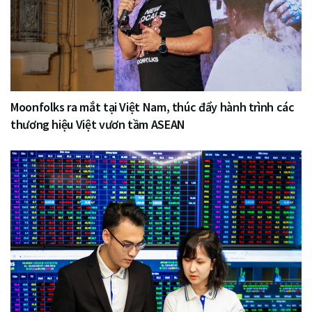
Moonfolks ra mắt tại Việt Nam, thúc đẩy hành trình các
thương hiệu Việt vươn tầm ASEAN