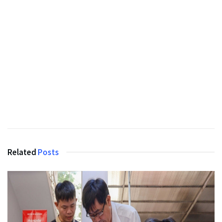
Related
Posts