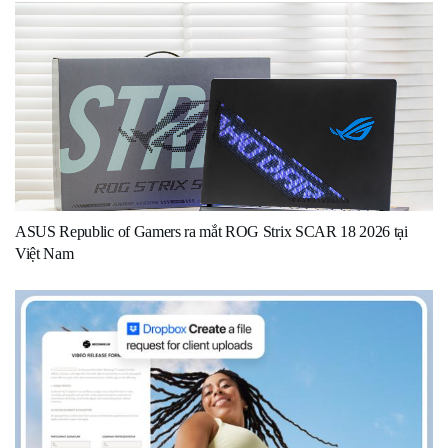
ASUS Republic of Gamers ra mắt ROG Strix SCAR 18 2026 tại
Việt Nam