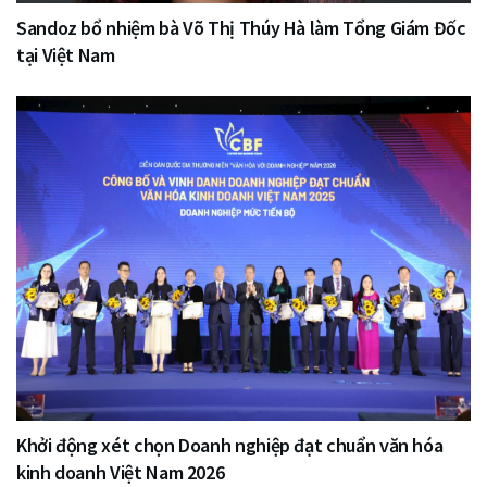
Sandoz bổ nhiệm bà Võ Thị Thúy Hà làm Tổng Giám Đốc
tại Việt Nam
Khởi động xét chọn Doanh nghiệp đạt chuẩn văn hóa
kinh doanh Việt Nam 2026