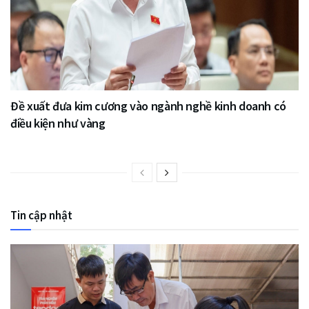
Đề xuất đưa kim cương vào ngành nghề kinh doanh có
điều kiện như vàng
Tin cập nhật