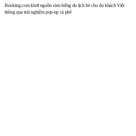
Booking.com khơi nguồn cảm hứng du lịch hè cho du khách Việt
thông qua trải nghiệm pop-up cà phê