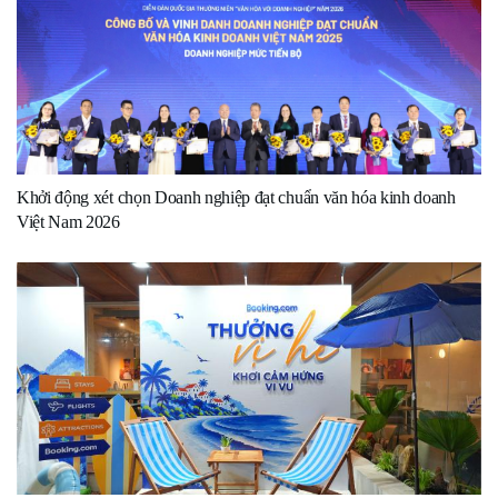
Khởi động xét chọn Doanh nghiệp đạt chuẩn văn hóa kinh doanh
Việt Nam 2026