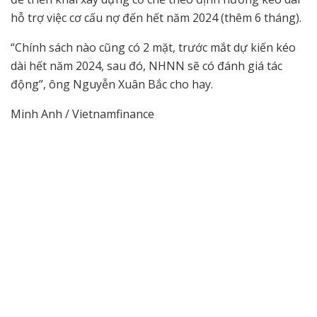
hỗ trợ việc cơ cấu nợ đến hết năm 2024 (thêm 6 tháng).
“Chính sách nào cũng có 2 mặt, trước mắt dự kiến kéo
dài hết năm 2024, sau đó, NHNN sẽ có đánh giá tác
động”, ông Nguyễn Xuân Bắc cho hay.
Minh Anh / Vietnamfinance