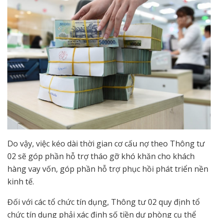
Do vậy, việc kéo dài thời gian cơ cấu nợ theo Thông tư
02 sẽ góp phần hỗ trợ tháo gỡ khó khăn cho khách
hàng vay vốn, góp phần hỗ trợ phục hồi phát triển nền
kinh tế.
Đối với các tổ chức tín dụng, Thông tư 02 quy định tổ
chức tín dụng phải xác định số tiền dự phòng cụ thể