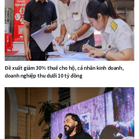
Đề xuất giảm 30% thuế cho hộ, cá nhân kinh doanh,
doanh nghiệp thu dưới 10 tỷ đồng