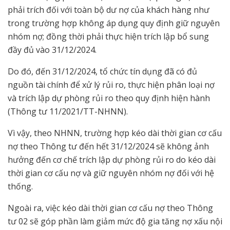
phải trích đối với toàn bộ dư nợ của khách hàng như
trong trường hợp không áp dụng quy định giữ nguyên
nhóm nợ; đồng thời phải thực hiện trích lập bổ sung
đầy đủ vào 31/12/2024.
Do đó, đến 31/12/2024, tổ chức tín dụng đã có đủ
nguồn tài chính để xử lý rủi ro, thực hiện phân loại nợ
và trích lập dự phòng rủi ro theo quy định hiện hành
(Thông tư 11/2021/TT-NHNN).
Vì vậy, theo NHNN, trường hợp kéo dài thời gian cơ cấu
nợ theo Thông tư đến hết 31/12/2024 sẽ không ảnh
hưởng đến cơ chế trích lập dự phòng rủi ro do kéo dài
thời gian cơ cấu nợ và giữ nguyên nhóm nợ đối với hệ
thống.
Ngoài ra, việc kéo dài thời gian cơ cấu nợ theo Thông
tư 02 sẽ góp phần làm giảm mức độ gia tăng nợ xấu nội