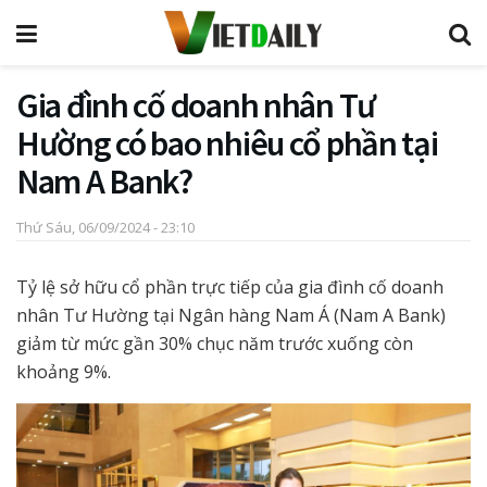
Gia đình cố doanh nhân Tư
Hường có bao nhiêu cổ phần tại
Nam A Bank?
Thứ Sáu, 06/09/2024 - 23:10
Tỷ lệ sở hữu cổ phần trực tiếp của gia đình cố doanh
nhân Tư Hường tại Ngân hàng Nam Á (Nam A Bank)
giảm từ mức gần 30% chục năm trước xuống còn
khoảng 9%.