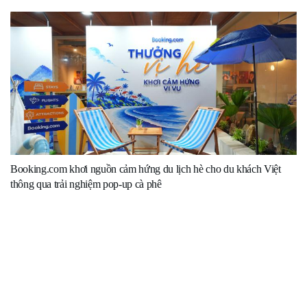
Booking.com khơi nguồn cảm hứng du lịch hè cho du khách Việt
thông qua trải nghiệm pop-up cà phê