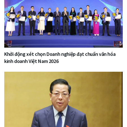
Khởi động xét chọn Doanh nghiệp đạt chuẩn văn hóa
kinh doanh Việt Nam 2026