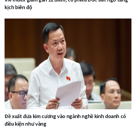
kịch biên độ
Đề xuất đưa kim cương vào ngành nghề kinh doanh có
điều kiện như vàng