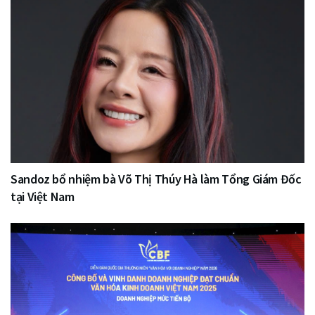
Sandoz bổ nhiệm bà Võ Thị Thúy Hà làm Tổng Giám Đốc
tại Việt Nam