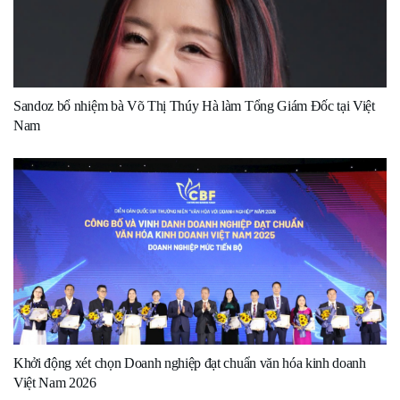
Sandoz bổ nhiệm bà Võ Thị Thúy Hà làm Tổng Giám Đốc tại Việt
Nam
Khởi động xét chọn Doanh nghiệp đạt chuẩn văn hóa kinh doanh
Việt Nam 2026