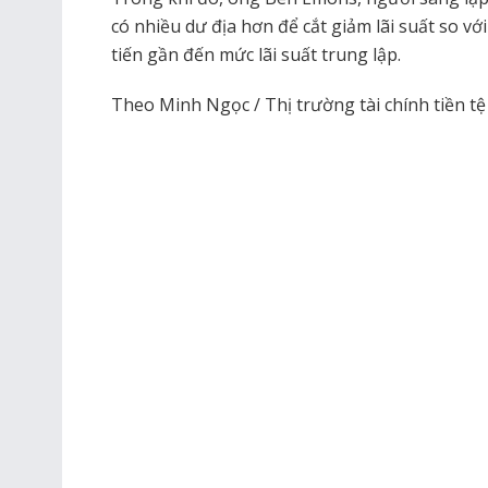
có nhiều dư địa hơn để cắt giảm lãi suất so 
tiến gần đến mức lãi suất trung lập.
Theo Minh Ngọc / Thị trường tài chính tiền tệ