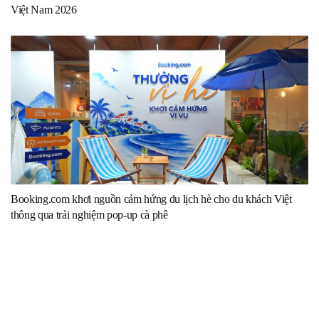
Việt Nam 2026
Booking.com khơi nguồn cảm hứng du lịch hè cho du khách Việt
thông qua trải nghiệm pop-up cà phê