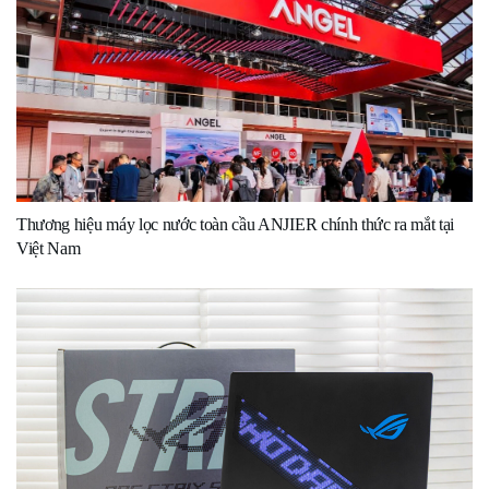
Thương hiệu máy lọc nước toàn cầu ANJIER chính thức ra mắt tại
Việt Nam