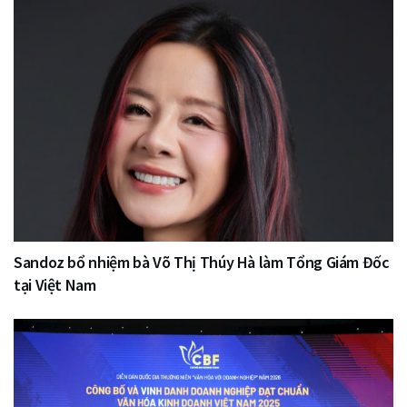
Sandoz bổ nhiệm bà Võ Thị Thúy Hà làm Tổng Giám Đốc
tại Việt Nam