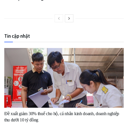
Tin cập nhật
Đề xuất giảm 30% thuế cho hộ, cá nhân kinh doanh, doanh nghiệp
thu dưới 10 tỷ đồng