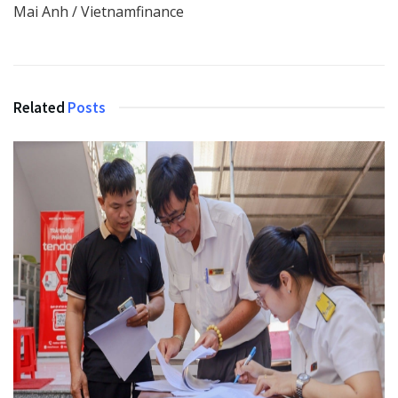
Mai Anh / Vietnamfinance
Related
Posts