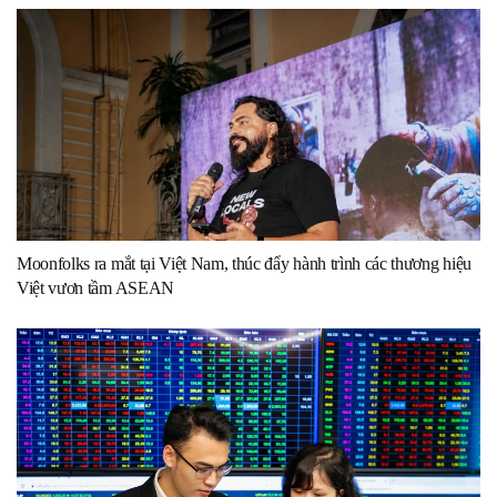
Moonfolks ra mắt tại Việt Nam, thúc đẩy hành trình các thương hiệu
Việt vươn tầm ASEAN