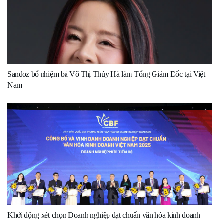
Sandoz bổ nhiệm bà Võ Thị Thúy Hà làm Tổng Giám Đốc tại Việt
Nam
Khởi động xét chọn Doanh nghiệp đạt chuẩn văn hóa kinh doanh