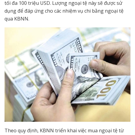
tối đa 100 triệu USD. Lượng ngoại tệ này sẽ được sử
dụng để đáp ứng cho các nhiệm vụ chi bằng ngoại tệ
qua KBNN.
Theo quy định, KBNN triển khai việc mua ngoại tệ từ