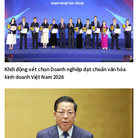
Khởi động xét chọn Doanh nghiệp đạt chuẩn văn hóa
kinh doanh Việt Nam 2026