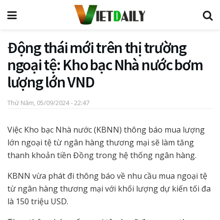
Động thái mới trên thị trường
ngoại tệ: Kho bạc Nhà nước bơm
lượng lớn VND
Thứ Năm, 05/09/2024 - 22:47
Việc Kho bạc Nhà nước (KBNN) thông báo mua lượng
lớn ngoại tệ từ ngân hàng thương mại sẽ làm tăng
thanh khoản tiền Đồng trong hệ thống ngân hàng.
KBNN vừa phát đi thông báo về nhu cầu mua ngoại tệ
từ ngân hàng thương mại với khối lượng dự kiến tối đa
là 150 triệu USD.