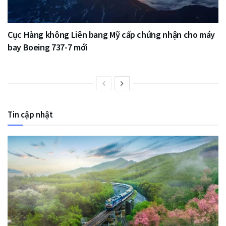
Cục Hàng không Liên bang Mỹ cấp chứng nhận cho máy
bay Boeing 737-7 mới
Tin cập nhật