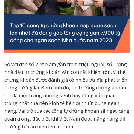
So với dân số Việt Nam gần trăm triệu người, số lượng
nhà đầu tư chứng khoán vẫn còn rất khiêm tốn, vì thế,
chứng khoán được đánh giá có nhiều dư địa phát triển
trong tương lai. Bên cạnh đó, thị trường chứng khoán
còn là một trong những kênh huy động vốn quan
trọng nhất của nền kinh tế bên cạnh tín dụng ngân
hàng. Vai trò của các công ty chứng khoán sẽ ngày càng
quan trọng, đặc biệt khi Việt Nam được nâng hạng thị
trường từ cận biên lên mới nổi.