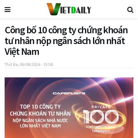
Công bố 10 công ty chứng khoán
tư nhân nộp ngân sách lớn nhất
Việt Nam
Thứ Ba, 06/08/2024 - 15:58