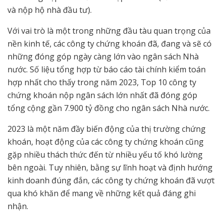
và nộp hộ nhà đầu tư).
Với vai trò là một trong những đầu tàu quan trọng của
nền kinh tế, các công ty chứng khoán đã, đang và sẽ có
những đóng góp ngày càng lớn vào ngân sách Nhà
nước. Số liệu tổng hợp từ báo cáo tài chính kiểm toán
hợp nhất cho thấy trong năm 2023, Top 10 công ty
chứng khoán nộp ngân sách lớn nhất đã đóng góp
tổng cộng gần 7.900 tỷ đồng cho ngân sách Nhà nước.
2023 là một năm đầy biến động của thị trường chứng
khoán, hoạt động của các công ty chứng khoán cũng
gặp nhiều thách thức đến từ nhiều yếu tố khó lường
bên ngoài. Tuy nhiên, bằng sự lĩnh hoạt và định hướng
kinh doanh đúng đắn, các công ty chứng khoán đã vượt
qua khó khăn để mang về những kết quả đáng ghi
nhận.