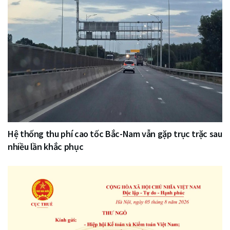
Hệ thống thu phí cao tốc Bắc-Nam vẫn gặp trục trặc sau
nhiều lần khắc phục