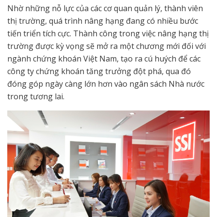
Nhờ những nỗ lực của các cơ quan quản lý, thành viên
thị trường, quá trình nâng hạng đang có nhiều bước
tiến triển tích cực. Thành công trong việc nâng hạng thị
trường được kỳ vọng sẽ mở ra một chương mới đối với
ngành chứng khoán Việt Nam, tạo ra cú huých để các
công ty chứng khoán tăng trưởng đột phá, qua đó
đóng góp ngày càng lớn hơn vào ngân sách Nhà nước
trong tương lai.