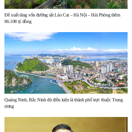
Đề xuất tăng vốn đường sắt Lào Cai – Hà Nội – Hải Phòng thêm
86.108 tỷ đồng
Quảng Ninh, Bắc Ninh đủ điều kiện là thành phố trực thuộc Trung
ương