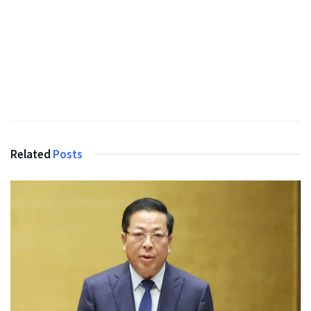
Related
Posts