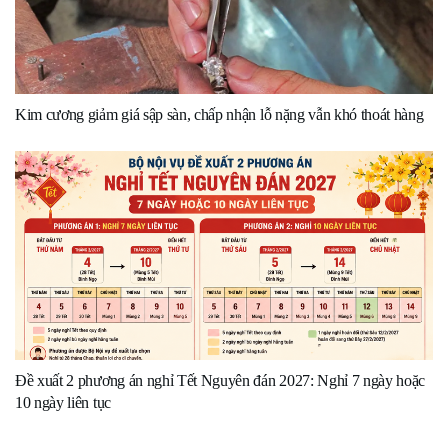
Kim cương giảm giá sập sàn, chấp nhận lỗ nặng vẫn khó thoát hàng
Đề xuất 2 phương án nghỉ Tết Nguyên đán 2027: Nghỉ 7 ngày hoặc
10 ngày liên tục