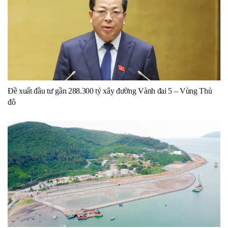
Đề xuất đầu tư gần 288.300 tỷ xây đường Vành đai 5 – Vùng Thủ
đô