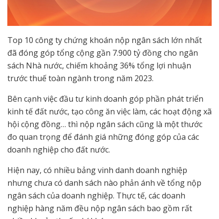
Top 10 công ty chứng khoán nộp ngân sách lớn nhất
đã đóng góp tổng cộng gần 7.900 tỷ đồng cho ngân
sách Nhà nước, chiếm khoảng 36% tổng lợi nhuận
trước thuế toàn ngành trong năm 2023.
Bên cạnh việc đầu tư kinh doanh góp phần phát triển
kinh tế đất nước, tạo công ăn việc làm, các hoạt động xã
hội cộng đồng… thì nộp ngân sách cũng là một thước
đo quan trọng để đánh giá những đóng góp của các
doanh nghiệp cho đất nước.
Hiện nay, có nhiều bảng vinh danh doanh nghiệp
nhưng chưa có danh sách nào phản ánh về tổng nộp
ngân sách của doanh nghiệp. Thực tế, các doanh
nghiệp hàng năm đều nộp ngân sách bao gồm rất