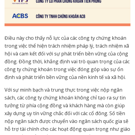
Điều này cho thấy nỗ lực của các công ty chứng khoán
trong việc thể hiện trách nhiệm pháp lý, trách nhiệm xã
hội và cam kết đối với sự phát triển bền vững của cộng
đồng. Đồng thời, khẳng định vai trò quan trọng của các
công ty chứng khoán trong việc đóng góp vào sự ổn
định và phát triển bền vững của nền kinh tế và xã hội.
Với sự minh bạch và trung thực trong việc nộp ngân
sách, các công ty chứng khoán không chỉ tạo ra sự tin
tưởng từ phía cộng đồng và khách hàng mà còn giúp
xây dựng uy tín vững chắc đối với các cổ đông. Số tiền
nộp ngân sách được chuyển vào ngân sách quốc gia sẽ
hỗ trợ tài chính cho các hoạt động quan trọng như giáo