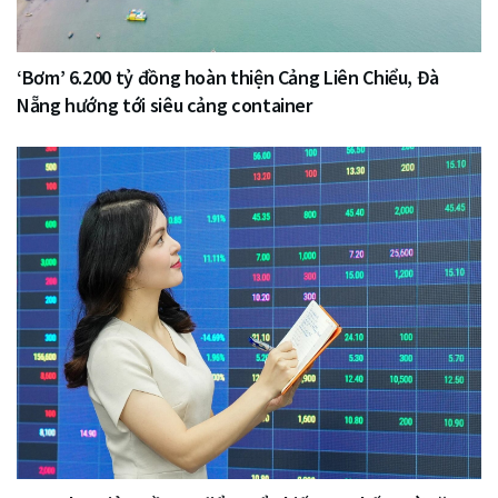
‘Bơm’ 6.200 tỷ đồng hoàn thiện Cảng Liên Chiểu, Đà
Nẵng hướng tới siêu cảng container