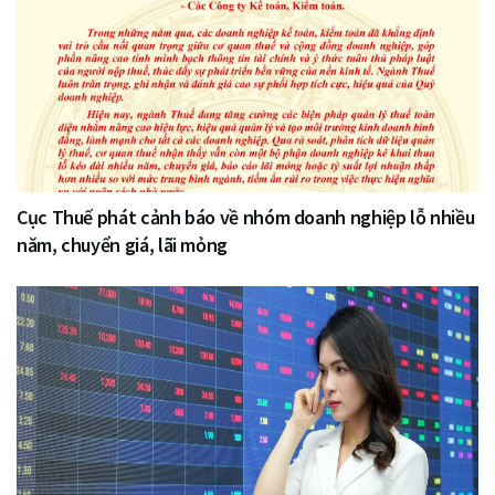
Cục Thuế phát cảnh báo về nhóm doanh nghiệp lỗ nhiều
năm, chuyển giá, lãi mỏng