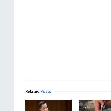
Related
Posts