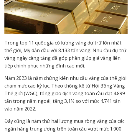
Trong top 11 quốc gia có lượng vàng dự trữ lớn nhất
thế giới, Mỹ dẫn đầu với 8.133 tấn vàng. Nhu cầu dự trữ
vàng ngày càng tăng đã góp phần giúp giá vàng liên
tiếp chinh phục những đỉnh cao mới.
Năm 2023 là năm chứng kiến nhu cầu vàng của thế giới
chạm mức cao kỷ lục. Theo thống kê từ Hội đồng Vàng
Thế giới (WGC), tổng giao dịch vàng toàn cầu đạt 4.899
tấn trong năm ngoái, tăng 3,1% so với mức 4.741 tấn
vào năm 2022.
Đây cũng là năm thứ hai lượng mua ròng vàng của các
ngân hàng trung ương trên toàn cầu vượt mức 1.000