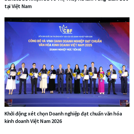
tại Việt Nam
Khởi động xét chọn Doanh nghiệp đạt chuẩn văn hóa
kinh doanh Việt Nam 2026