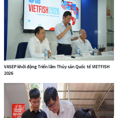
VASEP khởi động Triển lãm Thủy sản Quốc tế VIETFISH
2026