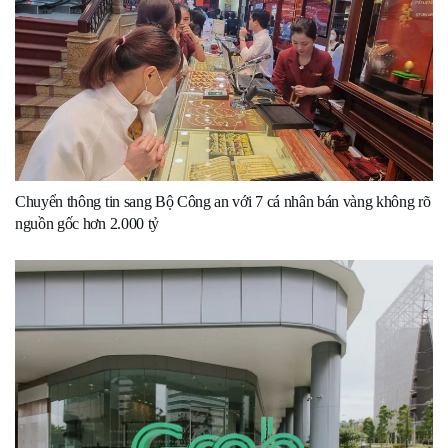
Chuyển thông tin sang Bộ Công an với 7 cá nhân bán vàng không rõ
nguồn gốc hơn 2.000 tỷ