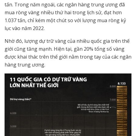
tấn. Trong năm ngoái, các ngân hàng trung ương đã
mua ròng vàng nhiều thứ hai trong lịch sử, đạt hơn
1.037 tấn, chỉ kém một chút so với lượng mua ròng kỷ
lục vào năm 2022.
Nhờ đó, lượng dự trữ vàng của nhiều quốc gia trên thế
giới cũng tăng mạnh. Hiện tại, gần 20% tổng số vàng
được khai thác trên thế giới nằm trong tay của các ngân
hàng trung ương.