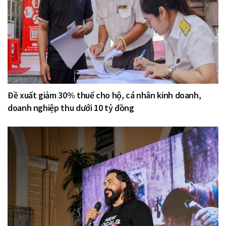
Đề xuất giảm 30% thuế cho hộ, cá nhân kinh doanh,
doanh nghiệp thu dưới 10 tỷ đồng