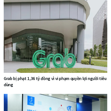
Grab bị phạt 1,36 tỷ đồng vì vi phạm quyền lợi người tiêu
dùng