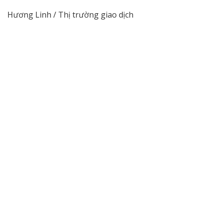
Hương Linh / Thị trường giao dịch