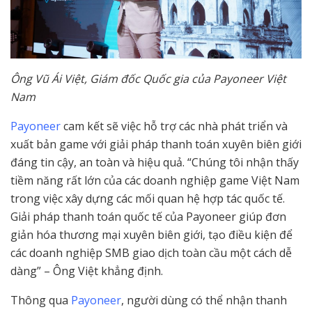
Ông Vũ Ái Việt, Giám đốc Quốc gia của Payoneer Việt
Nam
Payoneer
cam kết sẽ việc hỗ trợ các nhà phát triển và
xuất bản game với giải pháp thanh toán xuyên biên giới
đáng tin cậy, an toàn và hiệu quả. “Chúng tôi nhận thấy
tiềm năng rất lớn của các doanh nghiệp game Việt Nam
trong việc xây dựng các mối quan hệ hợp tác quốc tế.
Giải pháp thanh toán quốc tế của Payoneer giúp đơn
giản hóa thương mại xuyên biên giới, tạo điều kiện để
các doanh nghiệp SMB giao dịch toàn cầu một cách dễ
dàng” – Ông Việt khẳng định.
Thông qua
Payoneer
, người dùng có thể nhận thanh