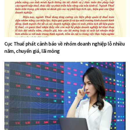
Cục Thuế phát cảnh báo về nhóm doanh nghiệp lỗ nhiều
năm, chuyển giá, lãi mỏng