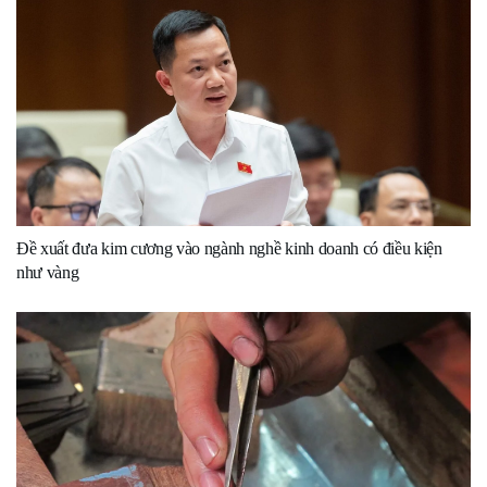
Đề xuất đưa kim cương vào ngành nghề kinh doanh có điều kiện
như vàng