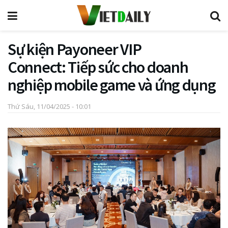
Sự kiện Payoneer VIP
Connect: Tiếp sức cho doanh
nghiệp mobile game và ứng dụng
Thứ Sáu, 11/04/2025 - 10:01