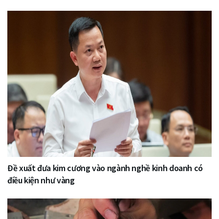
Đề xuất đưa kim cương vào ngành nghề kinh doanh có
điều kiện như vàng