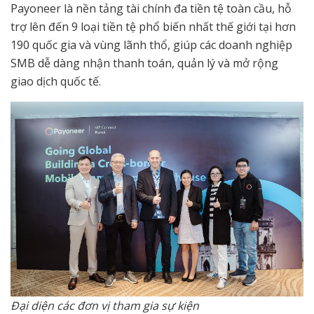
Payoneer là nền tảng tài chính đa tiền tệ toàn cầu, hỗ
trợ lên đến 9 loại tiền tệ phổ biến nhất thế giới tại hơn
190 quốc gia và vùng lãnh thổ, giúp các doanh nghiệp
SMB dễ dàng nhận thanh toán, quản lý và mở rộng
giao dịch quốc tế.
Đại diện các đơn vị tham gia sự kiện