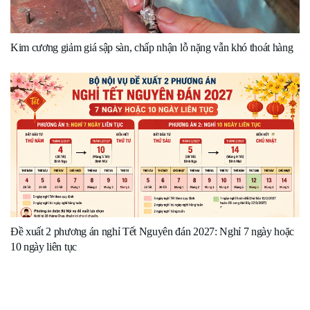
Kim cương giảm giá sập sàn, chấp nhận lỗ nặng vẫn khó thoát hàng
Đề xuất 2 phương án nghỉ Tết Nguyên đán 2027: Nghỉ 7 ngày hoặc
10 ngày liên tục