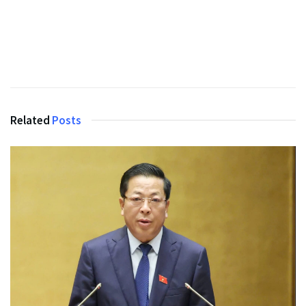
Related
Posts