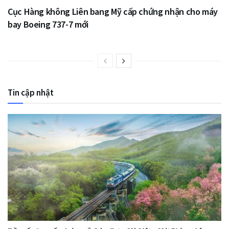
Cục Hàng không Liên bang Mỹ cấp chứng nhận cho máy
bay Boeing 737-7 mới
Tin cập nhật