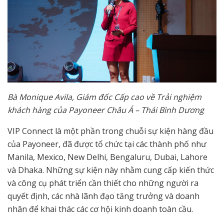
Bà Monique Avila, Giám đốc Cấp cao về Trải nghiệm
khách hàng của Payoneer Châu Á – Thái Bình Dương
VIP Connect là một phần trong chuỗi sự kiện hàng đầu
của Payoneer, đã được tổ chức tại các thành phố như
Manila, Mexico, New Delhi, Bengaluru, Dubai, Lahore
và Dhaka. Những sự kiện này nhằm cung cấp kiến thức
và công cụ phát triển cần thiết cho những người ra
quyết định, các nhà lãnh đạo tăng trưởng và doanh
nhân để khai thác các cơ hội kinh doanh toàn cầu.