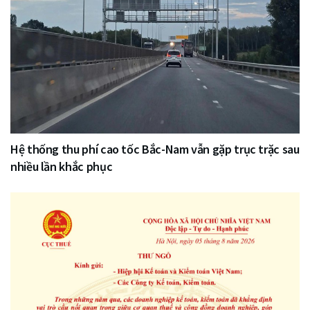
Hệ thống thu phí cao tốc Bắc-Nam vẫn gặp trục trặc sau
nhiều lần khắc phục