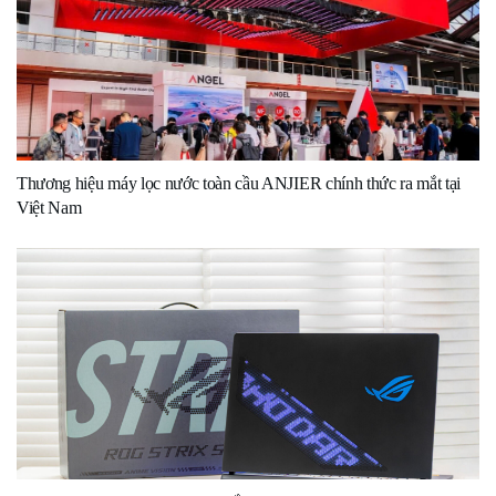
Thương hiệu máy lọc nước toàn cầu ANJIER chính thức ra mắt tại
Việt Nam