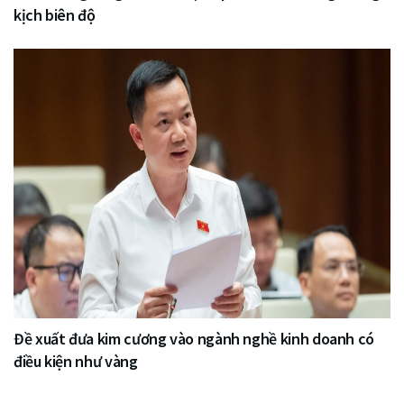
kịch biên độ
Đề xuất đưa kim cương vào ngành nghề kinh doanh có
điều kiện như vàng