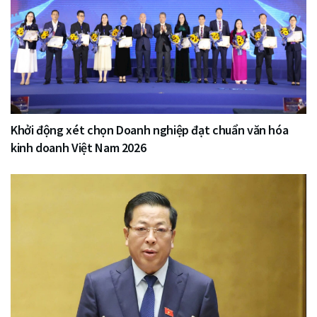
Khởi động xét chọn Doanh nghiệp đạt chuẩn văn hóa
kinh doanh Việt Nam 2026