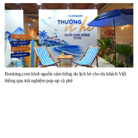
Booking.com khơi nguồn cảm hứng du lịch hè cho du khách Việt
thông qua trải nghiệm pop-up cà phê