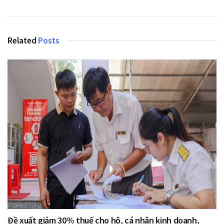
Related
Posts
Đề xuất giảm 30% thuế cho hộ, cá nhân kinh doanh,