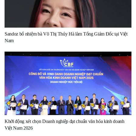
Sandoz bổ nhiệm bà Võ Thị Thúy Hà làm Tổng Giám Đốc tại Việt
Nam
Khởi động xét chọn Doanh nghiệp đạt chuẩn văn hóa kinh doanh
Việt Nam 2026