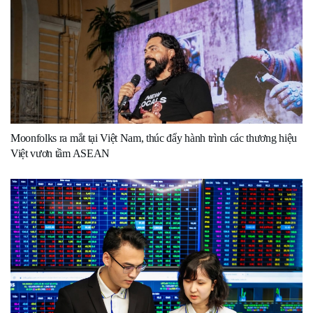
Moonfolks ra mắt tại Việt Nam, thúc đẩy hành trình các thương hiệu
Việt vươn tầm ASEAN