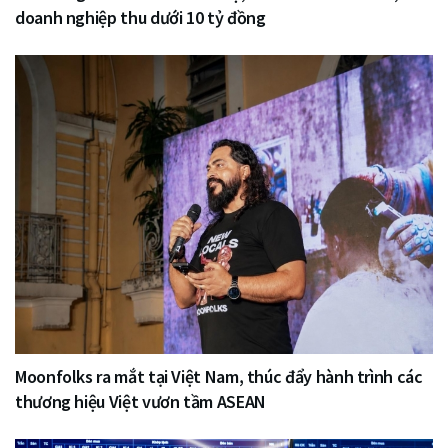
doanh nghiệp thu dưới 10 tỷ đồng
Moonfolks ra mắt tại Việt Nam, thúc đẩy hành trình các
thương hiệu Việt vươn tầm ASEAN