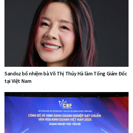
Sandoz bổ nhiệm bà Võ Thị Thúy Hà làm Tổng Giám Đốc
tại Việt Nam