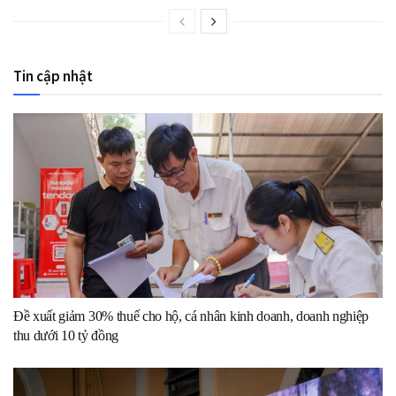
Tin cập nhật
Đề xuất giảm 30% thuế cho hộ, cá nhân kinh doanh, doanh nghiệp
thu dưới 10 tỷ đồng