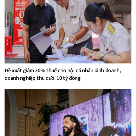
Đề xuất giảm 30% thuế cho hộ, cá nhân kinh doanh,
doanh nghiệp thu dưới 10 tỷ đồng