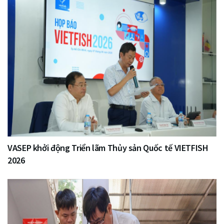
VASEP khởi động Triển lãm Thủy sản Quốc tế VIETFISH
2026