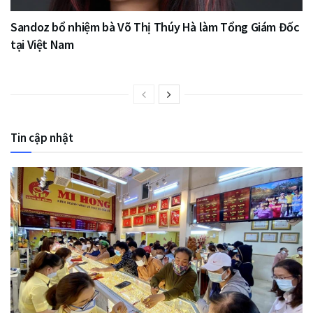
Sandoz bổ nhiệm bà Võ Thị Thúy Hà làm Tổng Giám Đốc
tại Việt Nam
Tin cập nhật