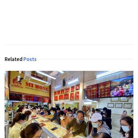
Related
Posts