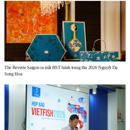
The Reverie Saigon ra mắt BST bánh trung thu 2026 Nguyệt Dạ
Song Hoa