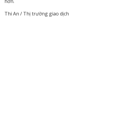
hơn.
Thi An / Thị trường giao dịch