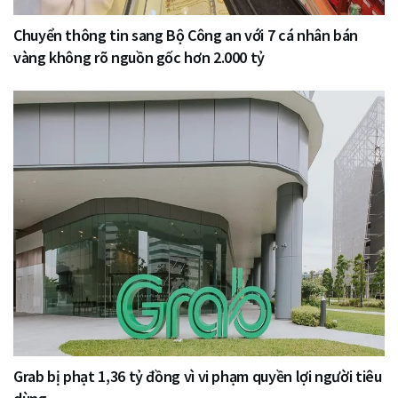
Chuyển thông tin sang Bộ Công an với 7 cá nhân bán
vàng không rõ nguồn gốc hơn 2.000 tỷ
Grab bị phạt 1,36 tỷ đồng vì vi phạm quyền lợi người tiêu