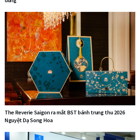
dùng
The Reverie Saigon ra mắt BST bánh trung thu 2026
Nguyệt Dạ Song Hoa