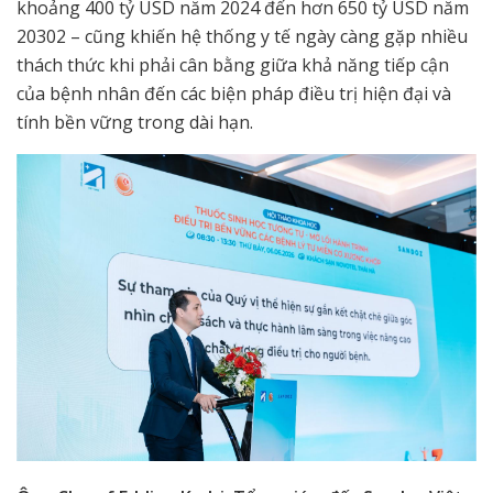
khoảng 400 tỷ USD năm 2024 đến hơn 650 tỷ USD năm
2030
2
– cũng khiến hệ thống y tế ngày càng gặp nhiều
thách thức khi phải cân bằng giữa khả năng tiếp cận
của bệnh nhân đến các biện pháp điều trị hiện đại và
tính bền vững trong dài hạn.