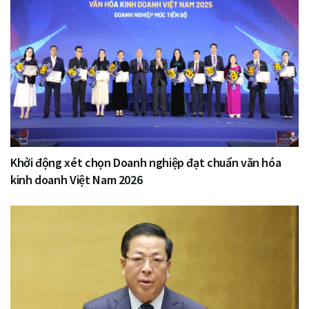
Khởi động xét chọn Doanh nghiệp đạt chuẩn văn hóa
kinh doanh Việt Nam 2026