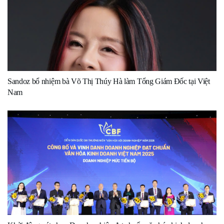
Sandoz bổ nhiệm bà Võ Thị Thúy Hà làm Tổng Giám Đốc tại Việt
Nam