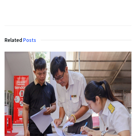
Related
Posts