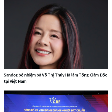
Sandoz bổ nhiệm bà Võ Thị Thúy Hà làm Tổng Giám Đốc
tại Việt Nam