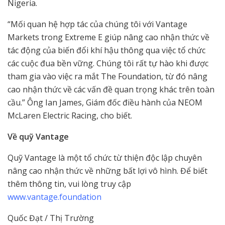
Nigeria.
“Mối quan hệ hợp tác của chúng tôi với Vantage
Markets trong Extreme E giúp nâng cao nhận thức về
tác động của biến đổi khí hậu thông qua việc tổ chức
các cuộc đua bền vững. Chúng tôi rất tự hào khi được
tham gia vào việc ra mắt The Foundation, từ đó nâng
cao nhận thức về các vấn đề quan trọng khác trên toàn
cầu.” Ông Ian James, Giám đốc điều hành của NEOM
McLaren Electric Racing, cho biết.
Về quỹ Vantage
Quỹ Vantage là một tổ chức từ thiện độc lập chuyên
nâng cao nhận thức về những bất lợi vô hình. Để biết
thêm thông tin, vui lòng truy cập
www.vantage.foundation
Quốc Đạt / Thị Trường