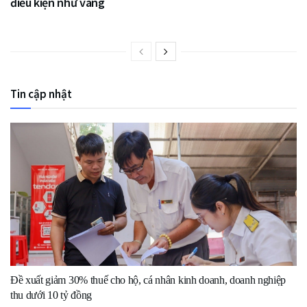
điều kiện như vàng
Tin cập nhật
Đề xuất giảm 30% thuế cho hộ, cá nhân kinh doanh, doanh nghiệp
thu dưới 10 tỷ đồng