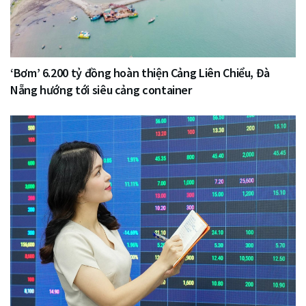
‘Bơm’ 6.200 tỷ đồng hoàn thiện Cảng Liên Chiểu, Đà
Nẵng hướng tới siêu cảng container