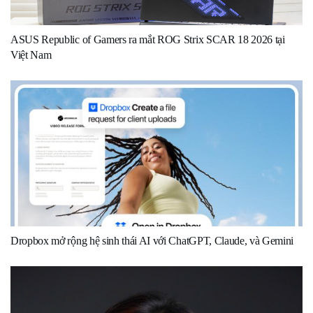
ASUS Republic of Gamers ra mắt ROG Strix SCAR 18 2026 tại
Việt Nam
Dropbox mở rộng hệ sinh thái AI với ChatGPT, Claude, và Gemini