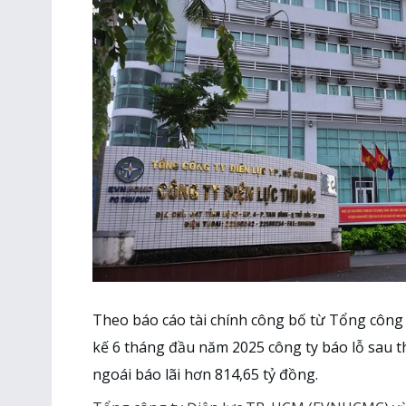
Theo báo cáo tài chính công bố từ Tổng công
kế 6 tháng đầu năm 2025 công ty báo lỗ sau 
ngoái báo lãi hơn 814,65 tỷ đồng.