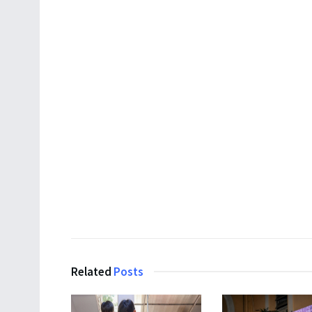
Related
Posts