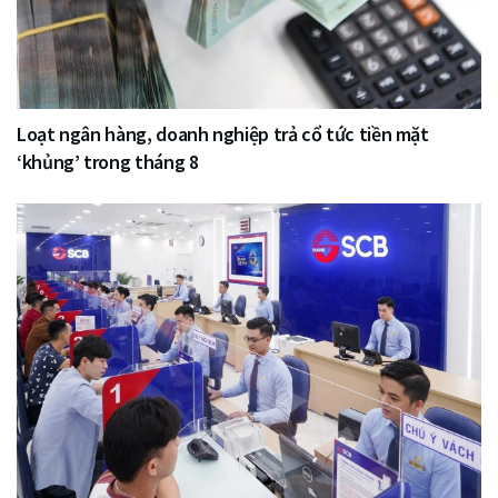
Loạt ngân hàng, doanh nghiệp trả cổ tức tiền mặt
‘khủng’ trong tháng 8