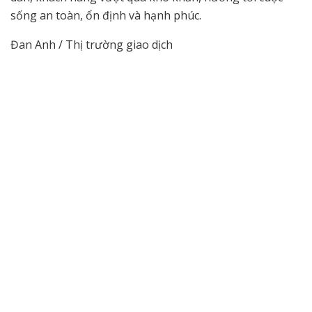
sống an toàn, ổn định và hạnh phúc.
Đan Anh / Thị trường giao dịch