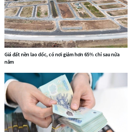
Giá đất nền lao dốc, có nơi giảm hơn 65% chỉ sau nửa
năm