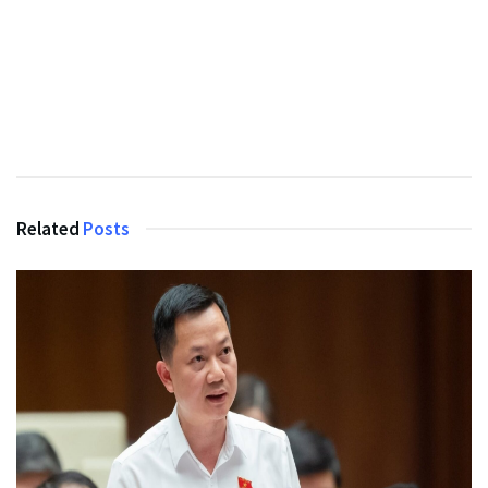
Related
Posts