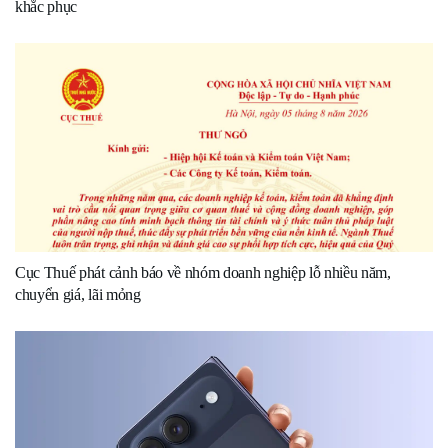
khắc phục
Cục Thuế phát cảnh báo về nhóm doanh nghiệp lỗ nhiều năm,
chuyển giá, lãi mỏng