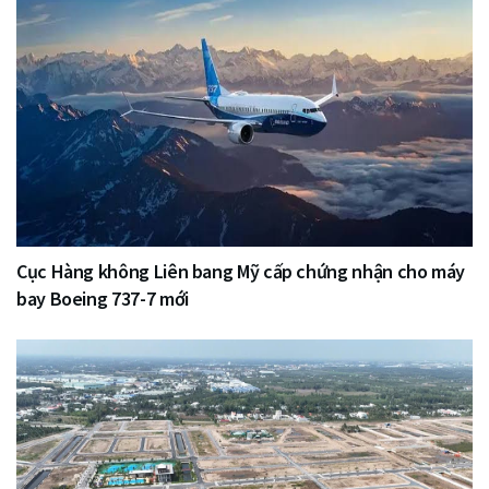
Cục Hàng không Liên bang Mỹ cấp chứng nhận cho máy
bay Boeing 737-7 mới