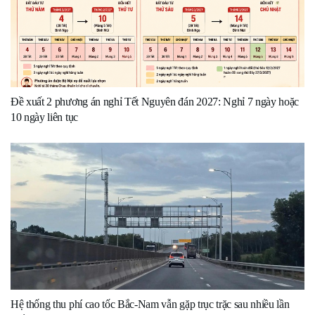
Đề xuất 2 phương án nghỉ Tết Nguyên đán 2027: Nghỉ 7 ngày hoặc
10 ngày liên tục
Hệ thống thu phí cao tốc Bắc-Nam vẫn gặp trục trặc sau nhiều lần