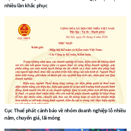
nhiều lần khắc phục
Cục Thuế phát cảnh báo về nhóm doanh nghiệp lỗ nhiều
năm, chuyển giá, lãi mỏng