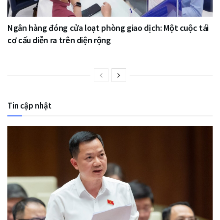
Ngân hàng đóng cửa loạt phòng giao dịch: Một cuộc tái
cơ cấu diễn ra trên diện rộng
Tin cập nhật