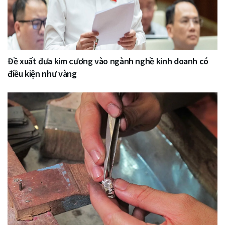
Đề xuất đưa kim cương vào ngành nghề kinh doanh có
điều kiện như vàng