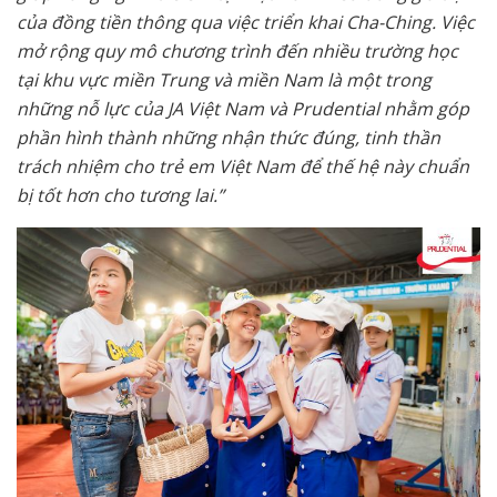
của đồng tiền thông qua việc triển khai Cha-Ching. Việc
mở rộng quy mô chương trình đến nhiều trường học
tại khu vực miền Trung và miền Nam là một trong
những nỗ lực của JA Việt Nam và Prudential nhằm góp
phần hình thành những nhận thức đúng, tinh thần
trách nhiệm cho trẻ em Việt Nam để thế hệ này chuẩn
bị tốt hơn cho tương lai.”