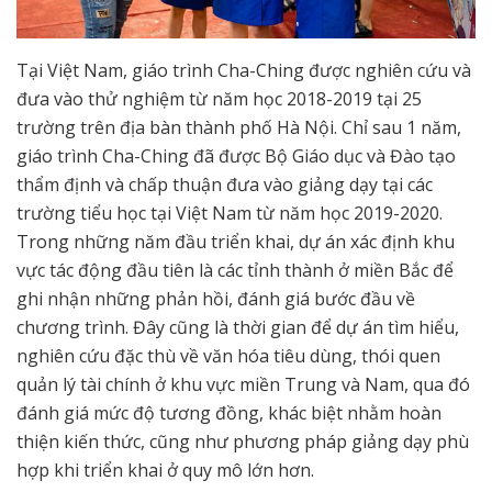
Tại Việt Nam, giáo trình Cha-Ching được nghiên cứu và
đưa vào thử nghiệm từ năm học 2018-2019 tại 25
trường trên địa bàn thành phố Hà Nội. Chỉ sau 1 năm,
giáo trình Cha-Ching đã được Bộ Giáo dục và Đào tạo
thẩm định và chấp thuận đưa vào giảng dạy tại các
trường tiểu học tại Việt Nam từ năm học 2019-2020.
Trong những năm đầu triển khai, dự án xác định khu
vực tác động đầu tiên là các tỉnh thành ở miền Bắc để
ghi nhận những phản hồi, đánh giá bước đầu về
chương trình. Đây cũng là thời gian để dự án tìm hiểu,
nghiên cứu đặc thù về văn hóa tiêu dùng, thói quen
quản lý tài chính ở khu vực miền Trung và Nam, qua đó
đánh giá mức độ tương đồng, khác biệt nhằm hoàn
thiện kiến thức, cũng như phương pháp giảng dạy phù
hợp khi triển khai ở quy mô lớn hơn.