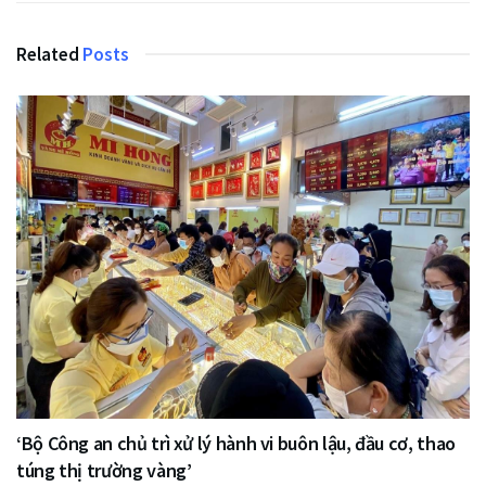
Related
Posts
‘Bộ Công an chủ trì xử lý hành vi buôn lậu, đầu cơ, thao
túng thị trường vàng’