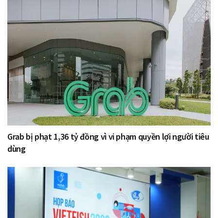
Grab bị phạt 1,36 tỷ đồng vì vi phạm quyền lợi người tiêu
dùng