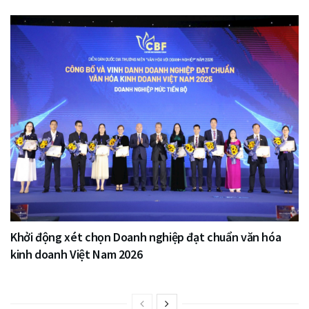
Khởi động xét chọn Doanh nghiệp đạt chuẩn văn hóa
kinh doanh Việt Nam 2026