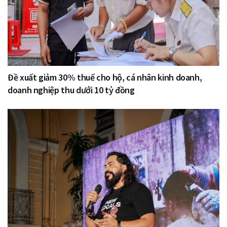
Đề xuất giảm 30% thuế cho hộ, cá nhân kinh doanh,
doanh nghiệp thu dưới 10 tỷ đồng