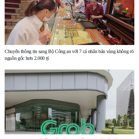
Chuyển thông tin sang Bộ Công an với 7 cá nhân bán vàng không rõ
nguồn gốc hơn 2.000 tỷ