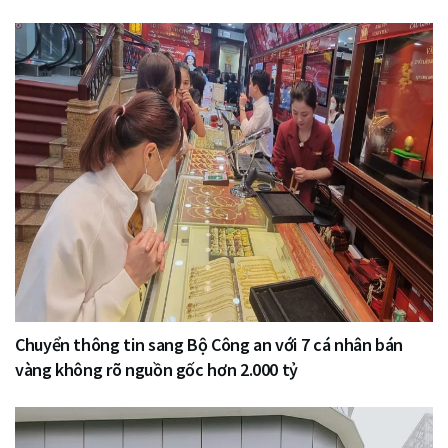
Chuyển thông tin sang Bộ Công an với 7 cá nhân bán
vàng không rõ nguồn gốc hơn 2.000 tỷ