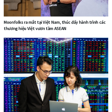
Moonfolks ra mắt tại Việt Nam, thúc đẩy hành trình các
thương hiệu Việt vươn tầm ASEAN