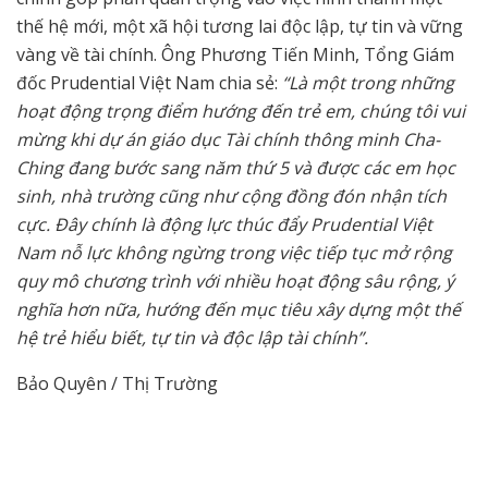
thế hệ mới, một xã hội tương lai độc lập, tự tin và vững
vàng về tài chính. Ông Phương Tiến Minh, Tổng Giám
đốc Prudential Việt Nam chia sẻ:
“Là một trong những
hoạt động trọng điểm hướng đến trẻ em, chúng tôi vui
mừng khi dự án giáo dục Tài chính thông minh Cha-
Ching đang bước sang năm thứ 5 và được các em học
sinh, nhà trường cũng như cộng đồng đón nhận tích
cực. Đây chính là động lực thúc đẩy Prudential Việt
Nam nỗ lực không ngừng trong việc tiếp tục mở rộng
quy mô chương trình với nhiều hoạt động sâu rộng, ý
nghĩa hơn nữa, hướng đến mục tiêu xây dựng một thế
hệ trẻ hiểu biết, tự tin và độc lập tài chính”.
Bảo Quyên / Thị Trường