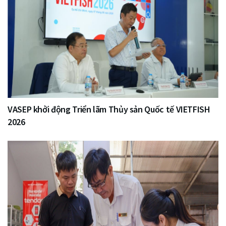
VASEP khởi động Triển lãm Thủy sản Quốc tế VIETFISH
2026