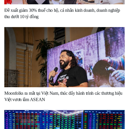
Đề xuất giảm 30% thuế cho hộ, cá nhân kinh doanh, doanh nghiệp
thu dưới 10 tỷ đồng
Moonfolks ra mắt tại Việt Nam, thúc đẩy hành trình các thương hiệu
Việt vươn tầm ASEAN