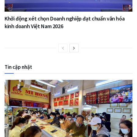
Khởi động xét chọn Doanh nghiệp đạt chuẩn văn hóa
kinh doanh Việt Nam 2026
Tin cập nhật