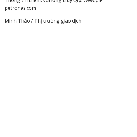
petronas.com
Minh Thảo / Thị trường giao dịch