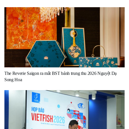
The Reverie Saigon ra mắt BST bánh trung thu 2026 Nguyệt Dạ
Song Hoa