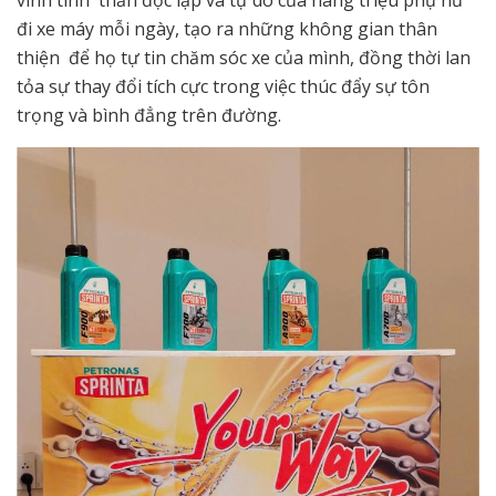
đi xe máy mỗi ngày, tạo ra những không gian thân
thiện để họ tự tin chăm sóc xe của mình, đồng thời lan
tỏa sự thay đổi tích cực trong việc thúc đẩy sự tôn
trọng và bình đẳng trên đường.