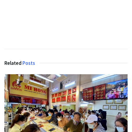
Related
Posts