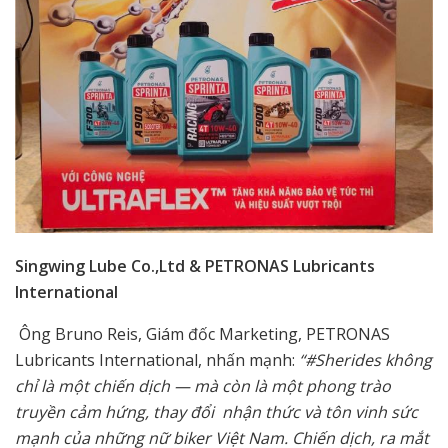
Singwing Lube Co.,Ltd
&
PETRONAS Lubricants
International
Ông Bruno Reis, Giám đốc Marketing, PETRONAS
Lubricants International, nhấn mạnh:
“#Sherides không
chỉ là một chiến dịch — mà còn là một phong trào
truyền cảm hứng, thay đổi nhận thức và tôn vinh sức
mạnh của những nữ biker Việt Nam. Chiến dịch, ra mắt