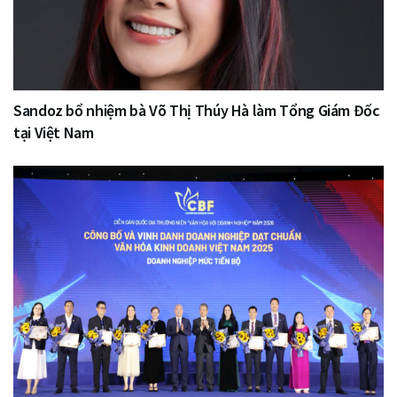
Sandoz bổ nhiệm bà Võ Thị Thúy Hà làm Tổng Giám Đốc
tại Việt Nam