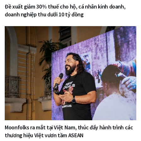
Đề xuất giảm 30% thuế cho hộ, cá nhân kinh doanh,
doanh nghiệp thu dưới 10 tỷ đồng
Moonfolks ra mắt tại Việt Nam, thúc đẩy hành trình các
thương hiệu Việt vươn tầm ASEAN