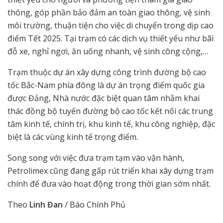
thông, góp phần bảo đảm an toàn giao thông, vệ sinh
môi trường, thuận tiện cho việc di chuyển trong dịp cao
điểm Tết 2025. Tại trạm có các dịch vụ thiết yếu như bãi
đỗ xe, nghỉ ngơi, ăn uống nhanh, vệ sinh công cộng,…
Trạm thuộc dự án xây dựng công trình đường bộ cao
tốc Bắc-Nam phía đông là dự án trọng điểm quốc gia
được Đảng, Nhà nước đặc biệt quan tâm nhằm khai
thác đồng bộ tuyến đường bộ cao tốc kết nối các trung
tâm kinh tế, chính trị, khu kinh tế, khu công nghiệp, đặc
biệt là các vùng kinh tế trọng điểm.
Song song với việc đưa trạm tạm vào vận hành,
Petrolimex cũng đang gấp rút triển khai xây dựng trạm
chính để đưa vào hoạt động trong thời gian sớm nhất.
Theo
Linh Đan
/ Báo Chính Phủ