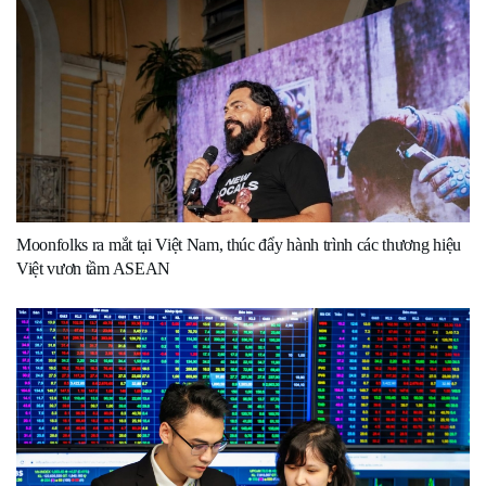
Moonfolks ra mắt tại Việt Nam, thúc đẩy hành trình các thương hiệu
Việt vươn tầm ASEAN