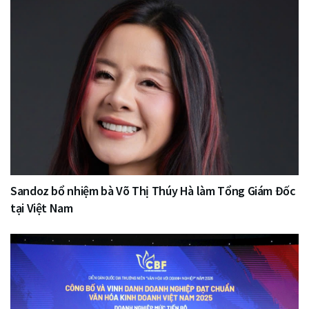
Sandoz bổ nhiệm bà Võ Thị Thúy Hà làm Tổng Giám Đốc
tại Việt Nam