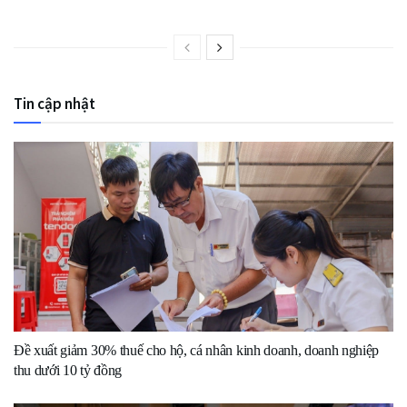
Tin cập nhật
Đề xuất giảm 30% thuế cho hộ, cá nhân kinh doanh, doanh nghiệp
thu dưới 10 tỷ đồng