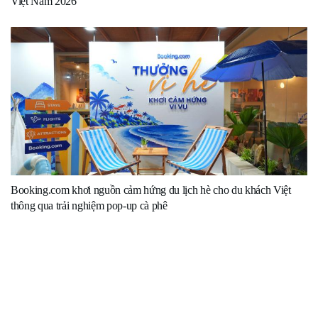
Việt Nam 2026
Booking.com khơi nguồn cảm hứng du lịch hè cho du khách Việt
thông qua trải nghiệm pop-up cà phê