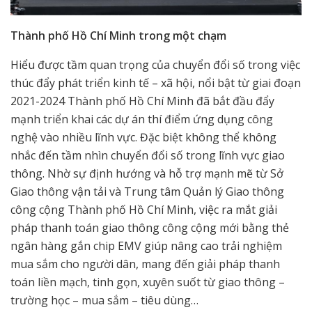
Thành phố Hồ Chí Minh trong một chạm
Hiểu được tầm quan trọng của chuyển đổi số trong việc
thúc đẩy phát triển kinh tế – xã hội, nổi bật từ giai đoạn
2021-2024 Thành phố Hồ Chí Minh đã bắt đầu đẩy
mạnh triển khai các dự án thí điểm ứng dụng công
nghệ vào nhiều lĩnh vực. Đặc biệt không thể không
nhắc đến tầm nhìn chuyển đổi số trong lĩnh vực giao
thông. Nhờ sự định hướng và hỗ trợ mạnh mẽ từ Sở
Giao thông vận tải và Trung tâm Quản lý Giao thông
công cộng Thành phố Hồ Chí Minh, việc ra mắt giải
pháp thanh toán giao thông công cộng mới bằng thẻ
ngân hàng gắn chip EMV giúp nâng cao trải nghiệm
mua sắm cho người dân, mang đến giải pháp thanh
toán liền mạch, tinh gọn, xuyên suốt từ giao thông –
trường học – mua sắm – tiêu dùng…