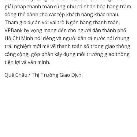
giải pháp thanh toán cũng như cá nhân hóa hàng trăm
dòng thẻ dành cho các tệp khách hàng khác nhau.
Tham gia dự án với vai trò Ngân hàng thanh toán,
VPBank hy vọng mang đến cho người dân thành phố
Hồ Chí Minh nói riêng và người dân cả nước nói chung
trải nghiệm mới mẻ về thanh toán số trong giao thông
công cộng, góp phần xây dựng môi trường giao thông
tiện lợi và văn minh.
Quế Châu / Thị Trường Giao Dịch