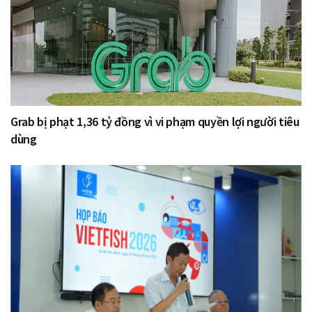
Grab bị phạt 1,36 tỷ đồng vì vi phạm quyền lợi người tiêu
dùng