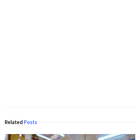
Related
Posts