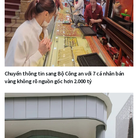
Chuyển thông tin sang Bộ Công an với 7 cá nhân bán
vàng không rõ nguồn gốc hơn 2.000 tỷ