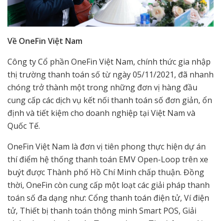
Về OneFin Việt Nam
Công ty Cổ phần OneFin Việt Nam, chính thức gia nhập
thị trường thanh toán số từ ngày 05/11/2021, đã nhanh
chóng trở thành một trong những đơn vị hàng đầu
cung cấp các dịch vụ kết nối thanh toán số đơn giản, ổn
định và tiết kiệm cho doanh nghiệp tại Việt Nam và
Quốc Tế.
OneFin Việt Nam là đơn vị tiên phong thực hiện dự án
thí điểm hệ thống thanh toán EMV Open-Loop trên xe
buýt được Thành phố Hồ Chí Minh chấp thuận. Đồng
thời, OneFin còn cung cấp một loạt các giải pháp thanh
toán số đa dạng như: Cổng thanh toán điện tử, Ví điện
tử, Thiết bị thanh toán thông minh Smart POS, Giải