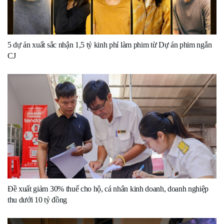
5 dự án xuất sắc nhận 1,5 tỷ kinh phí làm phim từ Dự án phim ngắn
CJ
Đề xuất giảm 30% thuế cho hộ, cá nhân kinh doanh, doanh nghiệp
thu dưới 10 tỷ đồng