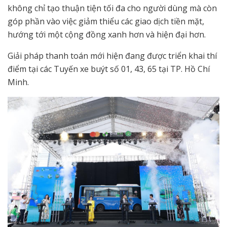
không chỉ tạo thuận tiện tối đa cho người dùng mà còn
góp phần vào việc giảm thiểu các giao dịch tiền mặt,
hướng tới một cộng đồng xanh hơn và hiện đại hơn.
Giải pháp thanh toán mới hiện đang được triển khai thí
điểm tại các Tuyến xe buýt số 01, 43, 65 tại TP. Hồ Chí
Minh.