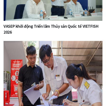
VASEP khởi động Triển lãm Thủy sản Quốc tế VIETFISH
2026