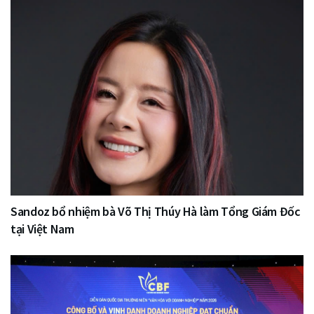
Sandoz bổ nhiệm bà Võ Thị Thúy Hà làm Tổng Giám Đốc
tại Việt Nam