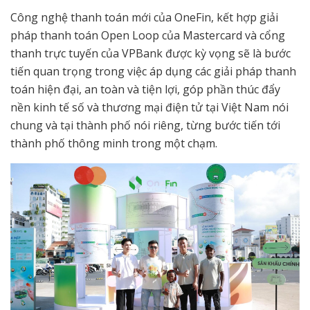
Công nghệ thanh toán mới của OneFin, kết hợp giải
pháp thanh toán Open Loop của Mastercard và cổng
thanh trực tuyến của VPBank được kỳ vọng sẽ là bước
tiến quan trọng trong việc áp dụng các giải pháp thanh
toán hiện đại, an toàn và tiện lợi, góp phần thúc đẩy
nền kinh tế số và thương mại điện tử tại Việt Nam nói
chung và tại thành phố nói riêng, từng bước tiến tới
thành phố thông minh trong một chạm.