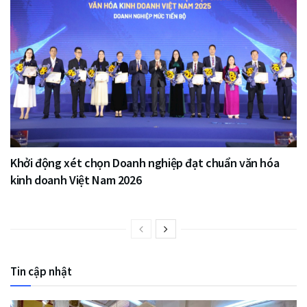
Khởi động xét chọn Doanh nghiệp đạt chuẩn văn hóa
kinh doanh Việt Nam 2026
Tin cập nhật