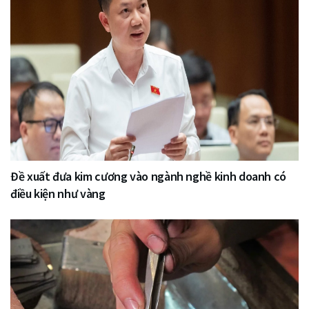
Đề xuất đưa kim cương vào ngành nghề kinh doanh có
điều kiện như vàng