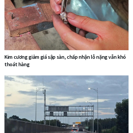
Kim cương giảm giá sập sàn, chấp nhận lỗ nặng vẫn khó
thoát hàng