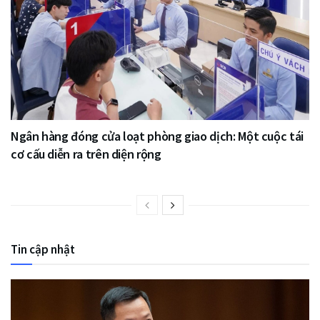
Ngân hàng đóng cửa loạt phòng giao dịch: Một cuộc tái
cơ cấu diễn ra trên diện rộng
Tin cập nhật