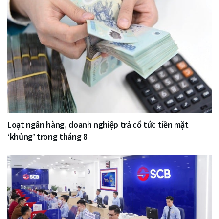
Loạt ngân hàng, doanh nghiệp trả cổ tức tiền mặt
‘khủng’ trong tháng 8