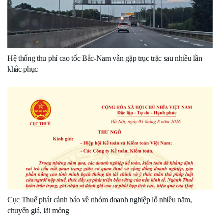
Hệ thống thu phí cao tốc Bắc-Nam vẫn gặp trục trặc sau nhiều lần
khắc phục
Cục Thuế phát cảnh báo về nhóm doanh nghiệp lỗ nhiều năm,
chuyển giá, lãi mỏng