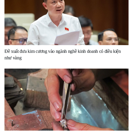
Đề xuất đưa kim cương vào ngành nghề kinh doanh có điều kiện
như vàng