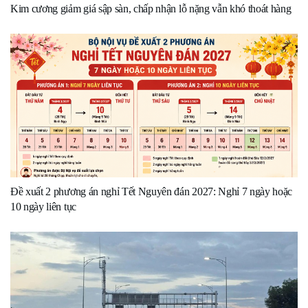
Kim cương giảm giá sập sàn, chấp nhận lỗ nặng vẫn khó thoát hàng
Đề xuất 2 phương án nghỉ Tết Nguyên đán 2027: Nghỉ 7 ngày hoặc
10 ngày liên tục