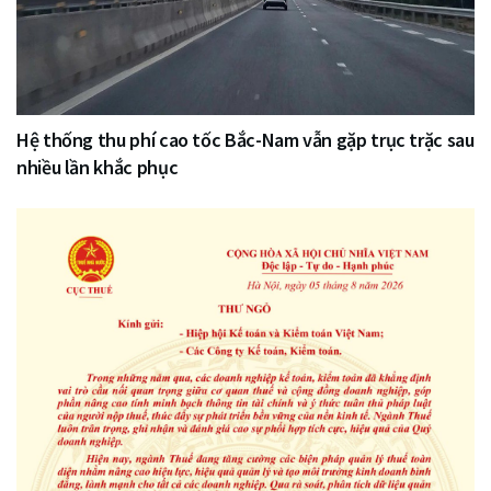
Hệ thống thu phí cao tốc Bắc-Nam vẫn gặp trục trặc sau
nhiều lần khắc phục