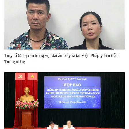
Truy tố 65 bị can trong vụ ‘đại án’ xảy ra tại Viện Pháp y tâm thần
Trung ương