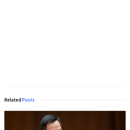
Related
Posts