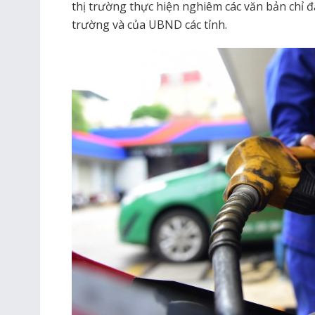
thị trường thực hiện nghiêm các văn bản chỉ đ
trường và của UBND các tỉnh.