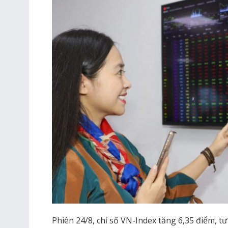
Phiên 24/8, chỉ số VN-Index tăng 6,35 điểm, t