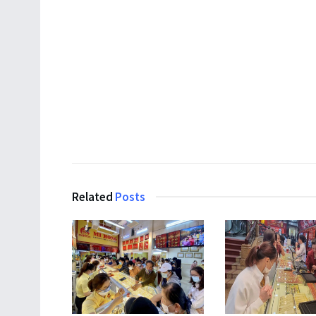
Related
Posts