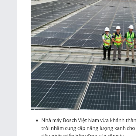
Nhà máy Bosch Việt Nam vừa khánh thàn
trời nhằm cung cấp năng lượng xanh cho