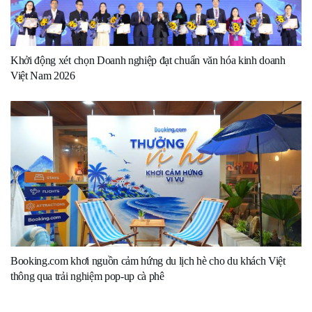
Khởi động xét chọn Doanh nghiệp đạt chuẩn văn hóa kinh doanh
Việt Nam 2026
Booking.com khơi nguồn cảm hứng du lịch hè cho du khách Việt
thông qua trải nghiệm pop-up cà phê