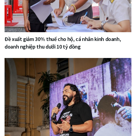
Đề xuất giảm 30% thuế cho hộ, cá nhân kinh doanh,
doanh nghiệp thu dưới 10 tỷ đồng