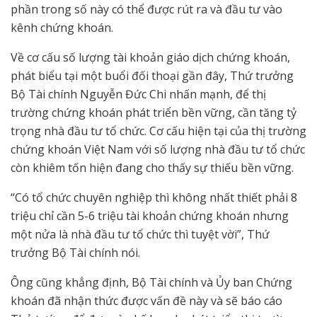
phần trong số này có thể được rút ra và đầu tư vào
kênh chứng khoán.
Về cơ cấu số lượng tài khoản giáo dịch chứng khoán,
phát biểu tại một buổi đối thoại gần đây, Thứ trưởng
Bộ Tài chính Nguyễn Đức Chi nhấn mạnh, để thị
trường chứng khoán phát triển bền vững, cần tăng tỷ
trọng nhà đầu tư tổ chức. Cơ cấu hiện tại của thị trường
chứng khoán Việt Nam với số lượng nhà đầu tư tổ chức
còn khiêm tốn hiện đang cho thấy sự thiếu bền vững.
“Có tổ chức chuyên nghiệp thì không nhất thiết phải 8
triệu chỉ cần 5-6 triệu tài khoản chứng khoán nhưng
một nửa là nhà đầu tư tổ chức thì tuyệt vời”, Thứ
trưởng Bộ Tài chính nói.
Ông cũng khẳng định, Bộ Tài chính và Ủy ban Chứng
khoán đã nhận thức được vấn đề này và sẽ báo cáo