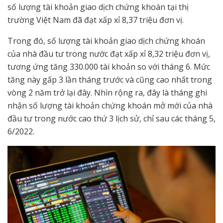
số lượng tài khoản giao dịch chứng khoán tại thị
trường Việt Nam đã đạt xấp xỉ 8,37 triệu đơn vị.
Trong đó, số lượng tài khoản giao dịch chứng khoán
của nhà đầu tư trong nước đạt xấp xỉ 8,32 triệu đơn vị,
tương ứng tăng 330.000 tài khoản so với tháng 6. Mức
tăng này gấp 3 lần tháng trước và cũng cao nhất trong
vòng 2 năm trở lại đây. Nhìn rộng ra, đây là tháng ghi
nhận số lượng tài khoản chứng khoán mở mới của nhà
đầu tư trong nước cao thứ 3 lịch sử, chỉ sau các tháng 5,
6/2022.