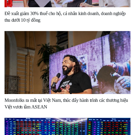
Đề xuất giảm 30% thuế cho hộ, cá nhân kinh doanh, doanh nghiệp
thu dưới 10 tỷ đồng
Moonfolks ra mắt tại Việt Nam, thúc đẩy hành trình các thương hiệu
Việt vươn tầm ASEAN