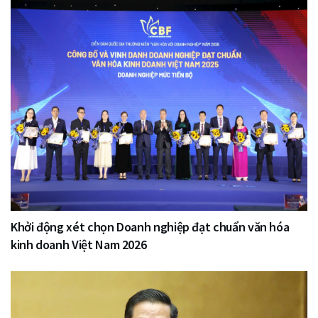
Khởi động xét chọn Doanh nghiệp đạt chuẩn văn hóa
kinh doanh Việt Nam 2026