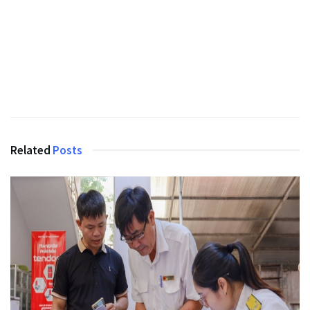
Related
Posts