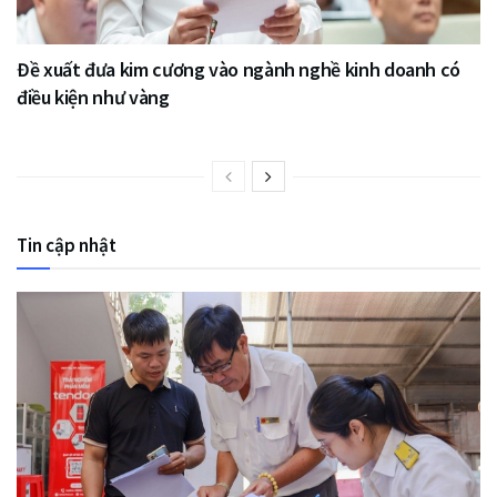
Đề xuất đưa kim cương vào ngành nghề kinh doanh có
điều kiện như vàng
Tin cập nhật