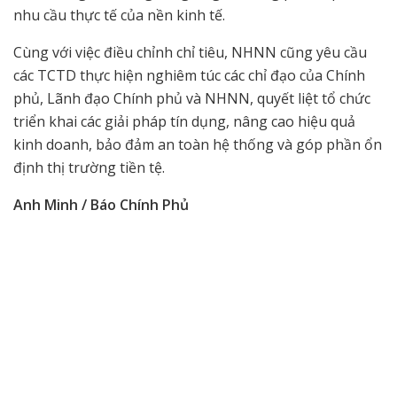
nhu cầu thực tế của nền kinh tế.
Cùng với việc điều chỉnh chỉ tiêu, NHNN cũng yêu cầu
các TCTD thực hiện nghiêm túc các chỉ đạo của Chính
phủ, Lãnh đạo Chính phủ và NHNN, quyết liệt tổ chức
triển khai các giải pháp tín dụng, nâng cao hiệu quả
kinh doanh, bảo đảm an toàn hệ thống và góp phần ổn
định thị trường tiền tệ.
Anh Minh / Báo Chính Phủ