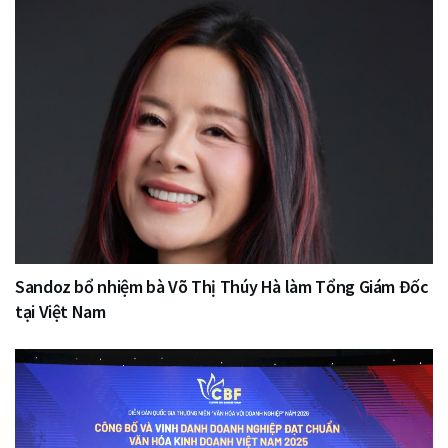
Sandoz bổ nhiệm bà Võ Thị Thúy Hà làm Tổng Giám Đốc
tại Việt Nam