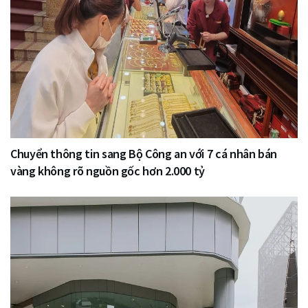
Chuyển thông tin sang Bộ Công an với 7 cá nhân bán
vàng không rõ nguồn gốc hơn 2.000 tỷ