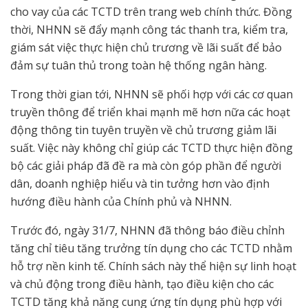
cho vay của các TCTD trên trang web chính thức. Đồng
thời, NHNN sẽ đẩy mạnh công tác thanh tra, kiểm tra,
giám sát việc thực hiện chủ trương về lãi suất để bảo
đảm sự tuân thủ trong toàn hệ thống ngân hàng.
Trong thời gian tới, NHNN sẽ phối hợp với các cơ quan
truyền thông để triển khai mạnh mẽ hơn nữa các hoạt
động thông tin tuyên truyền về chủ trương giảm lãi
suất. Việc này không chỉ giúp các TCTD thực hiện đồng
bộ các giải pháp đã đề ra mà còn góp phần để người
dân, doanh nghiệp hiểu và tin tưởng hơn vào định
hướng điều hành của Chính phủ và NHNN.
Trước đó, ngày 31/7, NHNN đã thông báo điều chỉnh
tăng chỉ tiêu tăng trưởng tín dụng cho các TCTD nhằm
hỗ trợ nền kinh tế. Chính sách này thể hiện sự linh hoạt
và chủ động trong điều hành, tạo điều kiện cho các
TCTD tăng khả năng cung ứng tín dụng phù hợp với