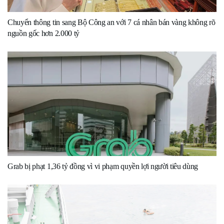
Chuyển thông tin sang Bộ Công an với 7 cá nhân bán vàng không rõ
nguồn gốc hơn 2.000 tỷ
Grab bị phạt 1,36 tỷ đồng vì vi phạm quyền lợi người tiêu dùng