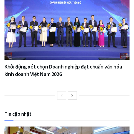
Khởi động xét chọn Doanh nghiệp đạt chuẩn văn hóa
kinh doanh Việt Nam 2026
Tin cập nhật