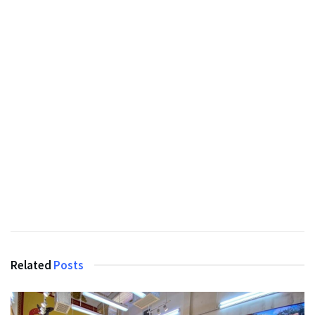
Related
Posts