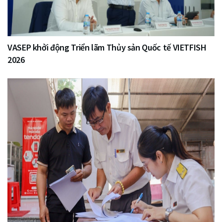
VASEP khởi động Triển lãm Thủy sản Quốc tế VIETFISH
2026