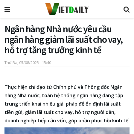
Ngân hàng Nhà nước yêu cầu
ngân hàng giảm lãi suất cho vay,
hỗ trợ tăng trưởng kinh tế
Thứ Ba, 05/08/2025 - 15:40
Thực hiện chỉ đạo từ Chính phủ và Thống đốc Ngân
hàng Nhà nước, toàn hệ thống ngân hàng đang tập
trung triển khai nhiều giải pháp để ổn định lãi suất
tiền gửi, giảm lãi suất cho vay, hỗ trợ người dân,
doanh nghiệp tiếp cận vốn, góp phần phục hồi kinh tế.