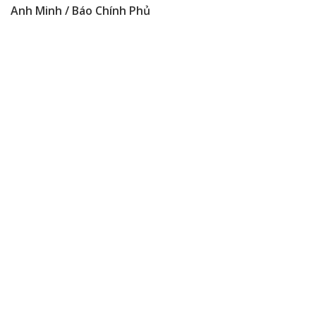
Anh Minh / Báo Chính Phủ