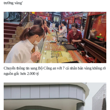
trường vàng’
Chuyển thông tin sang Bộ Công an với 7 cá nhân bán vàng không rõ
nguồn gốc hơn 2.000 tỷ