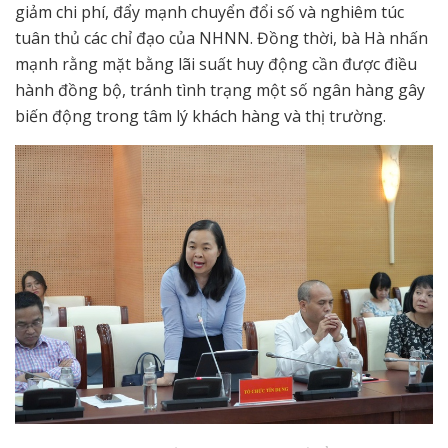
giảm chi phí, đẩy mạnh chuyển đổi số và nghiêm túc
tuân thủ các chỉ đạo của NHNN. Đồng thời, bà Hà nhấn
mạnh rằng mặt bằng lãi suất huy động cần được điều
hành đồng bộ, tránh tình trạng một số ngân hàng gây
biến động trong tâm lý khách hàng và thị trường.