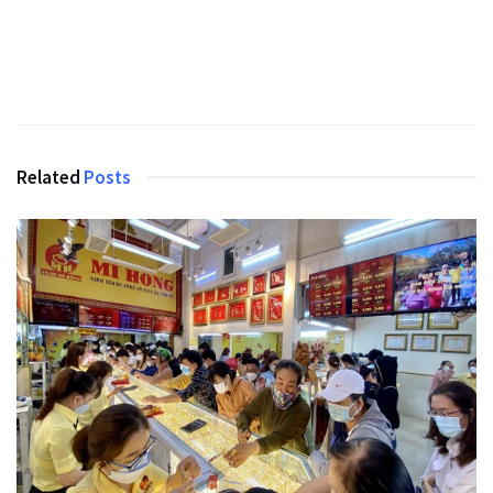
Related
Posts