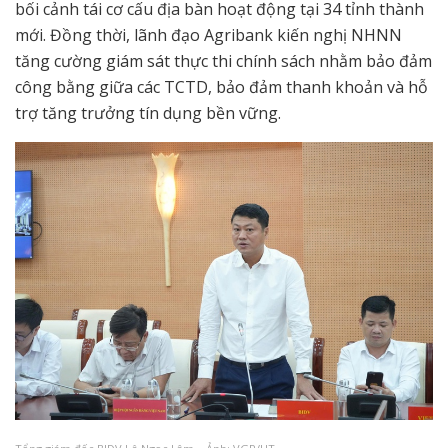
bối cảnh tái cơ cấu địa bàn hoạt động tại 34 tỉnh thành
mới. Đồng thời, lãnh đạo Agribank kiến nghị NHNN
tăng cường giám sát thực thi chính sách nhằm bảo đảm
công bằng giữa các TCTD, bảo đảm thanh khoản và hỗ
trợ tăng trưởng tín dụng bền vững.