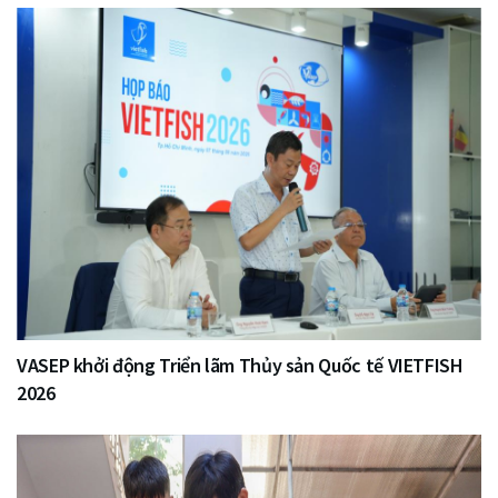
VASEP khởi động Triển lãm Thủy sản Quốc tế VIETFISH
2026