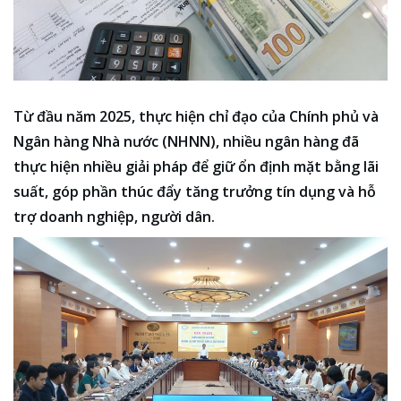
Từ đầu năm 2025, thực hiện chỉ đạo của Chính phủ và
Ngân hàng Nhà nước (NHNN), nhiều ngân hàng đã
thực hiện nhiều giải pháp để giữ ổn định mặt bằng lãi
suất, góp phần thúc đẩy tăng trưởng tín dụng và hỗ
trợ doanh nghiệp, người dân.