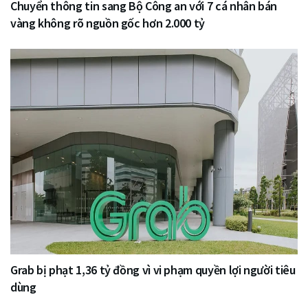
Chuyển thông tin sang Bộ Công an với 7 cá nhân bán
vàng không rõ nguồn gốc hơn 2.000 tỷ
Grab bị phạt 1,36 tỷ đồng vì vi phạm quyền lợi người tiêu
dùng