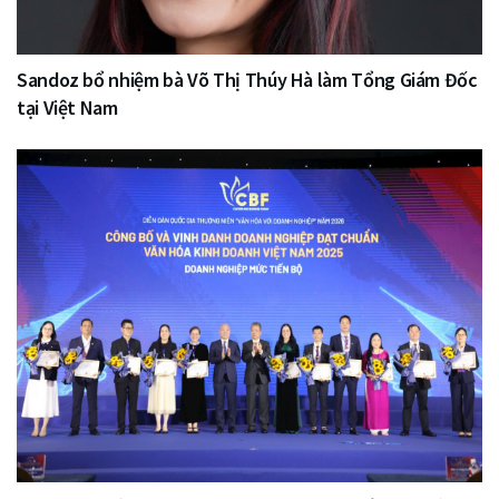
Sandoz bổ nhiệm bà Võ Thị Thúy Hà làm Tổng Giám Đốc
tại Việt Nam