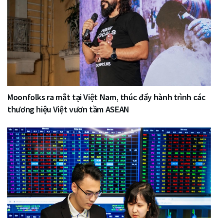
Moonfolks ra mắt tại Việt Nam, thúc đẩy hành trình các
thương hiệu Việt vươn tầm ASEAN