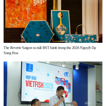
The Reverie Saigon ra mắt BST bánh trung thu 2026 Nguyệt Dạ
Song Hoa