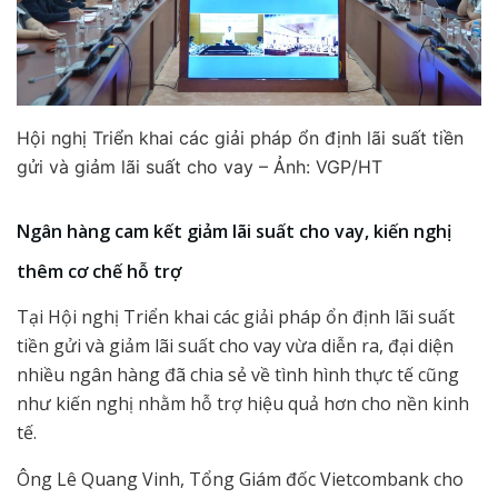
Hội nghị Triển khai các giải pháp ổn định lãi suất tiền
gửi và giảm lãi suất cho vay – Ảnh: VGP/HT
Ngân hàng cam kết giảm lãi suất cho vay
, kiến nghị
thêm cơ chế hỗ trợ
Tại Hội nghị Triển khai các giải pháp ổn định lãi suất
tiền gửi và giảm lãi suất cho vay vừa diễn ra, đại diện
nhiều ngân hàng đã chia sẻ về tình hình thực tế cũng
như kiến nghị nhằm hỗ trợ hiệu quả hơn cho nền kinh
tế.
Ông Lê Quang Vinh, Tổng Giám đốc Vietcombank cho