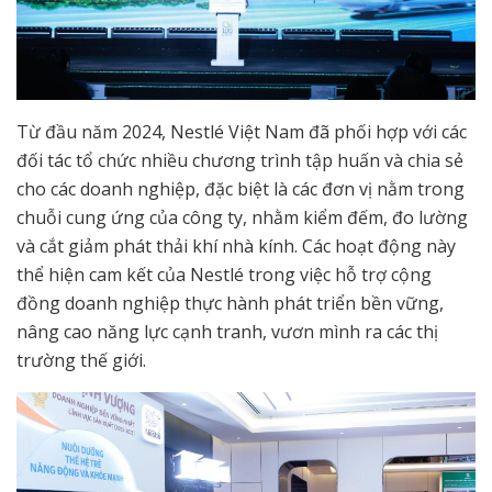
Từ đầu năm 2024, Nestlé Việt Nam đã phối hợp với các
đối tác tổ chức nhiều chương trình tập huấn và chia sẻ
cho các doanh nghiệp, đặc biệt là các đơn vị nằm trong
chuỗi cung ứng của công ty, nhằm kiểm đếm, đo lường
và cắt giảm phát thải khí nhà kính. Các hoạt động này
thể hiện cam kết của Nestlé trong việc hỗ trợ cộng
đồng doanh nghiệp thực hành phát triển bền vững,
nâng cao năng lực cạnh tranh, vươn mình ra các thị
trường thế giới.