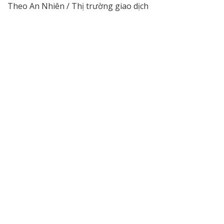
Theo An Nhiên / Thị trường giao dịch