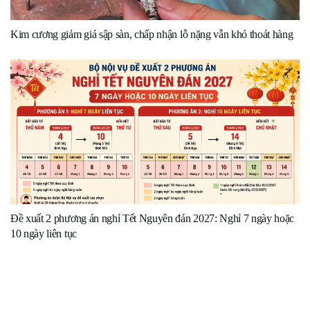
Kim cương giảm giá sập sàn, chấp nhận lỗ nặng vẫn khó thoát hàng
Đề xuất 2 phương án nghỉ Tết Nguyên đán 2027: Nghỉ 7 ngày hoặc
10 ngày liên tục