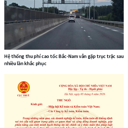
Hệ thống thu phí cao tốc Bắc-Nam vẫn gặp trục trặc sau
nhiều lần khắc phục