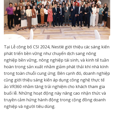
Tại Lễ công bố CSI 2024, Nestlé giới thiệu các sáng kiến
phát triển bền vững như chuyển dịch sang nông
nghiệp bền vững, nông nghiệp tái sinh, và kinh tế tuần
hoàn trong sản xuất nhằm giảm phát thải khí nhà kính
trong toàn chuỗi cung ứng. Bên cạnh đó, doanh nghiệp
cũng giới thiệu sáng kiến áp dụng công nghệ thực tế
ảo VR360 nhằm tăng trải nghiệm cho khách tham gia
buổi lễ. Những hoạt động này nâng cao nhận thức và
truyền cảm hứng hành động trong cộng đồng doanh
nghiệp và người tiêu dùng.