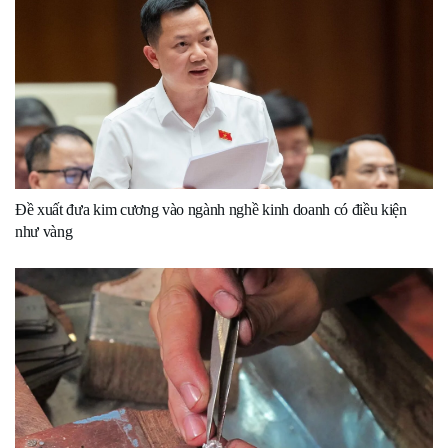
Đề xuất đưa kim cương vào ngành nghề kinh doanh có điều kiện
như vàng