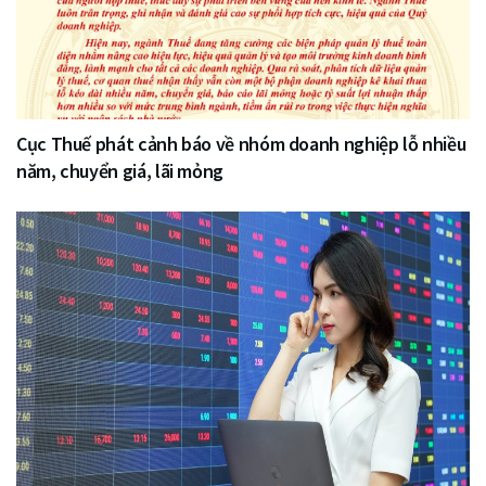
Cục Thuế phát cảnh báo về nhóm doanh nghiệp lỗ nhiều
năm, chuyển giá, lãi mỏng