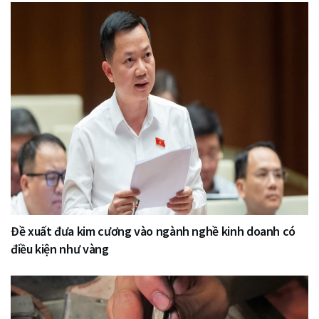
Đề xuất đưa kim cương vào ngành nghề kinh doanh có
điều kiện như vàng