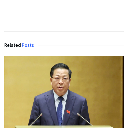
Related
Posts