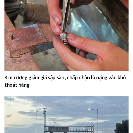
Kim cương giảm giá sập sàn, chấp nhận lỗ nặng vẫn khó
thoát hàng