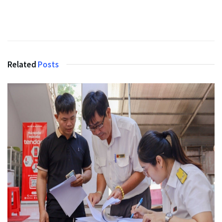
Related
Posts