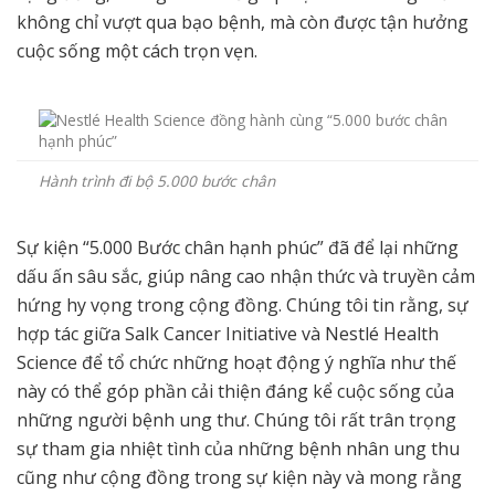
không chỉ vượt qua bạo bệnh, mà còn được tận hưởng
cuộc sống một cách trọn vẹn.
Hành trình đi bộ 5.000 bước chân
Sự kiện “5.000 Bước chân hạnh phúc” đã để lại những
dấu ấn sâu sắc, giúp nâng cao nhận thức và truyền cảm
hứng hy vọng trong cộng đồng. Chúng tôi tin rằng, sự
hợp tác giữa Salk Cancer Initiative và Nestlé Health
Science để tổ chức những hoạt động ý nghĩa như thế
này có thể góp phần cải thiện đáng kể cuộc sống của
những người bệnh ung thư. Chúng tôi rất trân trọng
sự tham gia nhiệt tình của những bệnh nhân ung thu
cũng như cộng đồng trong sự kiện này và mong rằng