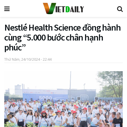
Nestlé Health Science đồng hành
cùng “5.000 bước chân hạnh
phúc”
Thứ Năm, 24/10/2024 - 22:44