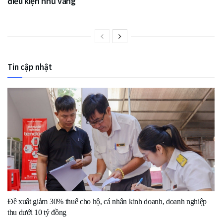
điều kiện như vàng
Tin cập nhật
Đề xuất giảm 30% thuế cho hộ, cá nhân kinh doanh, doanh nghiệp
thu dưới 10 tỷ đồng