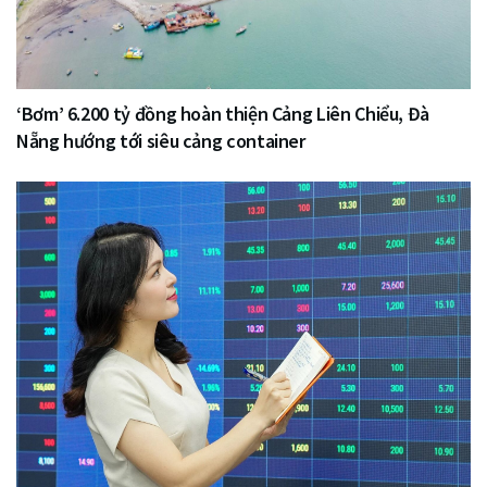
‘Bơm’ 6.200 tỷ đồng hoàn thiện Cảng Liên Chiểu, Đà
Nẵng hướng tới siêu cảng container