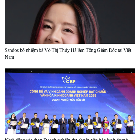
Sandoz bổ nhiệm bà Võ Thị Thúy Hà làm Tổng Giám Đốc tại Việt
Nam