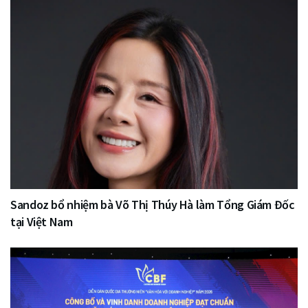
Sandoz bổ nhiệm bà Võ Thị Thúy Hà làm Tổng Giám Đốc
tại Việt Nam