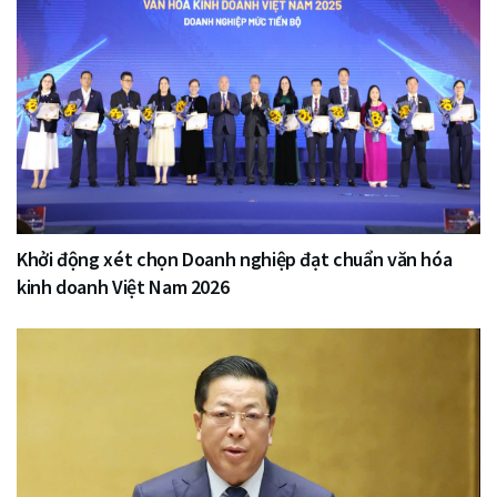
Khởi động xét chọn Doanh nghiệp đạt chuẩn văn hóa
kinh doanh Việt Nam 2026