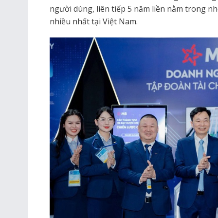
người dùng, liên tiếp 5 năm liền nằm trong 
nhiều nhất tại Việt Nam.