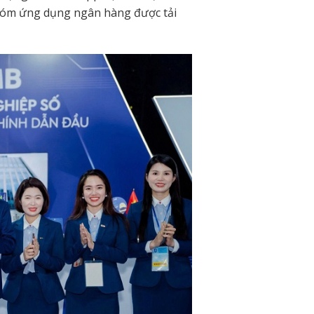
nhóm ứng dụng ngân hàng được tải