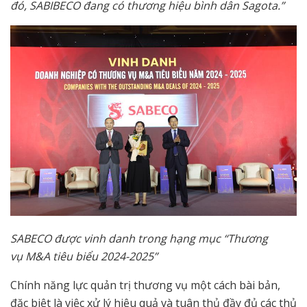
đó, SABIBECO đang có thương hiệu bình dân Sagota.”
SABECO được vinh danh trong hạng mục “Thương
vụ M&A tiêu biểu 2024-2025”
Chính năng lực quản trị thương vụ một cách bài bản,
đặc biệt là việc xử lý hiệu quả và tuân thủ đầy đủ các thủ