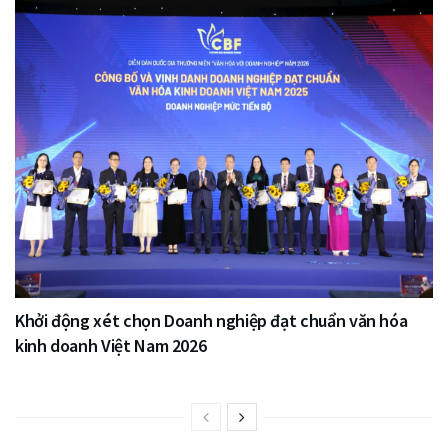
Khởi động xét chọn Doanh nghiệp đạt chuẩn văn hóa
kinh doanh Việt Nam 2026