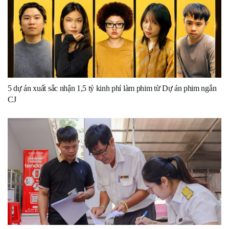
5 dự án xuất sắc nhận 1,5 tỷ kinh phí làm phim từ Dự án phim ngắn
CJ