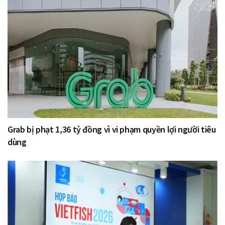
Grab bị phạt 1,36 tỷ đồng vì vi phạm quyền lợi người tiêu
dùng