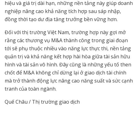
hiệu và giá trị dài hạn, những nền tảng này giúp doanh
nghiệp nâng cao khả năng tích hợp sau sáp nhập,
đồng thời tạo dư địa tăng trưởng bền vững hơn.
Đối với thị trường Việt Nam, trường hợp này gợi mở
rằng các thương vụ M&A thành công trong giai đoạn
tới sẽ phụ thuộc nhiều vào năng lực thực thi, nền tảng
quản trị và khả năng kết hợp hài hòa giữa tài sản hữu
hình và tài sản vô hình. Đây cũng là những yếu tố then
chốt để M&A không chỉ dừng lại ở giao dịch tài chính
mà trở thành động lực nâng cao năng suất và sức cạnh
tranh của toàn ngành.
Quế Châu / Thị trường giao dịch