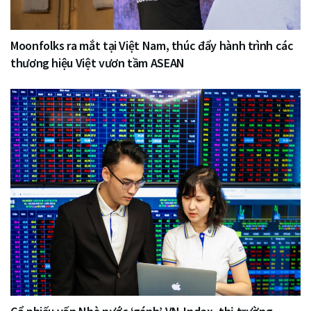
Moonfolks ra mắt tại Việt Nam, thúc đẩy hành trình các
thương hiệu Việt vươn tầm ASEAN