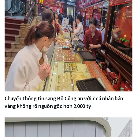
Chuyển thông tin sang Bộ Công an với 7 cá nhân bán
vàng không rõ nguồn gốc hơn 2.000 tỷ