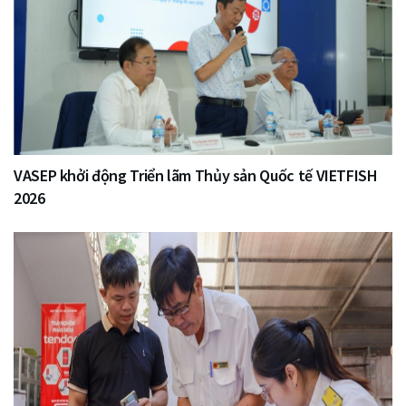
VASEP khởi động Triển lãm Thủy sản Quốc tế VIETFISH
2026