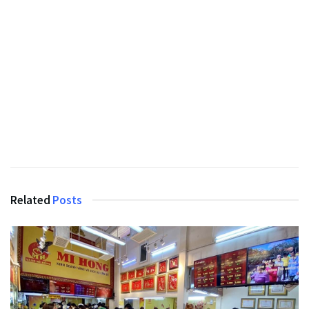
Related
Posts