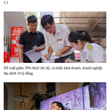
CJ
Đề xuất giảm 30% thuế cho hộ, cá nhân kinh doanh, doanh nghiệp
thu dưới 10 tỷ đồng