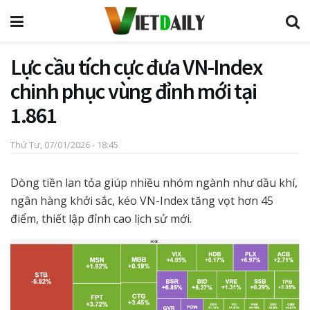
Lực cầu tích cực đưa VN-Index
chinh phục vùng đỉnh mới tại
1.861
Thứ Tư, 07/01/2026 - 18:45
Dòng tiền lan tỏa giúp nhiều nhóm ngành như dầu khí,
ngân hàng khởi sắc, kéo VN-Index tăng vọt hơn 45
điểm, thiết lập đỉnh cao lịch sử mới.