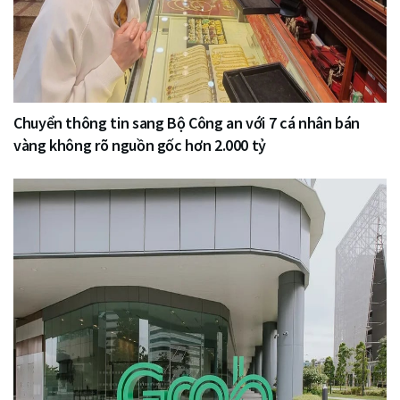
Chuyển thông tin sang Bộ Công an với 7 cá nhân bán
vàng không rõ nguồn gốc hơn 2.000 tỷ