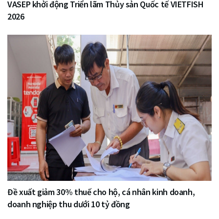
VASEP khởi động Triển lãm Thủy sản Quốc tế VIETFISH
2026
Đề xuất giảm 30% thuế cho hộ, cá nhân kinh doanh,
doanh nghiệp thu dưới 10 tỷ đồng