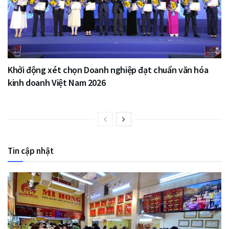
Khởi động xét chọn Doanh nghiệp đạt chuẩn văn hóa
kinh doanh Việt Nam 2026
Tin cập nhật