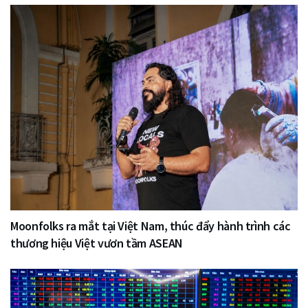
Moonfolks ra mắt tại Việt Nam, thúc đẩy hành trình các
thương hiệu Việt vươn tầm ASEAN