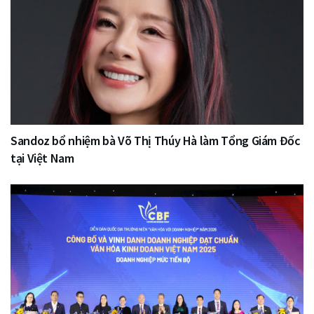
Sandoz bổ nhiệm bà Võ Thị Thúy Hà làm Tổng Giám Đốc
tại Việt Nam