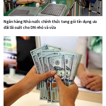
Ngân hàng Nhà nước chính thức tung gói tín dụng ưu
đãi lãi suất cho DN nhỏ và vừa