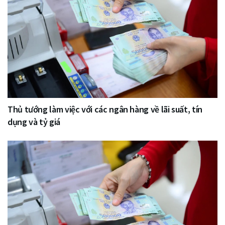
Thủ tướng làm việc với các ngân hàng về lãi suất, tín
dụng và tỷ giá