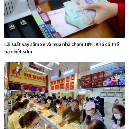
Lãi suất vay sắm xe và mua nhà chạm 18%: Khó có thể
hạ nhiệt sớm