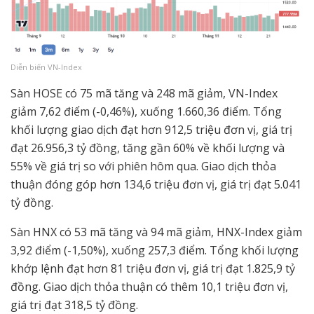
Diễn biến VN-Index
Sàn HOSE có 75 mã tăng và 248 mã giảm, VN-Index
giảm 7,62 điểm (-0,46%), xuống 1.660,36 điểm. Tổng
khối lượng giao dịch đạt hơn 912,5 triệu đơn vị, giá trị
đạt 26.956,3 tỷ đồng, tăng gần 60% về khối lượng và
55% về giá trị so với phiên hôm qua. Giao dịch thỏa
thuận đóng góp hơn 134,6 triệu đơn vị, giá trị đạt 5.041
tỷ đồng.
Sàn HNX có 53 mã tăng và 94 mã giảm, HNX-Index giảm
3,92 điểm (-1,50%), xuống 257,3 điểm. Tổng khối lượng
khớp lệnh đạt hơn 81 triệu đơn vị, giá trị đạt 1.825,9 tỷ
đồng. Giao dịch thỏa thuận có thêm 10,1 triệu đơn vị,
giá trị đạt 318,5 tỷ đồng.