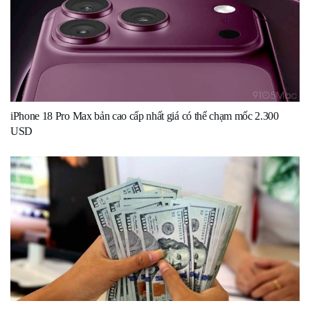
iPhone 18 Pro Max bản cao cấp nhất giá có thể chạm mốc 2.300
USD