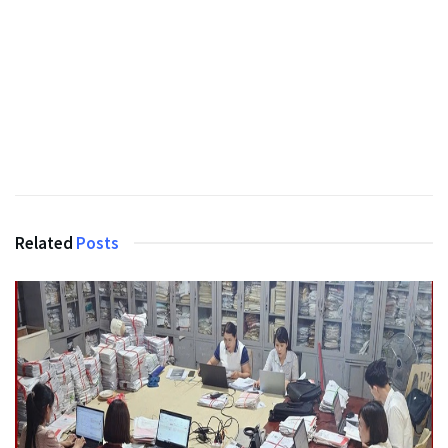
Related
Posts