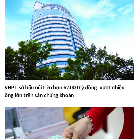
VNPT sở hữu núi tiền hơn 62.000 tỷ đồng, vượt nhiều
ông lớn trên sàn chứng khoán