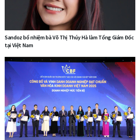
Sandoz bổ nhiệm bà Võ Thị Thúy Hà làm Tổng Giám Đốc
tại Việt Nam