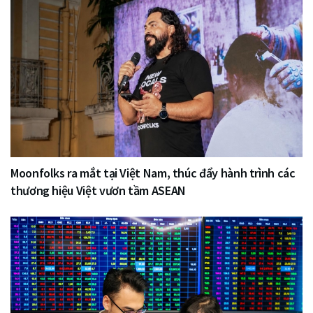
Moonfolks ra mắt tại Việt Nam, thúc đẩy hành trình các
thương hiệu Việt vươn tầm ASEAN