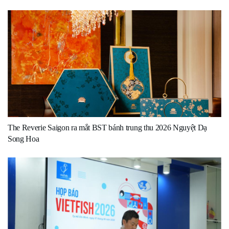
The Reverie Saigon ra mắt BST bánh trung thu 2026 Nguyệt Dạ
Song Hoa