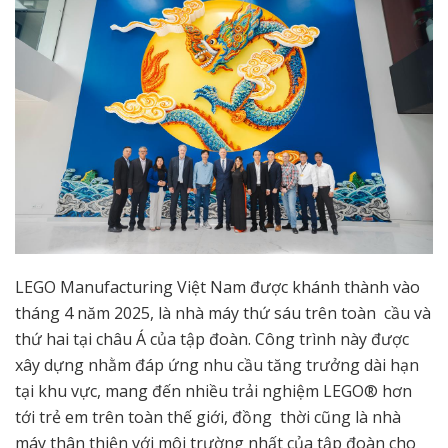
LEGO Manufacturing Việt Nam được khánh thành vào
tháng 4 năm 2025, là nhà máy thứ sáu trên toàn cầu và
thứ hai tại châu Á của tập đoàn. Công trình này được
xây dựng nhằm đáp ứng nhu cầu tăng
trưởng dài hạn
tại khu vực, mang đến nhiều trải nghiệm LEGO® hơn
tới trẻ em trên toàn thế giới, đồng thời cũng là nhà
máy thân thiện với môi trường nhất của tập đoàn cho