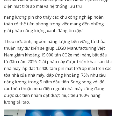
điện mặt trời áp mái và hệ thống lưu trữ
năng lượng pin cho thấy các khu công nghiệp hoàn
toàn có thể tiên phong trong việc mang đến những
giải pháp năng lượng xanh đáng tin cậy.”
Theo ước tính, nguồn năng lượng bền vững từ thỏa
thuận này dự kiến sẽ giúp LEGO Manufacturing Việt
Nam giảm khoảng 15.000 tấn CO2e mỗi năm, bắt đầu
từ đầu năm 2026. Giải pháp này được triển khai sau khi
nhà máy lắp đặt 12.400 tấm pin mặt trời áp mái trên các
tòa nhà của nhà máy, đáp ứng khoảng 75% nhu cầu
năng lượng trong 5 năm đầu tiên. Song song với đó,
các thỏa thuận mua điện ngoài nhà máy cũng đang
được xúc tiến nhằm đạt được mục tiêu 100% năng
lượng tái tạo.