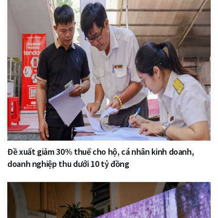
Đề xuất giảm 30% thuế cho hộ, cá nhân kinh doanh,
doanh nghiệp thu dưới 10 tỷ đồng