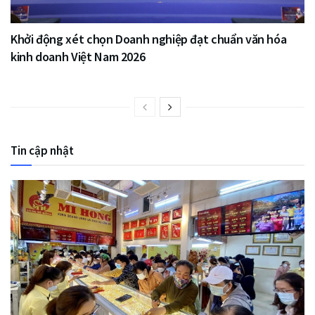
Khởi động xét chọn Doanh nghiệp đạt chuẩn văn hóa
kinh doanh Việt Nam 2026
Tin cập nhật