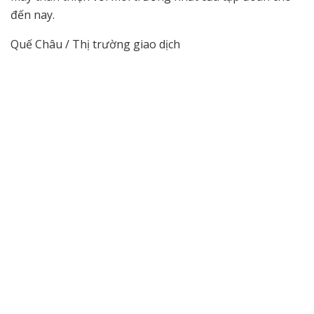
đến nay.
Quế Châu / Thị trường giao dịch