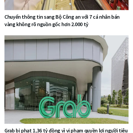
Chuyển thông tin sang Bộ Công an với 7 cá nhân bán
vàng không rõ nguồn gốc hơn 2.000 tỷ
Grab bị phạt 1,36 tỷ đồng vì vi phạm quyền lợi người tiêu