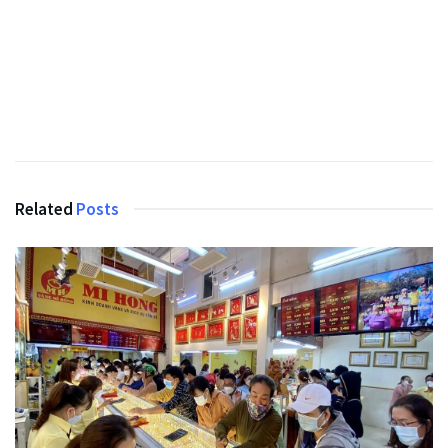
Related
Posts