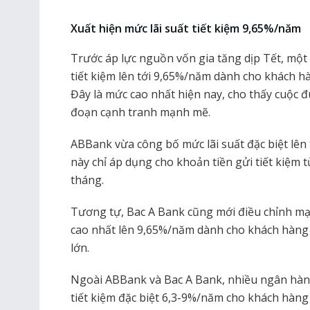
Xuất hiện mức lãi suất tiết kiệm 9,65%/năm
Trước áp lực nguồn vốn gia tăng dịp Tết, một
tiết kiệm lên tới 9,65%/năm dành cho khách hà
Đây là mức cao nhất hiện nay, cho thấy cuộc 
đoạn cạnh tranh mạnh mẽ.
ABBank vừa công bố mức lãi suất đặc biệt lên
này chỉ áp dụng cho khoản tiền gửi tiết kiệm t
tháng.
Tương tự, Bac A Bank cũng mới điều chỉnh mạ
cao nhất lên 9,65%/năm dành cho khách hàng V
lớn.
Ngoài ABBank và Bac A Bank, nhiều ngân hàng
tiết kiệm đặc biệt 6,3-9%/năm cho khách hàng 