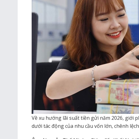
Về xu hướng lãi suất tiền gửi năm 2026, giới 
dưới tác động của nhu cầu vốn lớn, chênh lệch