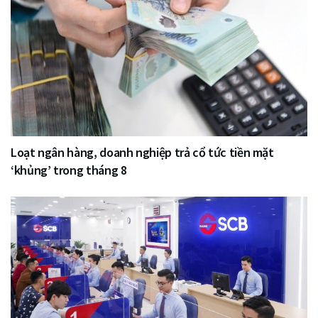
Loạt ngân hàng, doanh nghiệp trả cổ tức tiền mặt
‘khủng’ trong tháng 8