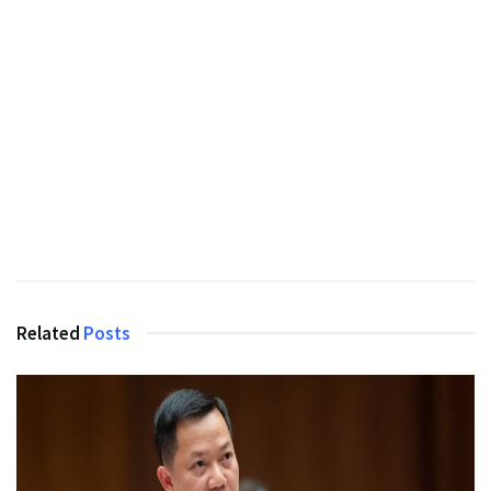
Related
Posts