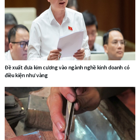
Đề xuất đưa kim cương vào ngành nghề kinh doanh có
điều kiện như vàng