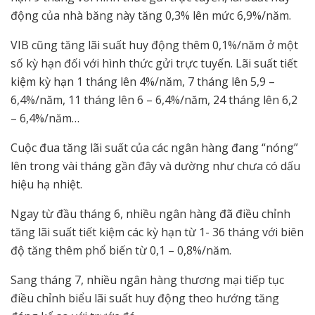
động của nhà băng này tăng 0,3% lên mức 6,9%/năm.
VIB cũng tăng lãi suất huy động thêm 0,1%/năm ở một
số kỳ hạn đối với hình thức gửi trực tuyến. Lãi suất tiết
kiệm kỳ hạn 1 tháng lên 4%/năm, 7 tháng lên 5,9 –
6,4%/năm, 11 tháng lên 6 – 6,4%/năm, 24 tháng lên 6,2
– 6,4%/năm…
Cuộc đua tăng lãi suất của các ngân hàng đang “nóng”
lên trong vài tháng gần đây và dường như chưa có dấu
hiệu hạ nhiệt.
Ngay từ đầu tháng 6, nhiều ngân hàng đã điều chỉnh
tăng lãi suất tiết kiệm các kỳ hạn từ 1- 36 tháng với biên
độ tăng thêm phổ biến từ 0,1 – 0,8%/năm.
Sang tháng 7, nhiều ngân hàng thương mại tiếp tục
điều chỉnh biểu lãi suất huy động theo hướng tăng