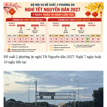
Đề xuất 2 phương án nghỉ Tết Nguyên đán 2027: Nghỉ 7 ngày hoặc
10 ngày liên tục