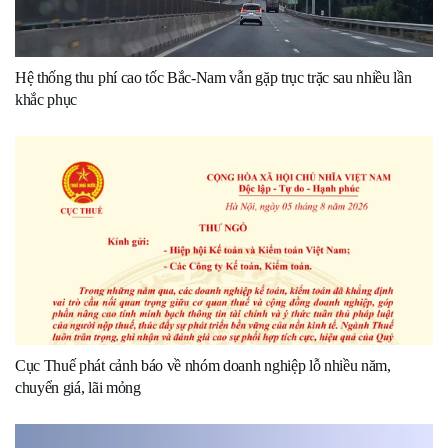
Hệ thống thu phí cao tốc Bắc-Nam vẫn gặp trục trặc sau nhiều lần
khắc phục
Cục Thuế phát cảnh báo về nhóm doanh nghiệp lỗ nhiều năm,
chuyển giá, lãi mỏng