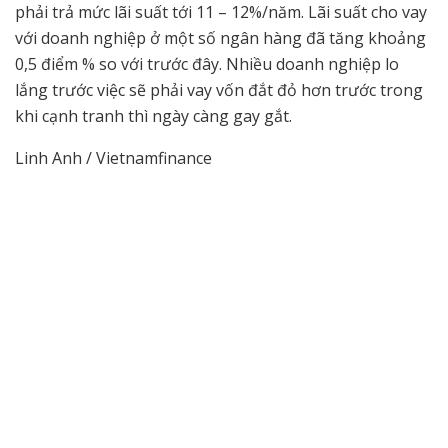
phải trả mức lãi suất tới 11 – 12%/năm. Lãi suất cho vay
với doanh nghiệp ở một số ngân hàng đã tăng khoảng
0,5 điểm % so với trước đây. Nhiều doanh nghiệp lo
lắng trước việc sẽ phải vay vốn đắt đỏ hơn trước trong
khi cạnh tranh thì ngày càng gay gắt.
Linh Anh / Vietnamfinance