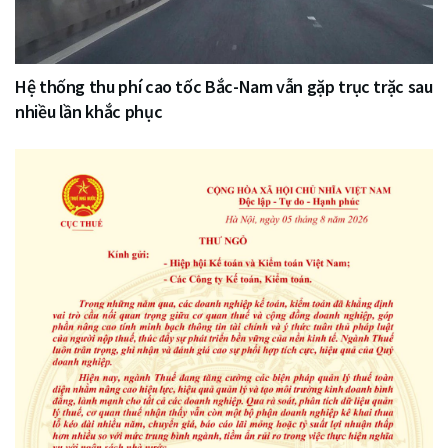
Hệ thống thu phí cao tốc Bắc-Nam vẫn gặp trục trặc sau
nhiều lần khắc phục