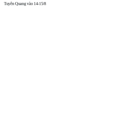
Tuyên Quang vào 14-15/8