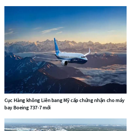
Cục Hàng không Liên bang Mỹ cấp chứng nhận cho máy
bay Boeing 737-7 mới