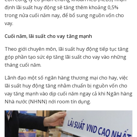
định lãi suất huy động sẽ tăng thêm khoảng 0,5%
trong nửa cuối năm nay, để bổ sung nguồn vốn cho
vay.
Cuối năm, lãi suất cho vay tăng mạnh
Theo giới chuyên môn, lãi suất huy động tiếp tục tăng
góp phần tạo sức ép tăng lãi suất cho vay vào những
tháng cuối năm.
Lãnh đạo một số ngân hàng thương mại cho hay, việc
lãi suất huy động tăng nhằm chuẩn bị nguồn vốn cho
vay tăng mạnh vào dịp cuối năm ngay cả khi Ngân hàng
Nhà nước (NHNN) nới room tín dụng.