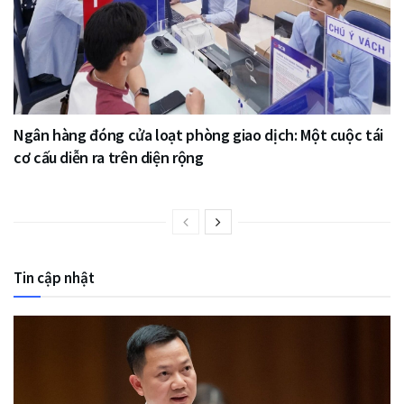
Ngân hàng đóng cửa loạt phòng giao dịch: Một cuộc tái
cơ cấu diễn ra trên diện rộng
Tin cập nhật