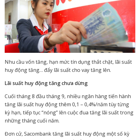
Nhu cầu vốn tăng, hạn mức tín dụng thắt chặt, lãi suất
huy động tăng… đẩy lãi suất cho vay tăng lên.
Lãi suất huy động tăng chưa dừng
Cuối tháng 8 đầu tháng 9, nhiều ngân hàng tiến hành
tăng lãi suất huy động thêm 0,1 – 0,4%/năm tùy từng
kỳ hạn, tiếp tục “nóng” lên cuộc đua tăng lãi suất trong
những tháng cuối năm.
Đơn cử, Sacombank tăng lãi suất huy động một số kỳ