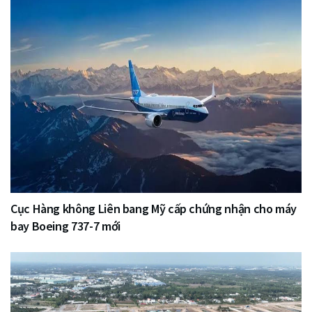
Cục Hàng không Liên bang Mỹ cấp chứng nhận cho máy
bay Boeing 737-7 mới