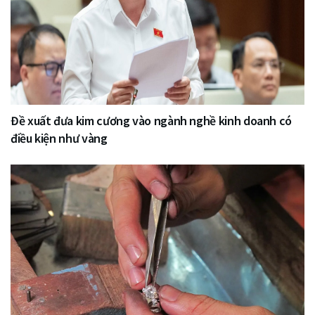
Đề xuất đưa kim cương vào ngành nghề kinh doanh có
điều kiện như vàng