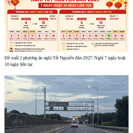
Đề xuất 2 phương án nghỉ Tết Nguyên đán 2027: Nghỉ 7 ngày hoặc
10 ngày liên tục