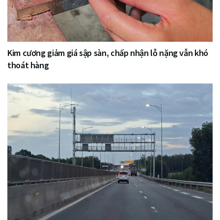
Kim cương giảm giá sập sàn, chấp nhận lỗ nặng vẫn khó
thoát hàng