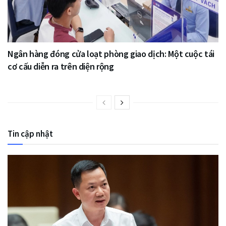
Ngân hàng đóng cửa loạt phòng giao dịch: Một cuộc tái
cơ cấu diễn ra trên diện rộng
Tin cập nhật