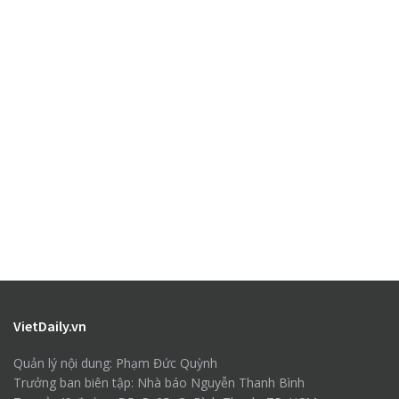
VietDaily.vn
Quản lý nội dung: Phạm Đức Quỳnh
Trưởng ban biên tập: Nhà báo Nguyễn Thanh Bình