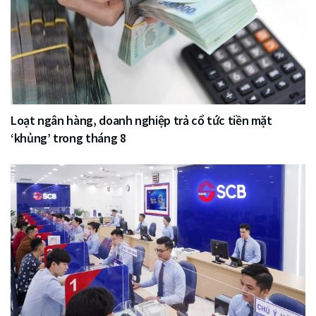
Loạt ngân hàng, doanh nghiệp trả cổ tức tiền mặt
‘khủng’ trong tháng 8