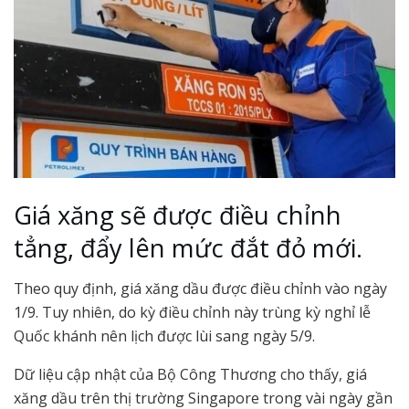
Giá xăng sẽ được điều chỉnh
tẳng, đẩy lên mức đắt đỏ mới.
Theo quy định, giá xăng dầu được điều chỉnh vào ngày
1/9. Tuy nhiên, do kỳ điều chỉnh này trùng kỳ nghỉ lễ
Quốc khánh nên lịch được lùi sang ngày 5/9.
Dữ liệu cập nhật của Bộ Công Thương cho thấy, giá
xăng dầu trên thị trường Singapore trong vài ngày gần