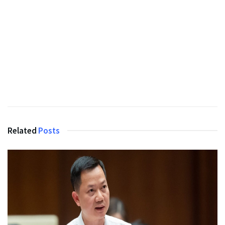
Related
Posts