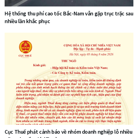
Hệ thống thu phí cao tốc Bắc-Nam vẫn gặp trục trặc sau
nhiều lần khắc phục
Cục Thuế phát cảnh báo về nhóm doanh nghiệp lỗ nhiều